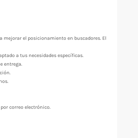
ra mejorar el posicionamiento en buscadores. El
aptado a tus necesidades específicas.
e entrega.
ción.
nos.
por correo electrónico.