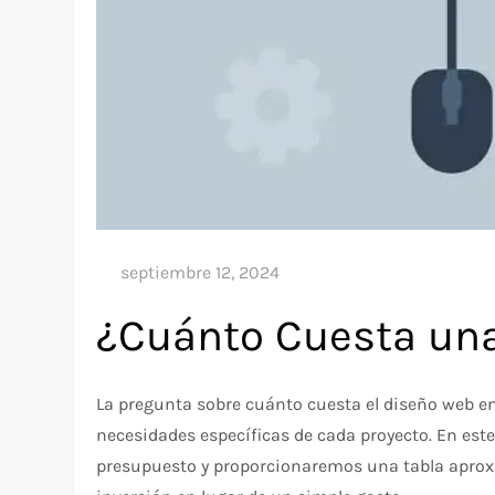
¿Cuánto Cuesta un
La pregunta sobre cuánto cuesta el diseño web en
necesidades específicas de cada proyecto. En este
presupuesto y proporcionaremos una tabla aprox