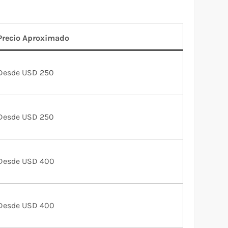
Precio Aproximado
Desde USD 250
Desde USD 250
Desde USD 400
Desde USD 400