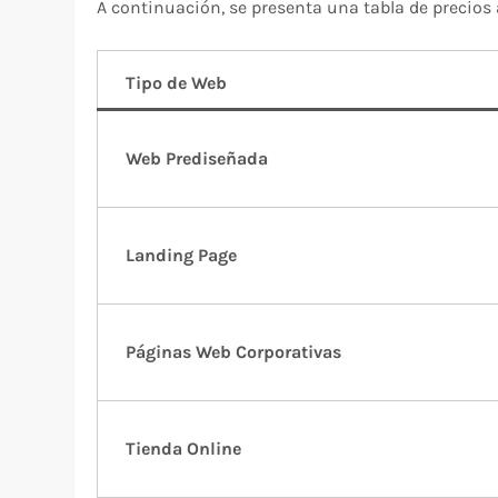
A continuación, se presenta una tabla de precios
Tipo de Web
Web Prediseñada
Landing Page
Páginas Web Corporativas
Tienda Online