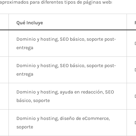
 aproximados para diferentes tipos de páginas web:
Qué Incluye
Dominio y hosting, SEO básico, soporte post-
entrega
Dominio y hosting, SEO básico, soporte post-
entrega
Dominio y hosting, ayuda en redacción, SEO
básico, soporte
Dominio y hosting, diseño de eCommerce,
soporte