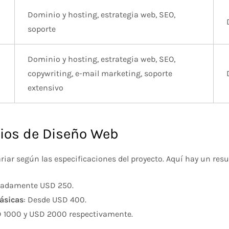
Dominio y hosting, estrategia web, SEO,
soporte
Dominio y hosting, estrategia web, SEO,
copywriting, e-mail marketing, soporte
extensivo
cios de Diseño Web
ariar según las especificaciones del proyecto. Aquí hay un res
madamente USD 250.
ásicas
: Desde USD 400.
D 1000 y USD 2000 respectivamente.