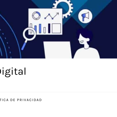
igital
TICA DE PRIVACIDAD