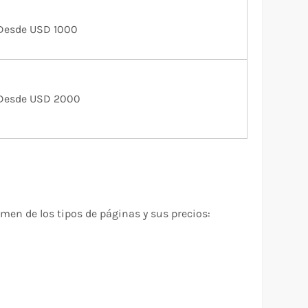
Desde USD 1000
Desde USD 2000
umen de los tipos de páginas y sus precios: