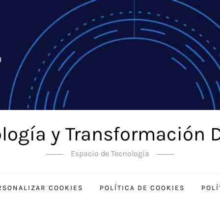
logía y Transformación D
Espacio de Tecnología
RSONALIZAR COOKIES
POLÍTICA DE COOKIES
POLÍ