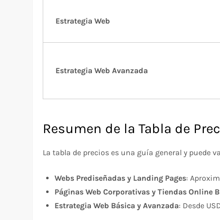
Estrategia Web
Estrategia Web Avanzada
Resumen de la Tabla de Pre
La tabla de precios es una guía general y puede v
Webs Prediseñadas y Landing Pages
: Aproxi
Páginas Web Corporativas y Tiendas Online B
Estrategia Web Básica y Avanzada
: Desde US