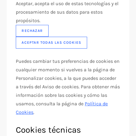
Aceptar, acepta el uso de estas tecnologías y el
procesamiento de sus datos para estos
propósitos.
RECHAZAR
ACEPTAR TODAS LAS COOKIES
Puedes cambiar tus preferencias de cookies en
cualquier momento si vuelves a la página de
Personalizar cookies, a la que puedes acceder
a través del Aviso de cookies. Para obtener más
información sobre las cookies y cómo las
usamos, consulta la página de
Política de
Cookies
.
Cookies técnicas