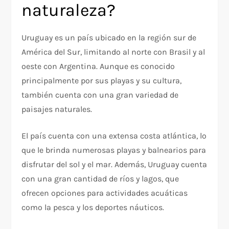
naturaleza?
Uruguay es un país ubicado en la región sur de
América del Sur, limitando al norte con Brasil y al
oeste con Argentina. Aunque es conocido
principalmente por sus playas y su cultura,
también cuenta con una gran variedad de
paisajes naturales.
El país cuenta con una extensa costa atlántica, lo
que le brinda numerosas playas y balnearios para
disfrutar del sol y el mar. Además, Uruguay cuenta
con una gran cantidad de ríos y lagos, que
ofrecen opciones para actividades acuáticas
como la pesca y los deportes náuticos.