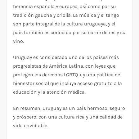
herencia española y europea, así como por su
tradición gaucha y criolla. La música y el tango
son parte integral de la cultura uruguaya, y el
país también es conocido por su carne de res y su
vino.
Uruguay es considerado uno de los países más
progresistas de América Latina, con leyes que
protegen los derechos LGBTQ + y una política de
bienestar social que incluye acceso gratuito a la
educación y la atención médica.
En resumen, Uruguay es un país hermoso, seguro
y próspero, con una cultura rica y una calidad de
vida envidiable.