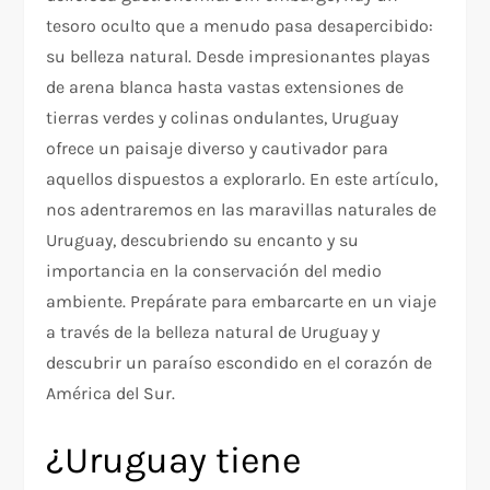
tesoro oculto que a menudo pasa desapercibido:
su belleza natural. Desde impresionantes playas
de arena blanca hasta vastas extensiones de
tierras verdes y colinas ondulantes, Uruguay
ofrece un paisaje diverso y cautivador para
aquellos dispuestos a explorarlo. En este artículo,
nos adentraremos en las maravillas naturales de
Uruguay, descubriendo su encanto y su
importancia en la conservación del medio
ambiente. Prepárate para embarcarte en un viaje
a través de la belleza natural de Uruguay y
descubrir un paraíso escondido en el corazón de
América del Sur.
¿Uruguay tiene