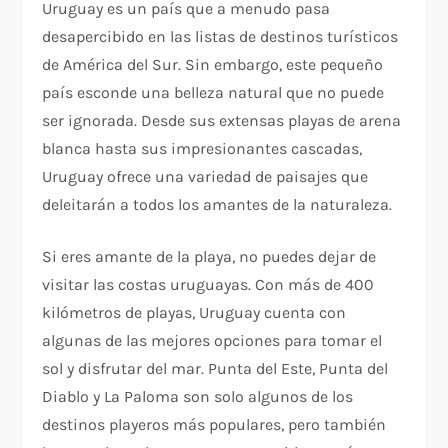
Uruguay es un país que a menudo pasa
desapercibido en las listas de destinos turísticos
de América del Sur. Sin embargo, este pequeño
país esconde una belleza natural que no puede
ser ignorada. Desde sus extensas playas de arena
blanca hasta sus impresionantes cascadas,
Uruguay ofrece una variedad de paisajes que
deleitarán a todos los amantes de la naturaleza.
Si eres amante de la playa, no puedes dejar de
visitar las costas uruguayas. Con más de 400
kilómetros de playas, Uruguay cuenta con
algunas de las mejores opciones para tomar el
sol y disfrutar del mar. Punta del Este, Punta del
Diablo y La Paloma son solo algunos de los
destinos playeros más populares, pero también