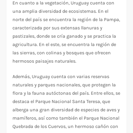
En cuanto a la vegetación, Uruguay cuenta con
una amplia diversidad de ecosistemas. En el
norte del país se encuentra la región de la Pampa,
caracterizada por sus extensas llanuras y
pastizales, donde se cría ganado y se practica la
agricultura. En el este, se encuentra la región de
las sierras, con colinas y bosques que ofrecen
hermosos paisajes naturales.
Además, Uruguay cuenta con varias reservas
naturales y parques nacionales, que protegen la
flora y la fauna autóctonas del país. Entre ellos, se
destaca el Parque Nacional Santa Teresa, que
alberga una gran diversidad de especies de aves y
mamíferos, así como también el Parque Nacional
Quebrada de los Cuervos, un hermoso cañón con