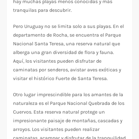
hay muchas playas menos conocidas y más
tranquilas para descubrir.
Pero Uruguay no se limita solo a sus playas. En el
departamento de Rocha, se encuentra el Parque
Nacional Santa Teresa, una reserva natural que
alberga una gran diversidad de flora y fauna.
Aquí, los visitantes pueden disfrutar de
caminatas por senderos, avistar aves exóticas y
visitar el histórico Fuerte de Santa Teresa.
Otro lugar imprescindible para los amantes de la
naturaleza es el Parque Nacional Quebrada de los
Cuervos. Esta reserva natural protege un
impresionante paisaje de montañas, cascadas y
arroyos. Los visitantes pueden realizar
caminatas, acampar y disfrutar de la tranquilidad