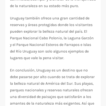
de la naturaleza en su estado más puro.
Uruguay también ofrece una gran cantidad de
reservas y áreas protegidas donde los visitantes
pueden explorar la belleza natural del país. El
Parque Nacional Cabo Polonio, la Laguna Garzón
y el Parque Nacional Esteros de Farrapos e Islas
del Río Uruguay son solo algunos ejemplos de
lugares que vale la pena visitar.
En conclusión, Uruguay es un destino que no
debe pasarse por alto cuando se trata de explorar
la belleza natural de América del Sur. Sus playas,
parques nacionales y reservas naturales ofrecen
una diversidad de paisajes que satisfarán a los
amantes de la naturaleza más exigentes. Así que