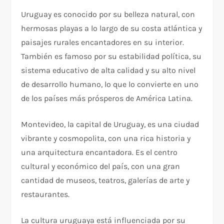
Uruguay es conocido por su belleza natural, con
hermosas playas a lo largo de su costa atlántica y
paisajes rurales encantadores en su interior.
También es famoso por su estabilidad política, su
sistema educativo de alta calidad y su alto nivel
de desarrollo humano, lo que lo convierte en uno
de los países más prósperos de América Latina.
Montevideo, la capital de Uruguay, es una ciudad
vibrante y cosmopolita, con una rica historia y
una arquitectura encantadora. Es el centro
cultural y económico del país, con una gran
cantidad de museos, teatros, galerías de arte y
restaurantes.
La cultura uruguaya está influenciada por su