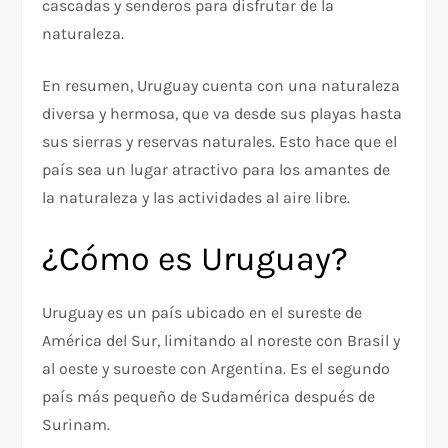
cascadas y senderos para disfrutar de la
naturaleza.
En resumen, Uruguay cuenta con una naturaleza
diversa y hermosa, que va desde sus playas hasta
sus sierras y reservas naturales. Esto hace que el
país sea un lugar atractivo para los amantes de
la naturaleza y las actividades al aire libre.
¿Cómo es Uruguay?
Uruguay es un país ubicado en el sureste de
América del Sur, limitando al noreste con Brasil y
al oeste y suroeste con Argentina. Es el segundo
país más pequeño de Sudamérica después de
Surinam.