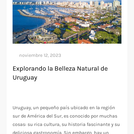
Explorando la Belleza Natural de
Uruguay
Uruguay, un pequeño país ubicado en la región
sur de América del Sur, es conocido por muchas
cosas: su rica cultura, su historia fascinante y su
deliciosa gastronomía. Sin embargo, hay un