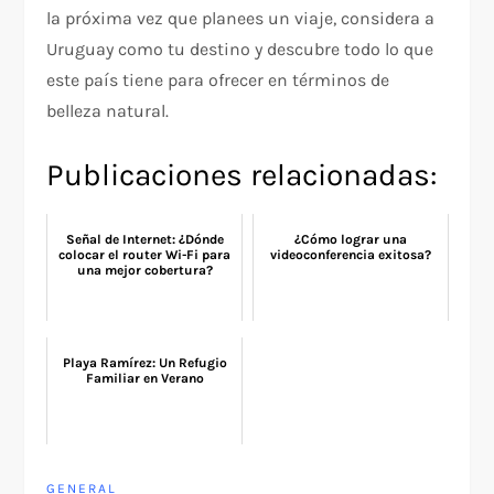
la próxima vez que planees un viaje, considera a
Uruguay como tu destino y descubre todo lo que
este país tiene para ofrecer en términos de
belleza natural.
Publicaciones relacionadas:
Señal de Internet: ¿Dónde
¿Cómo lograr una
colocar el router Wi-Fi para
videoconferencia exitosa?
una mejor cobertura?
Playa Ramírez: Un Refugio
Familiar en Verano
GENERAL