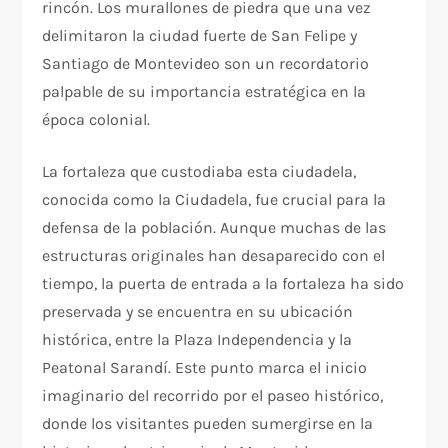
rincón. Los murallones de piedra que una vez
delimitaron la ciudad fuerte de San Felipe y
Santiago de Montevideo son un recordatorio
palpable de su importancia estratégica en la
época colonial.
La fortaleza que custodiaba esta ciudadela,
conocida como la Ciudadela, fue crucial para la
defensa de la población. Aunque muchas de las
estructuras originales han desaparecido con el
tiempo, la puerta de entrada a la fortaleza ha sido
preservada y se encuentra en su ubicación
histórica, entre la Plaza Independencia y la
Peatonal Sarandí. Este punto marca el inicio
imaginario del recorrido por el paseo histórico,
donde los visitantes pueden sumergirse en la