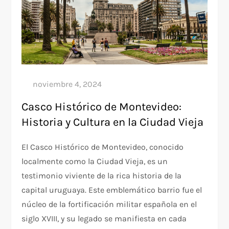
Casco Histórico de Montevideo:
Historia y Cultura en la Ciudad Vieja
El Casco Histórico de Montevideo, conocido
localmente como la Ciudad Vieja, es un
testimonio viviente de la rica historia de la
capital uruguaya. Este emblemático barrio fue el
núcleo de la fortificación militar española en el
siglo XVIII, y su legado se manifiesta en cada