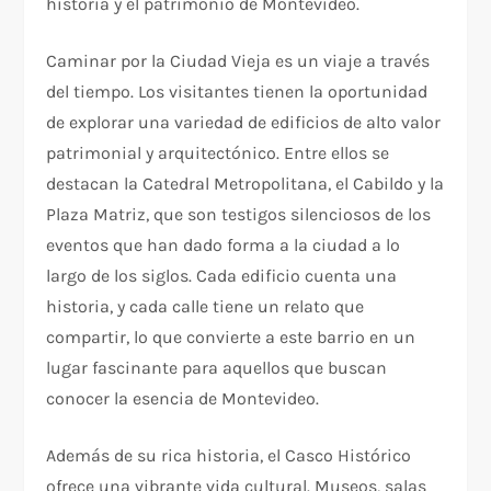
historia y el patrimonio de Montevideo.
Caminar por la Ciudad Vieja es un viaje a través
del tiempo. Los visitantes tienen la oportunidad
de explorar una variedad de edificios de alto valor
patrimonial y arquitectónico. Entre ellos se
destacan la Catedral Metropolitana, el Cabildo y la
Plaza Matriz, que son testigos silenciosos de los
eventos que han dado forma a la ciudad a lo
largo de los siglos. Cada edificio cuenta una
historia, y cada calle tiene un relato que
compartir, lo que convierte a este barrio en un
lugar fascinante para aquellos que buscan
conocer la esencia de Montevideo.
Además de su rica historia, el Casco Histórico
ofrece una vibrante vida cultural. Museos, salas