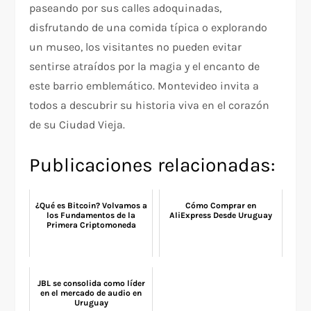
paseando por sus calles adoquinadas,
disfrutando de una comida típica o explorando
un museo, los visitantes no pueden evitar
sentirse atraídos por la magia y el encanto de
este barrio emblemático. Montevideo invita a
todos a descubrir su historia viva en el corazón
de su Ciudad Vieja.
Publicaciones relacionadas:
¿Qué es Bitcoin? Volvamos a
Cómo Comprar en
los Fundamentos de la
AliExpress Desde Uruguay
Primera Criptomoneda
JBL se consolida como líder
en el mercado de audio en
Uruguay