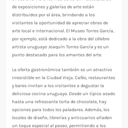
de exposiciones y galerías de arte están
distribuidos por el área, brindando a los
visitantes la oportunidad de apreciar obras de
arte local e internacional. El Museo Torres García,
por ejemplo, está dedicado a la obra del célebre
artista uruguayo Joaquín Torres García y es un
punto destacado para los amantes del arte.
La oferta gastronómica también es un atractivo
irresistible en la Ciudad Vieja. Cafés, restaurantes
y bares invitan a los visitantes a degustar la
deliciosa cocina uruguaya. Desde un típico asado
hasta una refrescante torta de chocolate, hay
opciones para todos los paladares. Además, los
locales de diseño, librerías y anticuarios añaden
un toque especial al paseo, permitiendo a los