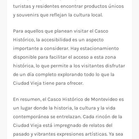
turistas y residentes encontrar productos únicos
y souvenirs que reflejan la cultura local.
Para aquellos que planean visitar el Casco
Histórico, la accesibilidad es un aspecto
importante a considerar. Hay estacionamiento
disponible para facilitar el acceso a esta zona
histórica, lo que permite a los visitantes disfrutar
de un día completo explorando todo lo que la
Ciudad Vieja tiene para ofrecer.
En resumen, el Casco Histórico de Montevideo es
un lugar donde la historia, la cultura y la vida
contemporánea se entrelazan. Cada rincón de la
Ciudad Vieja está impregnado de relatos del
pasado y vibrantes expresiones artísticas. Ya sea