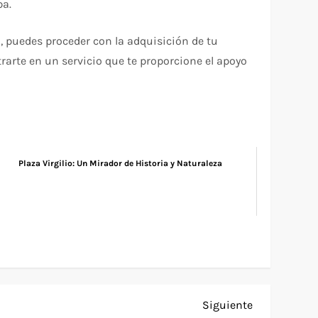
pa.
 puedes proceder con la adquisición de tu
trarte en un servicio que te proporcione el apoyo
Plaza Virgilio: Un Mirador de Historia y Naturaleza
Siguiente
Siguiente