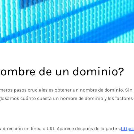
nombre de un dominio?
imeros pasos cruciales es obtener un nombre de dominio. Sin
sglosamos cuánto cuesta un nombre de dominio y los factores q
dirección en línea o URL. Aparece después de la parte «
https