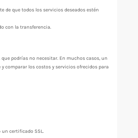
e de que todos los servicios deseados estén
do con la transferencia.
s que podrías no necesitar. En muchos casos, un
 y comparar los costos y servicios ofrecidos para
 un certificado SSL.