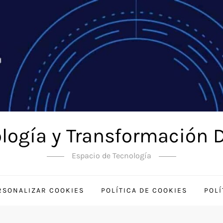
logía y Transformación D
Espacio de Tecnología
RSONALIZAR COOKIES
POLÍTICA DE COOKIES
POLÍ