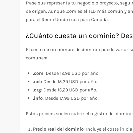
frase que representa tu negocio o proyecto, seguid
de origen. Aunque .com es el TLD más común y ant
para el Reino Unido o .ca para Canadá.
¿Cuánto cuesta un dominio? Des
El costo de un nombre de dominio puede variar s
comunes:
.com
: Desde 12,99 USD por año.
.net
: Desde 15,29 USD por año.
.org
: Desde 15,29 USD por año.
.info
: Desde 17,99 USD por año.
Estos precios suelen cubrir el registro del domini
Precio real del dominio
: Incluye el coste inic