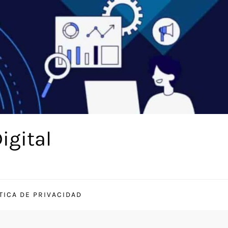
igital
TICA DE PRIVACIDAD