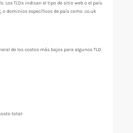
. Los TLDs indican el tipo de sitio web o el país
, o dominios específicos de país como .co.uk
neral de los costos más bajos para algunos TLD
osto total: