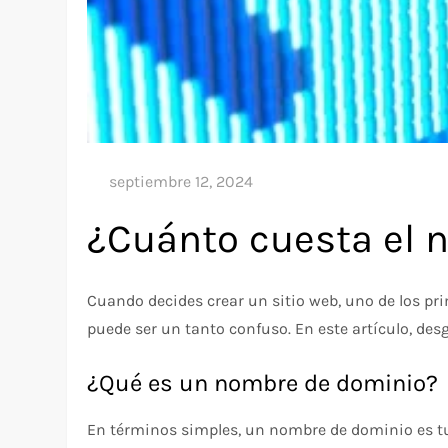
¿Cuánto cuesta el 
Cuando decides crear un sitio web, uno de los pr
puede ser un tanto confuso. En este artículo, de
¿Qué es un nombre de dominio?
En términos simples, un nombre de dominio es tu 