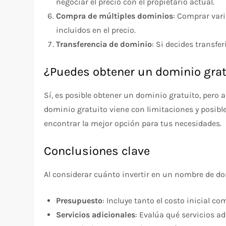
negociar el precio con el propietario actual.
Compra de múltiples dominios
: Comprar var
incluidos en el precio.
Transferencia de dominio
: Si decides transfe
¿Puedes obtener un dominio grat
Sí, es posible obtener un dominio gratuito, pero
dominio gratuito viene con limitaciones y posible
encontrar la mejor opción para tus necesidades.
Conclusiones clave
Al considerar cuánto invertir en un nombre de do
Presupuesto
: Incluye tanto el costo inicial 
Servicios adicionales
: Evalúa qué servicios ad