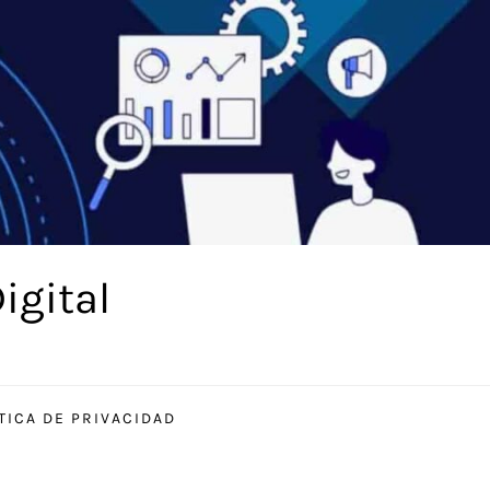
igital
TICA DE PRIVACIDAD