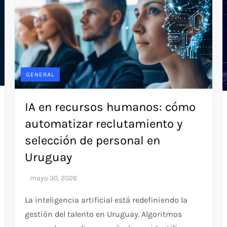
GENERAL
IA en recursos humanos: cómo
automatizar reclutamiento y
selección de personal en
Uruguay
La inteligencia artificial está redefiniendo la
gestión del talento en Uruguay. Algoritmos