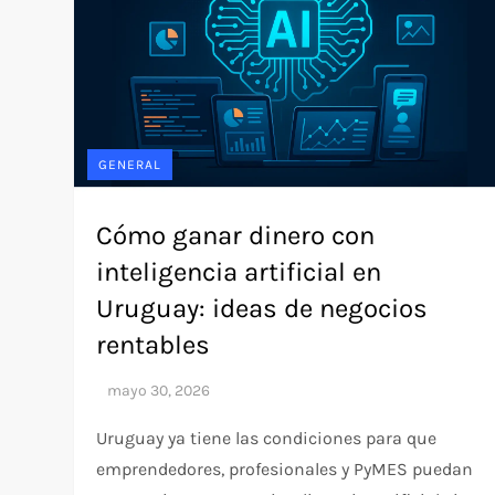
GENERAL
Cómo ganar dinero con
inteligencia artificial en
Uruguay: ideas de negocios
rentables
Uruguay ya tiene las condiciones para que
emprendedores, profesionales y PyMES puedan