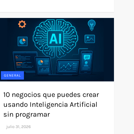
GENERAL
10 negocios que puedes crear
usando Inteligencia Artificial
sin programar