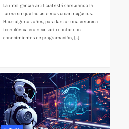
La inteligencia artificial está cambiando la
forma en que las personas crean negocios.
Hace algunos años, para lanzar una empresa
tecnológica era necesario contar con
conocimientos de programación, […]
GENERAL