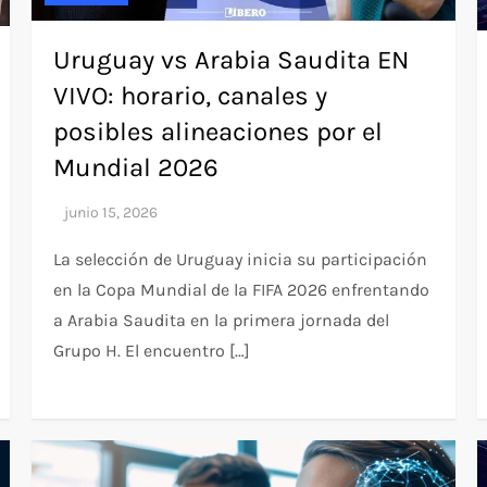
Uruguay vs Arabia Saudita EN
VIVO: horario, canales y
posibles alineaciones por el
Mundial 2026
La selección de Uruguay inicia su participación
en la Copa Mundial de la FIFA 2026 enfrentando
a Arabia Saudita en la primera jornada del
Grupo H. El encuentro […]