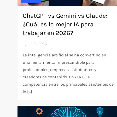
ChatGPT vs Gemini vs Claude:
¿Cuál es la mejor IA para
trabajar en 2026?
La inteligencia artificial se ha convertido en
una herramienta imprescindible para
profesionales, empresas, estudiantes y
creadores de contenido. En 2026, la
competencia entre los principales asistentes de
IA […]