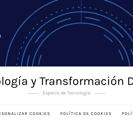
logía y Transformación D
Espacio de Tecnología
RSONALIZAR COOKIES
POLÍTICA DE COOKIES
POLÍ