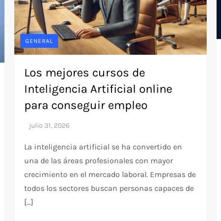
GENERAL
Los mejores cursos de
Inteligencia Artificial online
para conseguir empleo
La inteligencia artificial se ha convertido en
una de las áreas profesionales con mayor
crecimiento en el mercado laboral. Empresas de
todos los sectores buscan personas capaces de
[…]