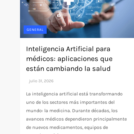
GENERAL
Inteligencia Artificial para
médicos: aplicaciones que
están cambiando la salud
La inteligencia artificial está transformando
uno de los sectores más importantes del
mundo: la medicina. Durante décadas, los
avances médicos dependieron principalmente
de nuevos medicamentos, equipos de