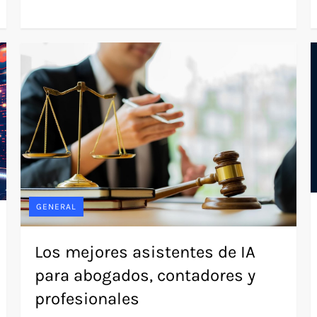
GENERAL
Los mejores asistentes de IA
para abogados, contadores y
profesionales