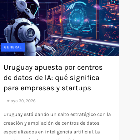
GENERAL
Uruguay apuesta por centros
de datos de IA: qué significa
para empresas y startups
Uruguay está dando un salto estratégico con la
creación y ampliación de centros de datos
especializados en inteligencia artificial. La