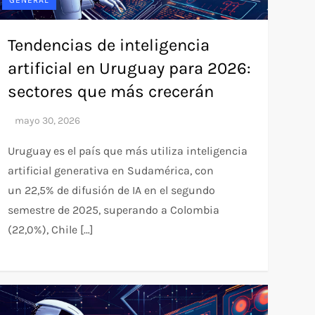
Tendencias de inteligencia
artificial en Uruguay para 2026:
sectores que más crecerán
Uruguay es el país que más utiliza inteligencia
artificial generativa en Sudamérica, con
un 22,5% de difusión de IA en el segundo
semestre de 2025, superando a Colombia
(22,0%), Chile […]