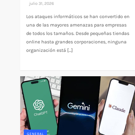
Los ataques informáticos se han convertido en
una de las mayores amenazas para empresas
de todos los tamaños. Desde pequeñas tiendas
online hasta grandes corporaciones, ninguna
organización está […]
GENERAL