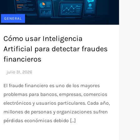
GENERAL
Cómo usar Inteligencia
Artificial para detectar fraudes
financieros
El fraude financiero es uno de los mayores
problemas para bancos, empresas, comercios
electrónicos y usuarios particulares. Cada año,
millones de personas y organizaciones sufren
pérdidas económicas debido […]