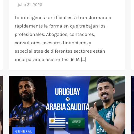
La inteligencia artificial está transformando
rápidamente la forma en que trabajan los
profesionales. Abogados, contadores,
consultores, asesores financieros y
especialistas de diferentes sectores están
incorporando asistentes de IA […]
GENERAL