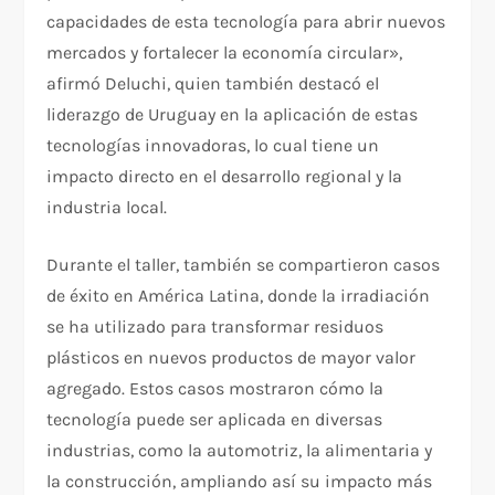
capacidades de esta tecnología para abrir nuevos
mercados y fortalecer la economía circular»,
afirmó Deluchi, quien también destacó el
liderazgo de Uruguay en la aplicación de estas
tecnologías innovadoras, lo cual tiene un
impacto directo en el desarrollo regional y la
industria local.
Durante el taller, también se compartieron casos
de éxito en América Latina, donde la irradiación
se ha utilizado para transformar residuos
plásticos en nuevos productos de mayor valor
agregado. Estos casos mostraron cómo la
tecnología puede ser aplicada en diversas
industrias, como la automotriz, la alimentaria y
la construcción, ampliando así su impacto más