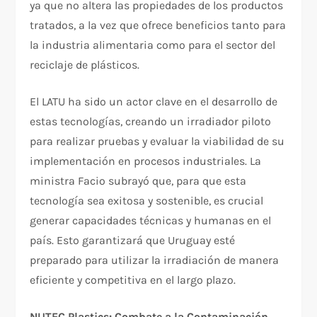
ya que no altera las propiedades de los productos
tratados, a la vez que ofrece beneficios tanto para
la industria alimentaria como para el sector del
reciclaje de plásticos.
El LATU ha sido un actor clave en el desarrollo de
estas tecnologías, creando un irradiador piloto
para realizar pruebas y evaluar la viabilidad de su
implementación en procesos industriales. La
ministra Facio subrayó que, para que esta
tecnología sea exitosa y sostenible, es crucial
generar capacidades técnicas y humanas en el
país. Esto garantizará que Uruguay esté
preparado para utilizar la irradiación de manera
eficiente y competitiva en el largo plazo.
NUTEC Plastics: Combate a la Contaminación