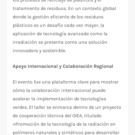
tratamiento de residuos. En un contexto global
donde la gestión eficiente de los residuos
plásticos es un desafío cada vez mayor, la
aplicación de tecnología avanzada como la
irradiación se presenta como una solución
innovadora y sostenible.
Apoyo Internacional y Colaboración Regional
El evento fue una plataforma clave para mostrar
cómo la colaboración internacional puede
acelerar la implementación de tecnologías
verdes. El taller se enmarca dentro de un proyecto
de cooperación técnica del OIEA, titulado
«Promoción de la tecnología de la radiación en
polímeros naturales y sintéticos para desarrollar