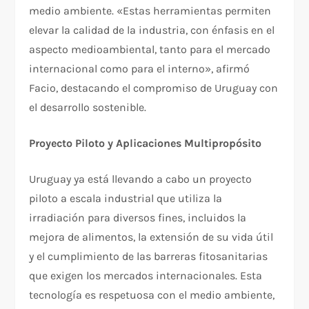
medio ambiente. «Estas herramientas permiten
elevar la calidad de la industria, con énfasis en el
aspecto medioambiental, tanto para el mercado
internacional como para el interno», afirmó
Facio, destacando el compromiso de Uruguay con
el desarrollo sostenible.
Proyecto Piloto y Aplicaciones Multipropósito
Uruguay ya está llevando a cabo un proyecto
piloto a escala industrial que utiliza la
irradiación para diversos fines, incluidos la
mejora de alimentos, la extensión de su vida útil
y el cumplimiento de las barreras fitosanitarias
que exigen los mercados internacionales. Esta
tecnología es respetuosa con el medio ambiente,