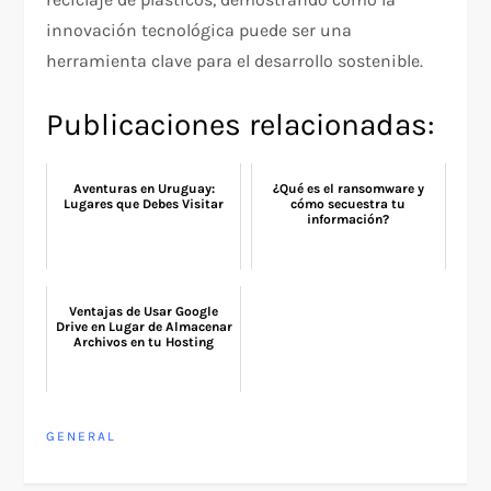
innovación tecnológica puede ser una
herramienta clave para el desarrollo sostenible.
Publicaciones relacionadas:
Aventuras en Uruguay:
¿Qué es el ransomware y
Lugares que Debes Visitar
cómo secuestra tu
información?
Ventajas de Usar Google
Drive en Lugar de Almacenar
Archivos en tu Hosting
GENERAL