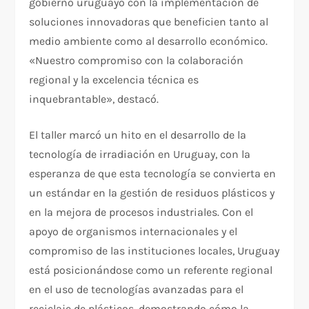
gobierno uruguayo con la implementación de
soluciones innovadoras que beneficien tanto al
medio ambiente como al desarrollo económico.
«Nuestro compromiso con la colaboración
regional y la excelencia técnica es
inquebrantable», destacó.
El taller marcó un hito en el desarrollo de la
tecnología de irradiación en Uruguay, con la
esperanza de que esta tecnología se convierta en
un estándar en la gestión de residuos plásticos y
en la mejora de procesos industriales. Con el
apoyo de organismos internacionales y el
compromiso de las instituciones locales, Uruguay
está posicionándose como un referente regional
en el uso de tecnologías avanzadas para el
reciclaje de plásticos, demostrando cómo la