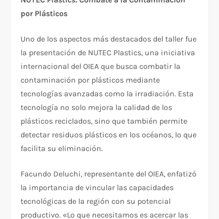
por Plásticos
Uno de los aspectos más destacados del taller fue
la presentación de NUTEC Plastics, una iniciativa
internacional del OIEA que busca combatir la
contaminación por plásticos mediante
tecnologías avanzadas como la irradiación. Esta
tecnología no solo mejora la calidad de los
plásticos reciclados, sino que también permite
detectar residuos plásticos en los océanos, lo que
facilita su eliminación.
Facundo Deluchi, representante del OIEA, enfatizó
la importancia de vincular las capacidades
tecnológicas de la región con su potencial
productivo. «Lo que necesitamos es acercar las