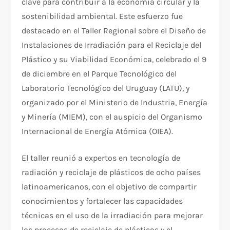
clave para contribuir a la economía circular y la
sostenibilidad ambiental. Este esfuerzo fue
destacado en el Taller Regional sobre el Diseño de
Instalaciones de Irradiación para el Reciclaje del
Plástico y su Viabilidad Económica, celebrado el 9
de diciembre en el Parque Tecnológico del
Laboratorio Tecnológico del Uruguay (LATU), y
organizado por el Ministerio de Industria, Energía
y Minería (MIEM), con el auspicio del Organismo
Internacional de Energía Atómica (OIEA).
El taller reunió a expertos en tecnología de
radiación y reciclaje de plásticos de ocho países
latinoamericanos, con el objetivo de compartir
conocimientos y fortalecer las capacidades
técnicas en el uso de la irradiación para mejorar
los procesos de reciclaje de plásticos y el