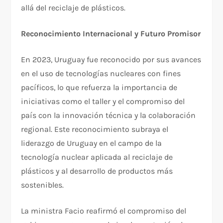
allá del reciclaje de plásticos.
Reconocimiento Internacional y Futuro Promisor
En 2023, Uruguay fue reconocido por sus avances
en el uso de tecnologías nucleares con fines
pacíficos, lo que refuerza la importancia de
iniciativas como el taller y el compromiso del
país con la innovación técnica y la colaboración
regional. Este reconocimiento subraya el
liderazgo de Uruguay en el campo de la
tecnología nuclear aplicada al reciclaje de
plásticos y al desarrollo de productos más
sostenibles.
La ministra Facio reafirmó el compromiso del