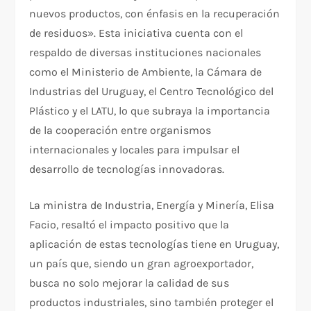
nuevos productos, con énfasis en la recuperación
de residuos». Esta iniciativa cuenta con el
respaldo de diversas instituciones nacionales
como el Ministerio de Ambiente, la Cámara de
Industrias del Uruguay, el Centro Tecnológico del
Plástico y el LATU, lo que subraya la importancia
de la cooperación entre organismos
internacionales y locales para impulsar el
desarrollo de tecnologías innovadoras.
La ministra de Industria, Energía y Minería, Elisa
Facio, resaltó el impacto positivo que la
aplicación de estas tecnologías tiene en Uruguay,
un país que, siendo un gran agroexportador,
busca no solo mejorar la calidad de sus
productos industriales, sino también proteger el