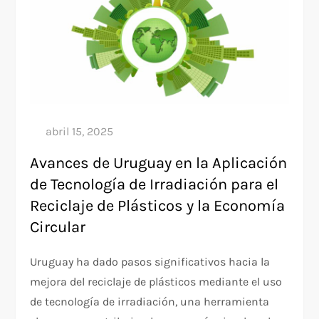
Avances de Uruguay en la Aplicación
de Tecnología de Irradiación para el
Reciclaje de Plásticos y la Economía
Circular
Uruguay ha dado pasos significativos hacia la
mejora del reciclaje de plásticos mediante el uso
de tecnología de irradiación, una herramienta