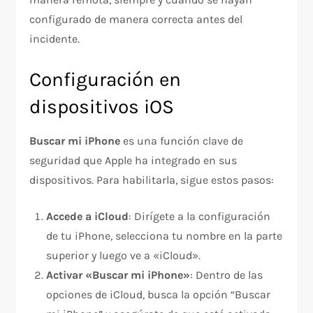
configurado de manera correcta antes del
incidente.
Configuración en
dispositivos iOS
Buscar mi iPhone
es una función clave de
seguridad que Apple ha integrado en sus
dispositivos. Para habilitarla, sigue estos pasos:
Accede a iCloud
: Dirígete a la configuración
de tu iPhone, selecciona tu nombre en la parte
superior y luego ve a «iCloud».
Activar «Buscar mi iPhone»
: Dentro de las
opciones de iCloud, busca la opción “Buscar