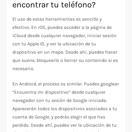
encontrar tu teléfono?
El uso de estas herramientas es sencillo y
efectivo. En iOS, puedes acceder a la página de
iCloud desde cualquier navegador, iniciar sesión
con tu Apple ID, y ver la ubicación de tu
dispositivo en un mapa. Desde ahí, puedes hacer
que suene, bloquearlo o borrar su contenido si es
necesario.
En Android, el proceso es similar. Puedes googlear
“Encuentra mi dispositivo” desde cualquier
navegador con tu sesión de Google iniciada.
Aparecerán todos los dispositivos asociados a tu
cuenta de Google, y podrás elegir el que has
perdido. Desde ahí, puedes ver la ubicación de tu