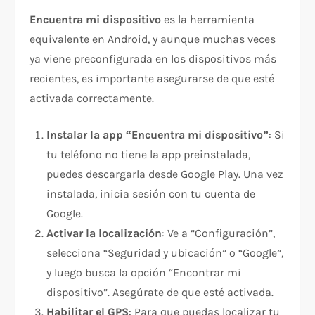
Encuentra mi dispositivo
es la herramienta
equivalente en Android, y aunque muchas veces
ya viene preconfigurada en los dispositivos más
recientes, es importante asegurarse de que esté
activada correctamente.
Instalar la app “Encuentra mi dispositivo”
: Si
tu teléfono no tiene la app preinstalada,
puedes descargarla desde Google Play. Una vez
instalada, inicia sesión con tu cuenta de
Google.
Activar la localización
: Ve a “Configuración”,
selecciona “Seguridad y ubicación” o “Google”,
y luego busca la opción “Encontrar mi
dispositivo”. Asegúrate de que esté activada.
Habilitar el GPS
: Para que puedas localizar tu