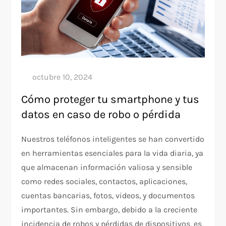
Cómo proteger tu smartphone y tus
datos en caso de robo o pérdida
Nuestros teléfonos inteligentes se han convertido
en herramientas esenciales para la vida diaria, ya
que almacenan información valiosa y sensible
como redes sociales, contactos, aplicaciones,
cuentas bancarias, fotos, videos, y documentos
importantes. Sin embargo, debido a la creciente
incidencia de robos y pérdidas de dispositivos, es