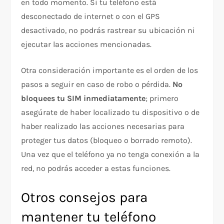
en todo momento. Si tu teléfono está
desconectado de internet o con el GPS
desactivado, no podrás rastrear su ubicación ni
ejecutar las acciones mencionadas.
Otra consideración importante es el orden de los
pasos a seguir en caso de robo o pérdida.
No
bloquees tu SIM inmediatamente
; primero
asegúrate de haber localizado tu dispositivo o de
haber realizado las acciones necesarias para
proteger tus datos (bloqueo o borrado remoto).
Una vez que el teléfono ya no tenga conexión a la
red, no podrás acceder a estas funciones.
Otros consejos para
mantener tu teléfono