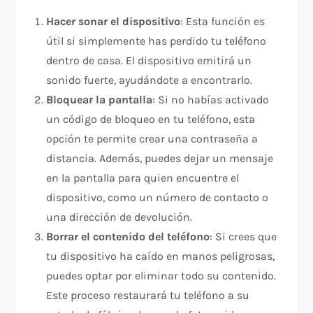
Hacer sonar el dispositivo
: Esta función es
útil si simplemente has perdido tu teléfono
dentro de casa. El dispositivo emitirá un
sonido fuerte, ayudándote a encontrarlo.
Bloquear la pantalla
: Si no habías activado
un código de bloqueo en tu teléfono, esta
opción te permite crear una contraseña a
distancia. Además, puedes dejar un mensaje
en la pantalla para quien encuentre el
dispositivo, como un número de contacto o
una dirección de devolución.
Borrar el contenido del teléfono
: Si crees que
tu dispositivo ha caído en manos peligrosas,
puedes optar por eliminar todo su contenido.
Este proceso restaurará tu teléfono a su