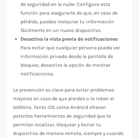
de seguridad en la nube. Configura esta
función para asegurarte de que, en caso de
pérdida, puedas restaurar tu información
fácilmente en un nuevo dispositivo.
Desactiva la vista previa de notificaciones
:
Para evitar que cualquier persona pueda ver
información privada desde la pantalla de
bloqueo, desactiva la opción de mostrar
notificaciones.
La prevención es clave para evitar problemas
mayores en caso de que pierdas o te roben el
teléfono. Tanto iOS como Android ofrecen
potentes herramientas de seguridad que te
permiten localizar, bloquear y borrar tu
dispositivo de manera remota, siempre y cuando