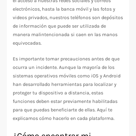
el acceso a nuestras redes sociales y correos
electrónicos, hasta la banca móvil y las fotos y
videos privados, nuestros teléfonos son depósitos
de información que puede ser utilizada de
manera malintencionada si caen en las manos
equivocadas.
Es importante tomar precauciones antes de que
ocurra un incidente. Aunque la mayoría de los
sistemas operativos móviles como iOS y Android
han desarrollado herramientas para localizar y
proteger tu dispositivo a distancia, estas
funciones deben estar previamente habilitadas
para que puedas beneficiarte de ellas. Aquí te
explicamos cómo hacerlo en cada plataforma.
¿Cómo encontrar mi