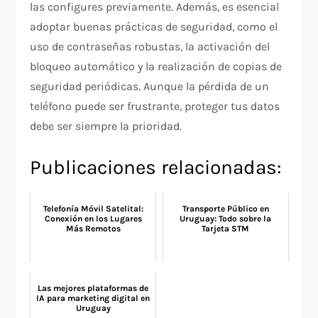
las configures previamente. Además, es esencial
adoptar buenas prácticas de seguridad, como el
uso de contraseñas robustas, la activación del
bloqueo automático y la realización de copias de
seguridad periódicas. Aunque la pérdida de un
teléfono puede ser frustrante, proteger tus datos
debe ser siempre la prioridad.
Publicaciones relacionadas:
Telefonía Móvil Satelital:
Transporte Público en
Conexión en los Lugares
Uruguay: Todo sobre la
Más Remotos
Tarjeta STM
Las mejores plataformas de
IA para marketing digital en
Uruguay