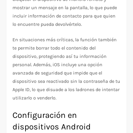
mostrar un mensaje en la pantalla, lo que puede
incluir información de contacto para que quien
lo encuentre pueda devolvértelo.
En situaciones más críticas, la función también
te permite borrar todo el contenido del
dispositivo, protegiendo así tu información
personal. Además, iOS incluye una opción
avanzada de seguridad que impide que el
dispositivo sea reactivado sin la contraseña de tu
Apple ID, lo que disuade a los ladrones de intentar
utilizarlo o venderlo.
Configuración en
dispositivos Android