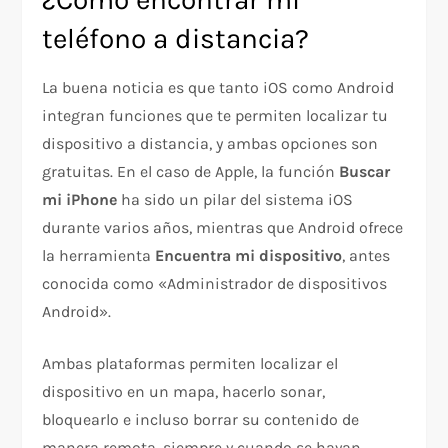
teléfono a distancia?
La buena noticia es que tanto iOS como Android
integran funciones que te permiten localizar tu
dispositivo a distancia, y ambas opciones son
gratuitas. En el caso de Apple, la función
Buscar
mi iPhone
ha sido un pilar del sistema iOS
durante varios años, mientras que Android ofrece
la herramienta
Encuentra mi dispositivo
, antes
conocida como «Administrador de dispositivos
Android».
Ambas plataformas permiten localizar el
dispositivo en un mapa, hacerlo sonar,
bloquearlo e incluso borrar su contenido de
manera remota, siempre y cuando se hayan