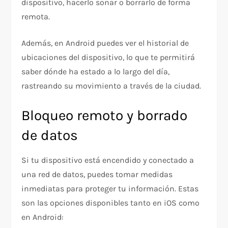
dispositivo, hacerlo sonar o borrarlo de forma
remota.
Además, en Android puedes ver el historial de
ubicaciones del dispositivo, lo que te permitirá
saber dónde ha estado a lo largo del día,
rastreando su movimiento a través de la ciudad.
Bloqueo remoto y borrado
de datos
Si tu dispositivo está encendido y conectado a
una red de datos, puedes tomar medidas
inmediatas para proteger tu información. Estas
son las opciones disponibles tanto en iOS como
en Android: