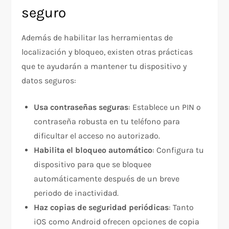
seguro
Además de habilitar las herramientas de
localización y bloqueo, existen otras prácticas
que te ayudarán a mantener tu dispositivo y
datos seguros:
Usa contraseñas seguras
: Establece un PIN o
contraseña robusta en tu teléfono para
dificultar el acceso no autorizado.
Habilita el bloqueo automático
: Configura tu
dispositivo para que se bloquee
automáticamente después de un breve
periodo de inactividad.
Haz copias de seguridad periódicas
: Tanto
iOS como Android ofrecen opciones de copia