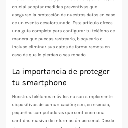
crucial adoptar medidas preventivas que
aseguren la protección de nuestros datos en caso
de un evento desafortunado. Este artículo ofrece
una guía completa para configurar tu teléfono de
manera que puedas rastrearlo, bloquearlo o
incluso eliminar sus datos de forma remota en
caso de que lo pierdas o sea robado.
La importancia de proteger
tu smartphone
Nuestros teléfonos móviles no son simplemente
dispositivos de comunicación; son, en esencia,
pequeñas computadoras que contienen una
cantidad masiva de información personal. Desde