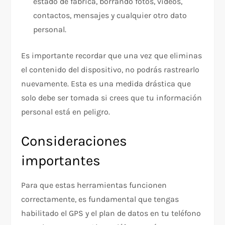
estado de fábrica, borrando fotos, videos,
contactos, mensajes y cualquier otro dato
personal.
Es importante recordar que una vez que eliminas
el contenido del dispositivo, no podrás rastrearlo
nuevamente. Esta es una medida drástica que
solo debe ser tomada si crees que tu información
personal está en peligro.
Consideraciones
importantes
Para que estas herramientas funcionen
correctamente, es fundamental que tengas
habilitado el GPS y el plan de datos en tu teléfono