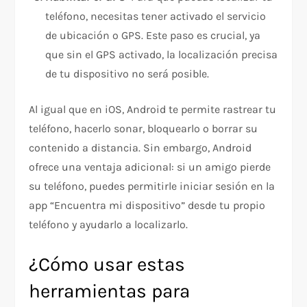
teléfono, necesitas tener activado el servicio
de ubicación o GPS. Este paso es crucial, ya
que sin el GPS activado, la localización precisa
de tu dispositivo no será posible.
Al igual que en iOS, Android te permite rastrear tu
teléfono, hacerlo sonar, bloquearlo o borrar su
contenido a distancia. Sin embargo, Android
ofrece una ventaja adicional: si un amigo pierde
su teléfono, puedes permitirle iniciar sesión en la
app “Encuentra mi dispositivo” desde tu propio
teléfono y ayudarlo a localizarlo.
¿Cómo usar estas
herramientas para