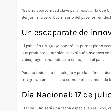
“Es una oportunidad clave para mostrar lo que Ur
Benjamín Liberoff, comisario del pabellón, en dec
Un escaparate de innov
El pabellón uruguayo pondrá en primer plano secto
sus productos. También se exhibirán avances en te
videojuegos, una industria en auge en el país.
Pero no todo será tecnología y producción: la iden
integrarán en el espacio como parte esencial de l
Día Nacional: 17 de juli
El 17 de julio será una fecha especial en la Expo