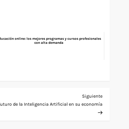
ducación online: los mejores programas y cursos profesionales
con alta demanda
Siguiente
Siguiente
entrada
uturo de la Inteligencia Artificial en su economía