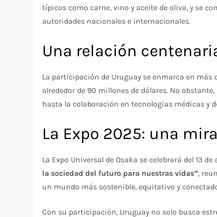
típicos como carne, vino y aceite de oliva, y se 
autoridades nacionales e internacionales.
Una relación centenari
La participación de Uruguay se enmarca en más d
alrededor de 90 millones de dólares. No obstante,
hasta la colaboración en tecnologías médicas y d
La Expo 2025: una mira
La Expo Universal de Osaka se celebrará del 13 de 
la sociedad del futuro para nuestras vidas”
, reu
un mundo más sostenible, equitativo y conectado
Con su participación, Uruguay no solo busca estr