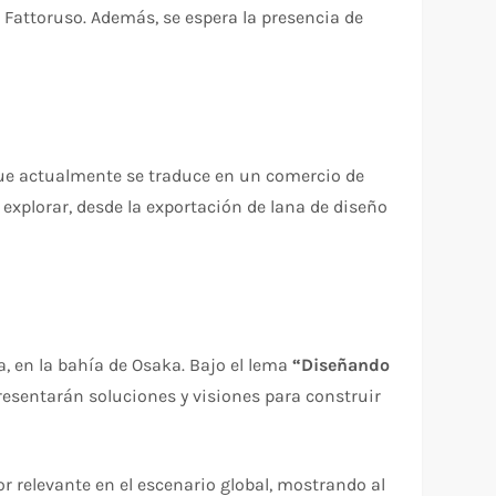
 Fattoruso. Además, se espera la presencia de
que actualmente se traduce en un comercio de
 explorar, desde la exportación de lana de diseño
ma, en la bahía de Osaka. Bajo el lema
“Diseñando
presentarán soluciones y visiones para construir
 relevante en el escenario global, mostrando al