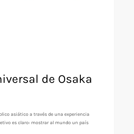
niversal de Osaka
lico asiático a través de una experiencia
etivo es claro: mostrar al mundo un país