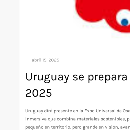
Uruguay se prepara 
2025
Uruguay dirá presente en la Expo Universal de Os
inmersiva que combina materiales sostenibles, pa
pequeño en territorio, pero grande en visión, avan