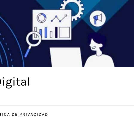
igital
TICA DE PRIVACIDAD