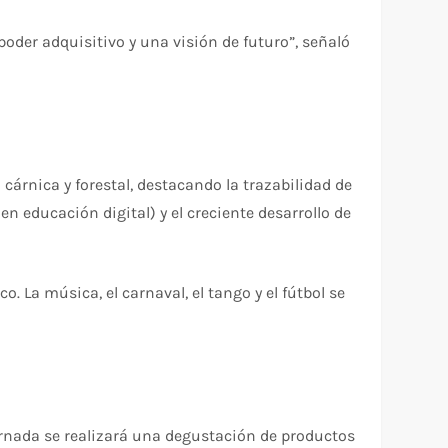
oder adquisitivo y una visión de futuro”, señaló
cárnica y forestal, destacando la trazabilidad de
 educación digital) y el creciente desarrollo de
 La música, el carnaval, el tango y el fútbol se
 jornada se realizará una degustación de productos