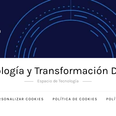
logía y Transformación D
Espacio de Tecnología
RSONALIZAR COOKIES
POLÍTICA DE COOKIES
POLÍ