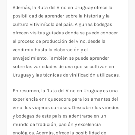
Además, la Ruta del Vino en Uruguay ofrece la
posibilidad de aprender sobre la historia y la
cultura vitivinícola del país. Algunas bodegas
ofrecen visitas guiadas donde se puede conocer
el proceso de producción del vino, desde la
vendimia hasta la elaboración y el
envejecimiento. También se puede aprender
sobre las variedades de uva que se cultivan en
Uruguay y las técnicas de vinificación utilizadas.
En resumen, la Ruta del Vino en Uruguay es una
experiencia enriquecedora para los amantes del
vino los viajeros curiosos. Descubrir los viñedos
y bodegas de este país es adentrarse en un
mundo de tradición, pasión y excelencia
enológica. Además, ofrece la posibilidad de