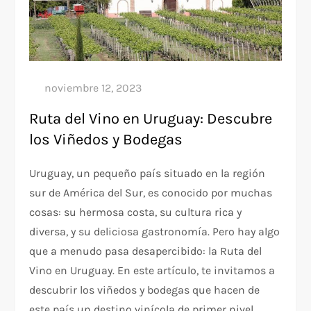
Ruta del Vino en Uruguay: Descubre
los Viñedos y Bodegas
Uruguay, un pequeño país situado en la región
sur de América del Sur, es conocido por muchas
cosas: su hermosa costa, su cultura rica y
diversa, y su deliciosa gastronomía. Pero hay algo
que a menudo pasa desapercibido: la Ruta del
Vino en Uruguay. En este artículo, te invitamos a
descubrir los viñedos y bodegas que hacen de
este país un destino vinícola de primer nivel.