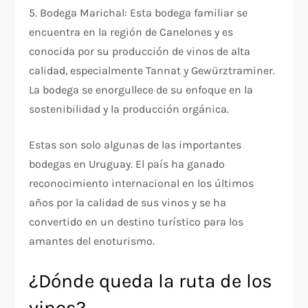
5. Bodega Marichal: Esta bodega familiar se
encuentra en la región de Canelones y es
conocida por su producción de vinos de alta
calidad, especialmente Tannat y Gewürztraminer.
La bodega se enorgullece de su enfoque en la
sostenibilidad y la producción orgánica.
Estas son solo algunas de las importantes
bodegas en Uruguay. El país ha ganado
reconocimiento internacional en los últimos
años por la calidad de sus vinos y se ha
convertido en un destino turístico para los
amantes del enoturismo.
¿Dónde queda la ruta de los
vinos?