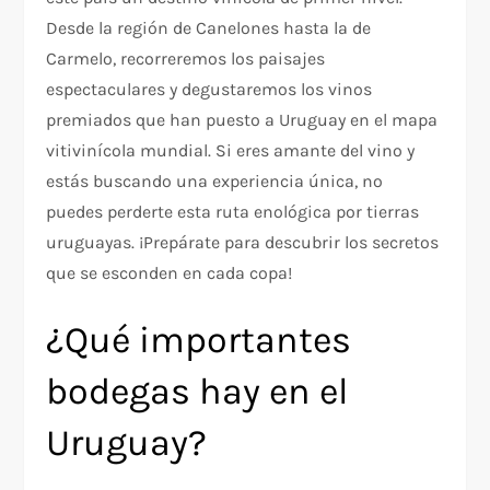
Desde la región de Canelones hasta la de
Carmelo, recorreremos los paisajes
espectaculares y degustaremos los vinos
premiados que han puesto a Uruguay en el mapa
vitivinícola mundial. Si eres amante del vino y
estás buscando una experiencia única, no
puedes perderte esta ruta enológica por tierras
uruguayas. ¡Prepárate para descubrir los secretos
que se esconden en cada copa!
¿Qué importantes
bodegas hay en el
Uruguay?