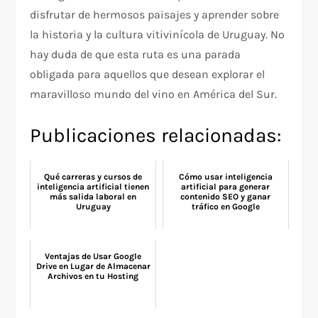
disfrutar de hermosos paisajes y aprender sobre
la historia y la cultura vitivinícola de Uruguay. No
hay duda de que esta ruta es una parada
obligada para aquellos que desean explorar el
maravilloso mundo del vino en América del Sur.
Publicaciones relacionadas:
Qué carreras y cursos de
Cómo usar inteligencia
inteligencia artificial tienen
artificial para generar
más salida laboral en
contenido SEO y ganar
Uruguay
tráfico en Google
Ventajas de Usar Google
Drive en Lugar de Almacenar
Archivos en tu Hosting