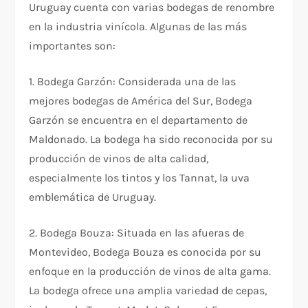
Uruguay cuenta con varias bodegas de renombre
en la industria vinícola. Algunas de las más
importantes son:
1. Bodega Garzón: Considerada una de las
mejores bodegas de América del Sur, Bodega
Garzón se encuentra en el departamento de
Maldonado. La bodega ha sido reconocida por su
producción de vinos de alta calidad,
especialmente los tintos y los Tannat, la uva
emblemática de Uruguay.
2. Bodega Bouza: Situada en las afueras de
Montevideo, Bodega Bouza es conocida por su
enfoque en la producción de vinos de alta gama.
La bodega ofrece una amplia variedad de cepas,