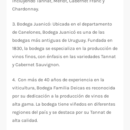
incluyendo Tannat, Merlot, Cabernet Franc y
Chardonnay.
3. Bodega Juanicó: Ubicada en el departamento
de Canelones, Bodega Juanicó es una de las
bodegas más antiguas de Uruguay. Fundada en
1830, la bodega se especializa en la producción de
vinos finos, con énfasis en las variedades Tannat
y Cabernet Sauvignon.
4. Con más de 40 años de experiencia en la
viticultura, Bodega Familia Deicas es reconocida
por su dedicación a la producción de vinos de
alta gama. La bodega tiene viñedos en diferentes
regiones del país y se destaca por su Tannat de
alta calidad.