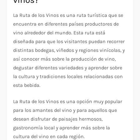
La Ruta de los Vinos es una ruta turística que se
encuentra en diferentes países productores de
vino alrededor del mundo. Esta ruta está
diseñada para que los visitantes puedan recorrer
distintas bodegas, viñedos y regiones vinícolas, y
así conocer más sobre la producción de vino,
degustar diferentes variedades y aprender sobre
la cultura y tradiciones locales relacionadas con
esta bebida.
La Ruta de los Vinos es una opción muy popular
para los amantes del vino y para aquellos que
desean disfrutar de paisajes hermosos,
gastronomía local y aprender más sobre la
cultura del vino en cada región.