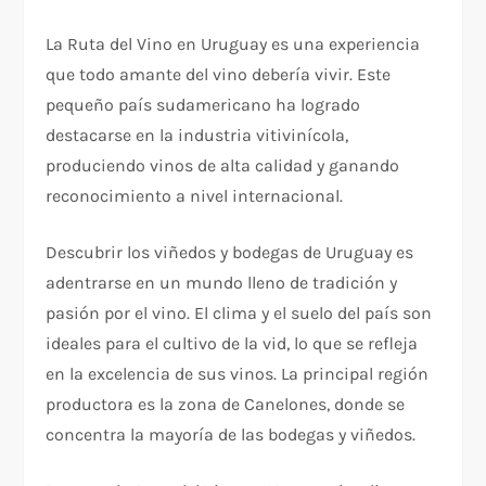
La Ruta del Vino en Uruguay es una experiencia
que todo amante del vino debería vivir. Este
pequeño país sudamericano ha logrado
destacarse en la industria vitivinícola,
produciendo vinos de alta calidad y ganando
reconocimiento a nivel internacional.
Descubrir los viñedos y bodegas de Uruguay es
adentrarse en un mundo lleno de tradición y
pasión por el vino. El clima y el suelo del país son
ideales para el cultivo de la vid, lo que se refleja
en la excelencia de sus vinos. La principal región
productora es la zona de Canelones, donde se
concentra la mayoría de las bodegas y viñedos.