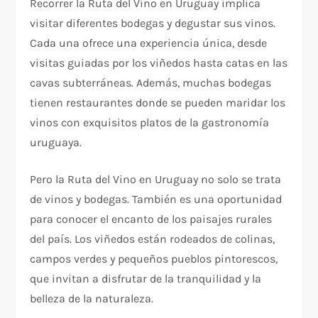
Recorrer la Ruta del Vino en Uruguay implica
visitar diferentes bodegas y degustar sus vinos.
Cada una ofrece una experiencia única, desde
visitas guiadas por los viñedos hasta catas en las
cavas subterráneas. Además, muchas bodegas
tienen restaurantes donde se pueden maridar los
vinos con exquisitos platos de la gastronomía
uruguaya.
Pero la Ruta del Vino en Uruguay no solo se trata
de vinos y bodegas. También es una oportunidad
para conocer el encanto de los paisajes rurales
del país. Los viñedos están rodeados de colinas,
campos verdes y pequeños pueblos pintorescos,
que invitan a disfrutar de la tranquilidad y la
belleza de la naturaleza.