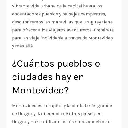
vibrante vida urbana de la capital hasta los
encantadores pueblos y paisajes campestres,
descubriremos las maravillas que Uruguay tiene
para ofrecer a los viajeros aventureros. Prepárate
para un viaje inolvidable a través de Montevideo
y más allá.
¿Cuántos pueblos o
ciudades hay en
Montevideo?
Montevideo es la capital y la ciudad más grande
de Uruguay. A diferencia de otros países, en
Uruguay no se utilizan los términos «pueblo» o