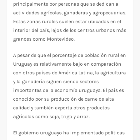
principalmente por personas que se dedican a
actividades agrícolas, ganaderas y agropecuarias.
Estas zonas rurales suelen estar ubicadas en el
interior del país, lejos de los centros urbanos más
grandes como Montevideo.
A pesar de que el porcentaje de población rural en
Uruguay es relativamente bajo en comparación
con otros países de América Latina, la agricultura
y la ganadería siguen siendo sectores
importantes de la economía uruguaya. El país es
conocido por su producción de carne de alta
calidad y también exporta otros productos
agrícolas como soja, trigo y arroz.
El gobierno uruguayo ha implementado políticas