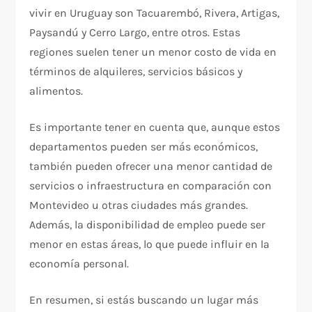
vivir en Uruguay son Tacuarembó, Rivera, Artigas,
Paysandú y Cerro Largo, entre otros. Estas
regiones suelen tener un menor costo de vida en
términos de alquileres, servicios básicos y
alimentos.
Es importante tener en cuenta que, aunque estos
departamentos pueden ser más económicos,
también pueden ofrecer una menor cantidad de
servicios o infraestructura en comparación con
Montevideo u otras ciudades más grandes.
Además, la disponibilidad de empleo puede ser
menor en estas áreas, lo que puede influir en la
economía personal.
En resumen, si estás buscando un lugar más