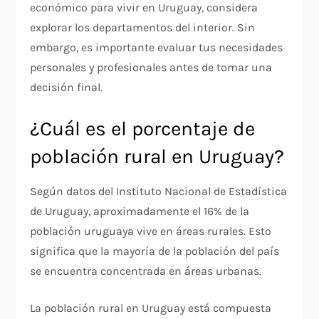
económico para vivir en Uruguay, considera
explorar los departamentos del interior. Sin
embargo, es importante evaluar tus necesidades
personales y profesionales antes de tomar una
decisión final.
¿Cuál es el porcentaje de
población rural en Uruguay?
Según datos del Instituto Nacional de Estadística
de Uruguay, aproximadamente el 16% de la
población uruguaya vive en áreas rurales. Esto
significa que la mayoría de la población del país
se encuentra concentrada en áreas urbanas.
La población rural en Uruguay está compuesta