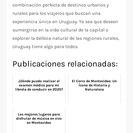
combinación perfecta de destinos urbanos y
rurales para los viajeros que buscan una
experiencia única en Uruguay. Ya sea que deseen
sumergirse en la vida cultural de la capital o
explorar la belleza natural de las regiones rurales,
Uruguay tiene algo para todos.
Publicaciones relacionadas:
¿Dónde puedo realizar el
El Cerro de Montevideo: Un
examen médico para mi
Ícono de Historia y
libreta de conducir en 2025?
Naturaleza
Los mejores lugares para
disfrutar de música en vivo
en Montevideo