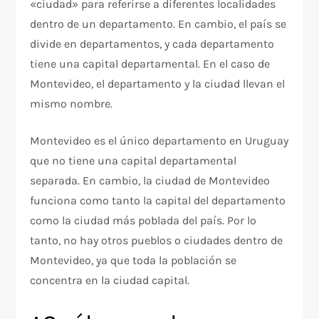
«ciudad» para referirse a diferentes localidades
dentro de un departamento. En cambio, el país se
divide en departamentos, y cada departamento
tiene una capital departamental. En el caso de
Montevideo, el departamento y la ciudad llevan el
mismo nombre.
Montevideo es el único departamento en Uruguay
que no tiene una capital departamental
separada. En cambio, la ciudad de Montevideo
funciona como tanto la capital del departamento
como la ciudad más poblada del país. Por lo
tanto, no hay otros pueblos o ciudades dentro de
Montevideo, ya que toda la población se
concentra en la ciudad capital.