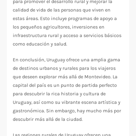
para promover el desarrollo rural y mejorar la
calidad de vida de las personas que viven en
estas áreas. Esto incluye programas de apoyo a
los pequeños agricultores, inversiones en
infraestructura rural y acceso a servicios básicos
como educación y salud.
En conclusión, Uruguay ofrece una amplia gama
de destinos urbanos y rurales para los viajeros
que deseen explorar más allá de Montevideo. La
capital del país es un punto de partida perfecto
para descubrir la rica historia y cultura de
Uruguay, así como su vibrante escena artística y
gastronómica. Sin embargo, hay mucho más por
descubrir más allá de la ciudad.
Las regiones rurales de Uruguay ofrecen una