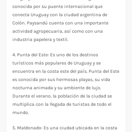
conocida por su puente internacional que
conecta Uruguay con la ciudad argentina de
Colón. Paysandú cuenta con una importante
actividad agropecuaria, así como con una
industria papelera y textil.
4. Punta del Este: Es uno de los destinos
turísticos más populares de Uruguay y se
encuentra en la costa este del país. Punta del Este
es conocida por sus hermosas playas, su vida
nocturna animada y su ambiente de lujo.
Durante el verano, la población de la ciudad se
multiplica con la llegada de turistas de todo el
mundo.
5. Maldonado: Es una ciudad ubicada en la costa