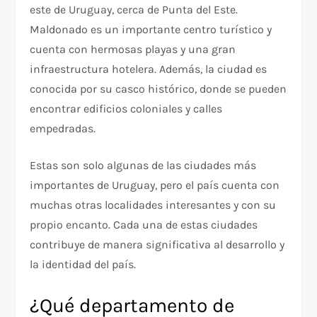
este de Uruguay, cerca de Punta del Este.
Maldonado es un importante centro turístico y
cuenta con hermosas playas y una gran
infraestructura hotelera. Además, la ciudad es
conocida por su casco histórico, donde se pueden
encontrar edificios coloniales y calles
empedradas.
Estas son solo algunas de las ciudades más
importantes de Uruguay, pero el país cuenta con
muchas otras localidades interesantes y con su
propio encanto. Cada una de estas ciudades
contribuye de manera significativa al desarrollo y
la identidad del país.
¿Qué departamento de