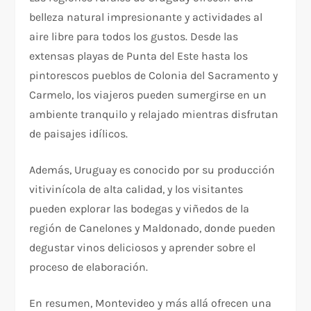
belleza natural impresionante y actividades al
aire libre para todos los gustos. Desde las
extensas playas de Punta del Este hasta los
pintorescos pueblos de Colonia del Sacramento y
Carmelo, los viajeros pueden sumergirse en un
ambiente tranquilo y relajado mientras disfrutan
de paisajes idílicos.
Además, Uruguay es conocido por su producción
vitivinícola de alta calidad, y los visitantes
pueden explorar las bodegas y viñedos de la
región de Canelones y Maldonado, donde pueden
degustar vinos deliciosos y aprender sobre el
proceso de elaboración.
En resumen, Montevideo y más allá ofrecen una