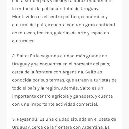
costa sur del país y alberga a aproximadamente
la mitad de la población total de Uruguay.
Montevideo es el centro político, económico y
cultural del país, y cuenta con una gran cantidad
de museos, teatros, galerías de arte y espacios
culturales.
2. Salto: Es la segunda ciudad más grande de
Uruguay y se encuentra en el noroeste del país,
cerca de la frontera con Argentina. Salto es
conocida por sus termas, que atraen a turistas de
todo el país y la región. Además, Salto es un
importante centro agrícola y ganadero, y cuenta
con una importante actividad comercial.
3. Paysandú: Es una ciudad situada en el oeste de
Uruguay, cerca de la frontera con Argentina. Es