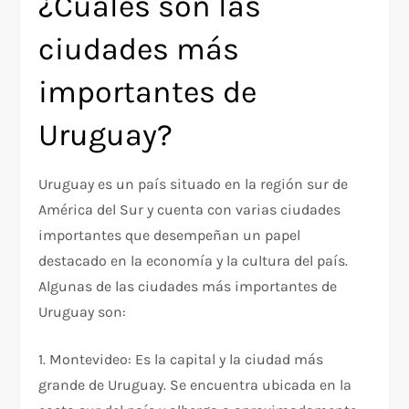
¿Cuáles son las
ciudades más
importantes de
Uruguay?
Uruguay es un país situado en la región sur de
América del Sur y cuenta con varias ciudades
importantes que desempeñan un papel
destacado en la economía y la cultura del país.
Algunas de las ciudades más importantes de
Uruguay son:
1. Montevideo: Es la capital y la ciudad más
grande de Uruguay. Se encuentra ubicada en la