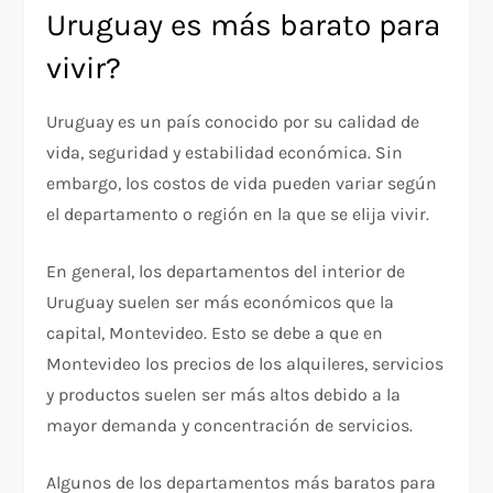
Uruguay es más barato para
vivir?
Uruguay es un país conocido por su calidad de
vida, seguridad y estabilidad económica. Sin
embargo, los costos de vida pueden variar según
el departamento o región en la que se elija vivir.
En general, los departamentos del interior de
Uruguay suelen ser más económicos que la
capital, Montevideo. Esto se debe a que en
Montevideo los precios de los alquileres, servicios
y productos suelen ser más altos debido a la
mayor demanda y concentración de servicios.
Algunos de los departamentos más baratos para