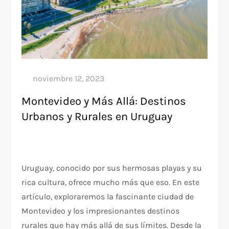
Montevideo y Más Allá: Destinos
Urbanos y Rurales en Uruguay
Uruguay, conocido por sus hermosas playas y su
rica cultura, ofrece mucho más que eso. En este
artículo, exploraremos la fascinante ciudad de
Montevideo y los impresionantes destinos
rurales que hay más allá de sus límites. Desde la