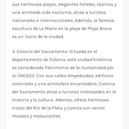
sus hermosas playas, elegantes hoteles, casinos y
una animada vida nocturna, atrae a turistas
nacionales e internacionales. Además, la famosa
escultura de La Mano en la playa de Playa Brava
es un ícono de la ciudad.
3. Colonia del Sacramento: Situada en el
departamento de Colonia, esta ciudad histórica
es considerada Patrimonio de la Humanidad por
la UNESCO. Con sus calles empedradas, edificios
coloniales y una atmósfera encantadora, Colonia
del Sacramento atrae a turistas interesados en la
historia y la cultura. Además, ofrece hermosas
vistas del Río de la Plata y cuenta con varios
museos y restaurantes.