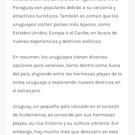
Paraguay son populares debido a su cercanía y
atractivos turísticos. También es común que los
uruguayos visiten países más lejanos, como
Estados Unidos, Europa o el Caribe, en busca de
nuevas experiencias y destinos exóticos.
En resumen, los uruguayos tienen diversas
opciones para veranear, tanto dentro como fuera
del país, eligiendo entre las hermosas playas de la
costa uruguaya o explorando nuevos destinos en
el extranjero.
Uruguay, un pequeño país ubicado en el corazón
de Sudamérica, es conocido por sus hermosas
playas, su rica historia y su cultura vibrante. Sin
embargo, hay mucho más que descubrir en este