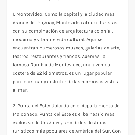
1. Montevideo: Como la capital y la ciudad más
grande de Uruguay, Montevideo atrae a turistas
con su combinación de arquitectura colonial,
moderna y vibrante vida cultural. Aquí se
encuentran numerosos museos, galerías de arte,
teatros, restaurantes y tiendas. Además, la
famosa Rambla de Montevideo, una avenida
costera de 22 kilómetros, es un lugar popular
para caminar y disfrutar de las hermosas vistas
al mar.
2. Punta del Este: Ubicado en el departamento de
Maldonado, Punta del Este es el balneario más
exclusivo de Uruguay y uno de los destinos
turísticos más populares de América del Sur. Con