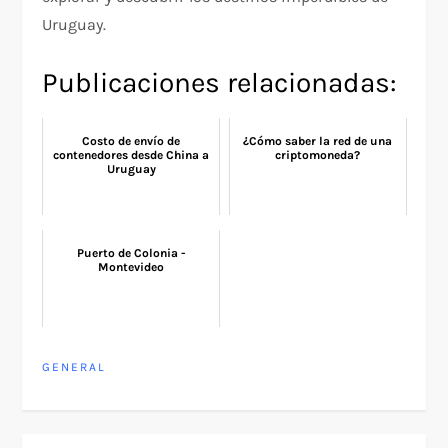
Uruguay.
Publicaciones relacionadas:
Costo de envío de
¿Cómo saber la red de una
contenedores desde China a
criptomoneda?
Uruguay
Puerto de Colonia -
Montevideo
GENERAL