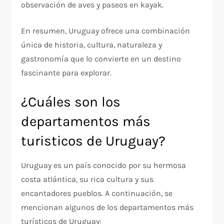
observación de aves y paseos en kayak.
En resumen, Uruguay ofrece una combinación
única de historia, cultura, naturaleza y
gastronomía que lo convierte en un destino
fascinante para explorar.
¿Cuáles son los
departamentos más
turisticos de Uruguay?
Uruguay es un país conocido por su hermosa
costa atlántica, su rica cultura y sus
encantadores pueblos. A continuación, se
mencionan algunos de los departamentos más
turísticos de Uruguay: