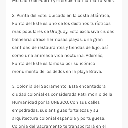
Mercado del Puerto y el emblemático Teatro Solís.
2. Punta del Este: Ubicado en la costa atlántica,
Punta del Este es uno de los destinos turísticos
más populares de Uruguay. Esta exclusiva ciudad
balnearia ofrece hermosas playas, una gran
cantidad de restaurantes y tiendas de lujo, así
como una animada vida nocturna. Además,
Punta del Este es famoso por su icónico
monumento de los dedos en la playa Brava.
3. Colonia del Sacramento: Esta encantadora
ciudad colonial es considerada Patrimonio de la
Humanidad por la UNESCO. Con sus calles
empedradas, sus antiguas fortalezas y su
arquitectura colonial española y portuguesa,
Colonia del Sacramento te transportará en el