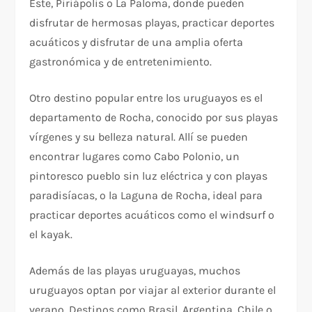
Este, Piriápolis o La Paloma, donde pueden
disfrutar de hermosas playas, practicar deportes
acuáticos y disfrutar de una amplia oferta
gastronómica y de entretenimiento.
Otro destino popular entre los uruguayos es el
departamento de Rocha, conocido por sus playas
vírgenes y su belleza natural. Allí se pueden
encontrar lugares como Cabo Polonio, un
pintoresco pueblo sin luz eléctrica y con playas
paradisíacas, o la Laguna de Rocha, ideal para
practicar deportes acuáticos como el windsurf o
el kayak.
Además de las playas uruguayas, muchos
uruguayos optan por viajar al exterior durante el
verano. Destinos como Brasil, Argentina, Chile o