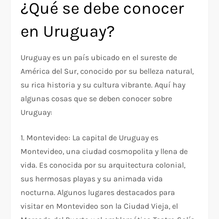
¿Qué se debe conocer
en Uruguay?
Uruguay es un país ubicado en el sureste de
América del Sur, conocido por su belleza natural,
su rica historia y su cultura vibrante. Aquí hay
algunas cosas que se deben conocer sobre
Uruguay:
1. Montevideo: La capital de Uruguay es
Montevideo, una ciudad cosmopolita y llena de
vida. Es conocida por su arquitectura colonial,
sus hermosas playas y su animada vida
nocturna. Algunos lugares destacados para
visitar en Montevideo son la Ciudad Vieja, el