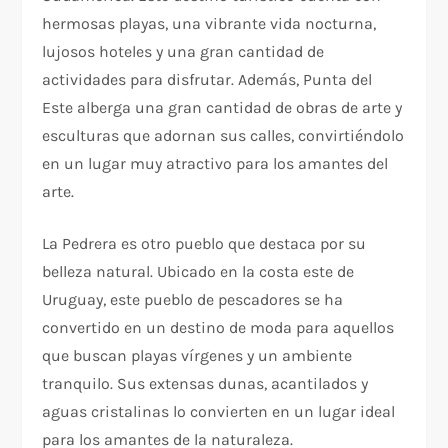
hermosas playas, una vibrante vida nocturna,
lujosos hoteles y una gran cantidad de
actividades para disfrutar. Además, Punta del
Este alberga una gran cantidad de obras de arte y
esculturas que adornan sus calles, convirtiéndolo
en un lugar muy atractivo para los amantes del
arte.
La Pedrera es otro pueblo que destaca por su
belleza natural. Ubicado en la costa este de
Uruguay, este pueblo de pescadores se ha
convertido en un destino de moda para aquellos
que buscan playas vírgenes y un ambiente
tranquilo. Sus extensas dunas, acantilados y
aguas cristalinas lo convierten en un lugar ideal
para los amantes de la naturaleza.