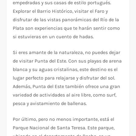
empedradas y sus casas de estilo portugués.
Explorar el Barrio Histórico, visitar el Faro y
disfrutar de las vistas panorámicas del Río de la
Plata son experiencias que te harán sentir como
si estuvieras en un cuento de hadas.
Si eres amante de la naturaleza, no puedes dejar
de visitar Punta del Este. Con sus playas de arena
blanca y su aguas cristalinas, este destino es el
lugar perfecto para relajarse y disfrutar del sol.
Además, Punta del Este también ofrece una gran
variedad de actividades al aire libre, como surf,
pesca y avistamiento de ballenas.
Por último, pero no menos importante, está el
Parque Nacional de Santa Teresa. Este parque,