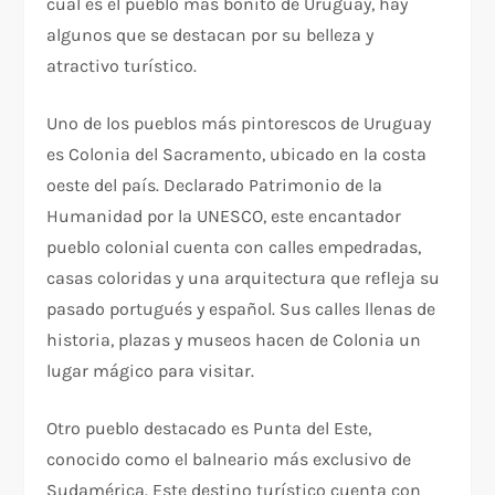
cuál es el pueblo más bonito de Uruguay, hay
algunos que se destacan por su belleza y
atractivo turístico.
Uno de los pueblos más pintorescos de Uruguay
es Colonia del Sacramento, ubicado en la costa
oeste del país. Declarado Patrimonio de la
Humanidad por la UNESCO, este encantador
pueblo colonial cuenta con calles empedradas,
casas coloridas y una arquitectura que refleja su
pasado portugués y español. Sus calles llenas de
historia, plazas y museos hacen de Colonia un
lugar mágico para visitar.
Otro pueblo destacado es Punta del Este,
conocido como el balneario más exclusivo de
Sudamérica. Este destino turístico cuenta con