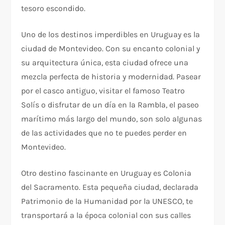
tesoro escondido.
Uno de los destinos imperdibles en Uruguay es la
ciudad de Montevideo. Con su encanto colonial y
su arquitectura única, esta ciudad ofrece una
mezcla perfecta de historia y modernidad. Pasear
por el casco antiguo, visitar el famoso Teatro
Solís o disfrutar de un día en la Rambla, el paseo
marítimo más largo del mundo, son solo algunas
de las actividades que no te puedes perder en
Montevideo.
Otro destino fascinante en Uruguay es Colonia
del Sacramento. Esta pequeña ciudad, declarada
Patrimonio de la Humanidad por la UNESCO, te
transportará a la época colonial con sus calles