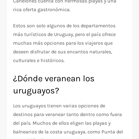
Canelones cuenta con hermosas playas y una
rica oferta gastronómica.
Estos son solo algunos de los departamentos
más turísticos de Uruguay, pero el país ofrece
muchas más opciones para los viajeros que
deseen disfrutar de sus encantos naturales,
culturales e históricos.
¿Dónde veranean los
uruguayos?
Los uruguayos tienen varias opciones de
destinos para veranear tanto dentro como fuera
del país. Muchos de ellos eligen las playas y
balnearios de la costa uruguaya, como Punta del