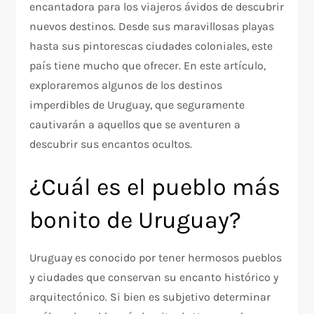
encantadora para los viajeros ávidos de descubrir
nuevos destinos. Desde sus maravillosas playas
hasta sus pintorescas ciudades coloniales, este
país tiene mucho que ofrecer. En este artículo,
exploraremos algunos de los destinos
imperdibles de Uruguay, que seguramente
cautivarán a aquellos que se aventuren a
descubrir sus encantos ocultos.
¿Cuál es el pueblo más
bonito de Uruguay?
Uruguay es conocido por tener hermosos pueblos
y ciudades que conservan su encanto histórico y
arquitectónico. Si bien es subjetivo determinar