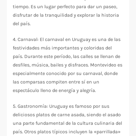
tiempo. Es un lugar perfecto para dar un paseo,
disfrutar de la tranquilidad y explorar la historia
del país.
4. Carnaval: El carnaval en Uruguay es una de las
festividades más importantes y coloridas del
país. Durante este período, las calles se llenan de
desfiles, música, bailes y disfraces. Montevideo es
especialmente conocido por su carnaval, donde
las comparsas compiten entre sí en un
espectáculo lleno de energía y alegría.
5. Gastronomía: Uruguay es famoso por sus
deliciosos platos de carne asada, siendo el asado
una parte fundamental de la cultura culinaria del
país. Otros platos típicos incluyen la «parrillada»