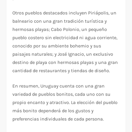
Otros pueblos destacados incluyen Piriápolis, un
balneario con una gran tradición turística y
hermosas playas; Cabo Polonio, un pequeño
pueblo costero sin electricidad ni agua corriente,
conocido por su ambiente bohemio y sus
paisajes naturales; y José Ignacio, un exclusivo
destino de playa con hermosas playas y una gran
cantidad de restaurantes y tiendas de diseño.
En resumen, Uruguay cuenta con una gran
variedad de pueblos bonitos, cada uno con su
propio encanto y atractivo. La elección del pueblo
más bonito dependerá de los gustos y
preferencias individuales de cada persona.