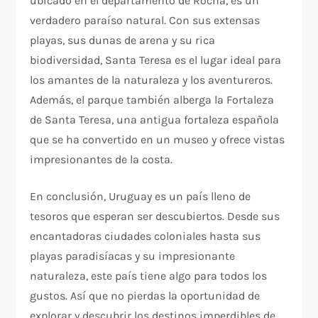
ubicado en el departamento de Rocha, es un
verdadero paraíso natural. Con sus extensas
playas, sus dunas de arena y su rica
biodiversidad, Santa Teresa es el lugar ideal para
los amantes de la naturaleza y los aventureros.
Además, el parque también alberga la Fortaleza
de Santa Teresa, una antigua fortaleza española
que se ha convertido en un museo y ofrece vistas
impresionantes de la costa.
En conclusión, Uruguay es un país lleno de
tesoros que esperan ser descubiertos. Desde sus
encantadoras ciudades coloniales hasta sus
playas paradisíacas y su impresionante
naturaleza, este país tiene algo para todos los
gustos. Así que no pierdas la oportunidad de
explorar y descubrir los destinos imperdibles de