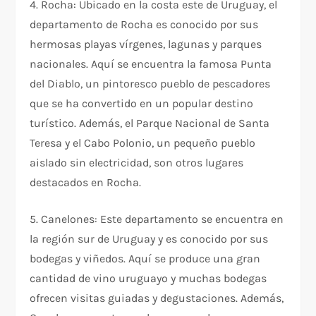
4. Rocha: Ubicado en la costa este de Uruguay, el
departamento de Rocha es conocido por sus
hermosas playas vírgenes, lagunas y parques
nacionales. Aquí se encuentra la famosa Punta
del Diablo, un pintoresco pueblo de pescadores
que se ha convertido en un popular destino
turístico. Además, el Parque Nacional de Santa
Teresa y el Cabo Polonio, un pequeño pueblo
aislado sin electricidad, son otros lugares
destacados en Rocha.
5. Canelones: Este departamento se encuentra en
la región sur de Uruguay y es conocido por sus
bodegas y viñedos. Aquí se produce una gran
cantidad de vino uruguayo y muchas bodegas
ofrecen visitas guiadas y degustaciones. Además,