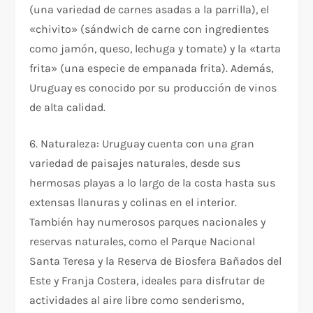
(una variedad de carnes asadas a la parrilla), el
«chivito» (sándwich de carne con ingredientes
como jamón, queso, lechuga y tomate) y la «tarta
frita» (una especie de empanada frita). Además,
Uruguay es conocido por su producción de vinos
de alta calidad.
6. Naturaleza: Uruguay cuenta con una gran
variedad de paisajes naturales, desde sus
hermosas playas a lo largo de la costa hasta sus
extensas llanuras y colinas en el interior.
También hay numerosos parques nacionales y
reservas naturales, como el Parque Nacional
Santa Teresa y la Reserva de Biosfera Bañados del
Este y Franja Costera, ideales para disfrutar de
actividades al aire libre como senderismo,