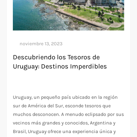
Descubriendo los Tesoros de
Uruguay: Destinos Imperdibles
Uruguay, un pequeño país ubicado en la región
sur de América del Sur, esconde tesoros que
muchos desconocen. A menudo eclipsado por sus
vecinos más grandes y conocidos, Argentina y
Brasil, Uruguay ofrece una experiencia única y