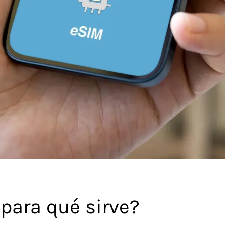
para qué sirve?