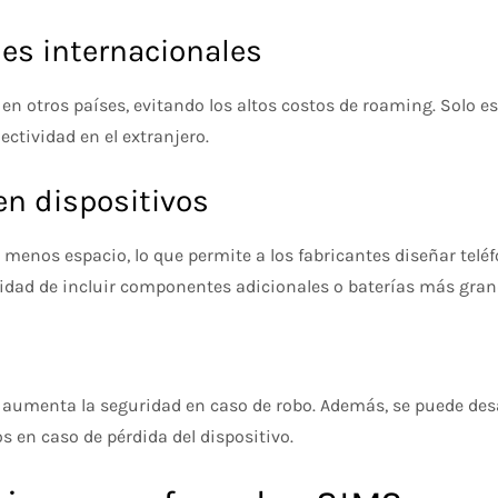
jes internacionales
s en otros países, evitando los altos costos de roaming. Solo es
ectividad en el extranjero.
en dispositivos
a menos espacio, lo que permite a los fabricantes diseñar telé
ilidad de incluir componentes adicionales o baterías más gran
e aumenta la seguridad en caso de robo. Además, se puede des
os en caso de pérdida del dispositivo.