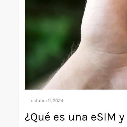
¿Qué es una eSIM y 