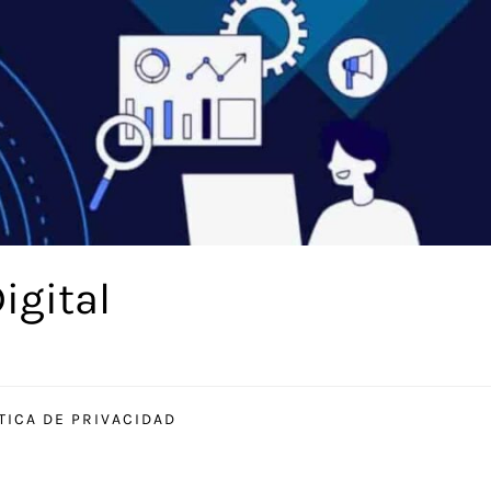
igital
TICA DE PRIVACIDAD