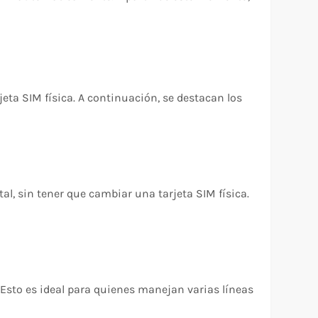
eta SIM física. A continuación, se destacan los
al, sin tener que cambiar una tarjeta SIM física.
. Esto es ideal para quienes manejan varias líneas