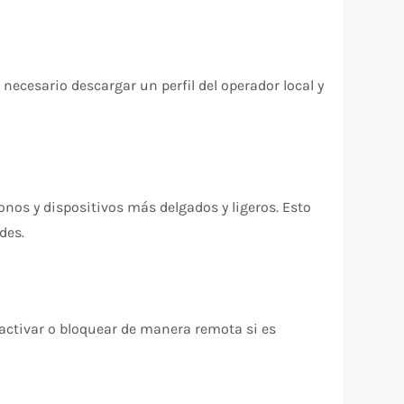
 necesario descargar un perfil del operador local y
fonos y dispositivos más delgados y ligeros. Esto
des.
activar o bloquear de manera remota si es