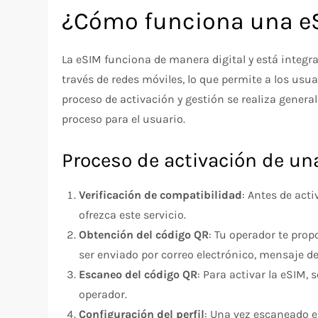
¿Cómo funciona una e
La eSIM funciona de manera digital y está integr
través de redes móviles, lo que permite a los usua
proceso de activación y gestión se realiza gener
proceso para el usuario.
Proceso de activación de un
Verificación de compatibilidad
: Antes de act
ofrezca este servicio.
Obtención del código QR
: Tu operador te pro
ser enviado por correo electrónico, mensaje de
Escaneo del código QR
: Para activar la eSIM,
operador.
Configuración del perfil
: Una vez escaneado e