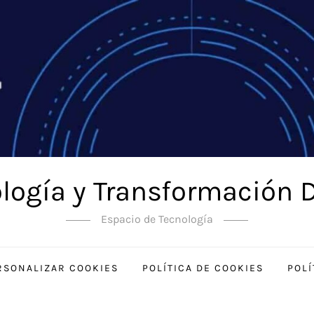
logía y Transformación D
Espacio de Tecnología
RSONALIZAR COOKIES
POLÍTICA DE COOKIES
POLÍ