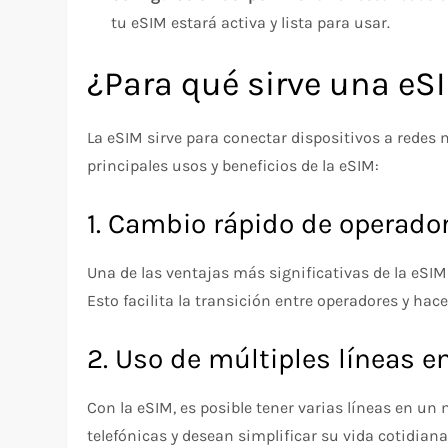
tu eSIM estará activa y lista para usar.
¿Para qué sirve una eS
La eSIM sirve para conectar dispositivos a redes 
principales usos y beneficios de la eSIM:
1. Cambio rápido de operador
Una de las ventajas más significativas de la eSIM 
Esto facilita la transición entre operadores y hac
2. Uso de múltiples líneas e
Con la eSIM, es posible tener varias líneas en un
telefónicas y desean simplificar su vida cotidiana