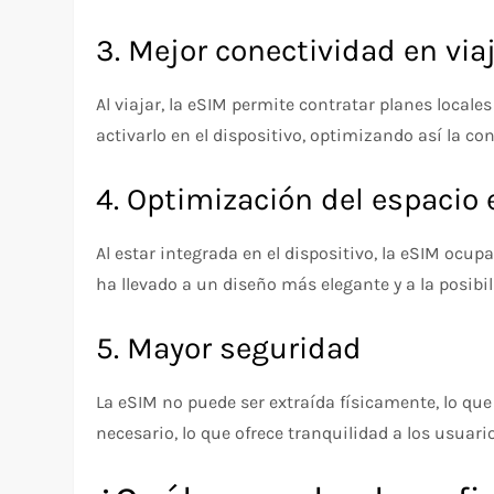
3. Mejor conectividad en via
Al viajar, la eSIM permite contratar planes locale
activarlo en el dispositivo, optimizando así la con
4. Optimización del espacio 
Al estar integrada en el dispositivo, la eSIM ocup
ha llevado a un diseño más elegante y a la posib
5. Mayor seguridad
La eSIM no puede ser extraída físicamente, lo qu
necesario, lo que ofrece tranquilidad a los usuari