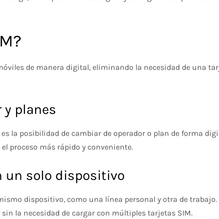
IM?
móviles de manera digital, eliminando la necesidad de una tarj
 y planes
es la posibilidad de cambiar de operador o plan de forma digit
e el proceso más rápido y conveniente.
n un solo dispositivo
 mismo dispositivo, como una línea personal y otra de trabajo
 sin la necesidad de cargar con múltiples tarjetas SIM.