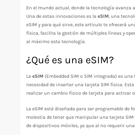
En el mundo actual, donde la tecnología avanza a
Una de estas innovaciones es la
eSIM
, una tecno
eSIM y para qué sirve, este artículo te ofrecerá 
física, facilita la gestión de múltiples líneas 
al máximo esta tecnología.
¿Qué es una eSIM?
La
eSIM
(Embedded SIM o SIM integrada) es una ta
necesidad de insertar una tarjeta SIM física. Esta
realizar un cambio físico de tarjeta para activar o
La eSIM está diseñada para ser programable de fo
molestia de tener que manipular una tarjeta SIM f
de dispositivos móviles, ya que al no requerir una