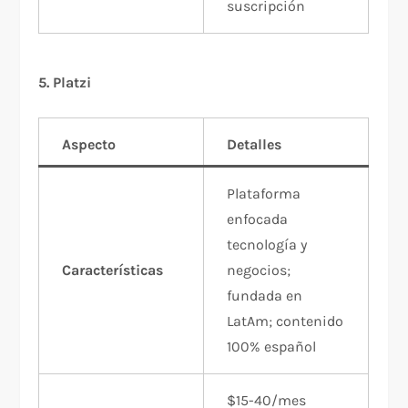
suscripción
5. Platzi
Aspecto
Detalles
Plataforma
enfocada
tecnología y
Características
negocios;
fundada en
LatAm; contenido
100% español
$15-40/mes