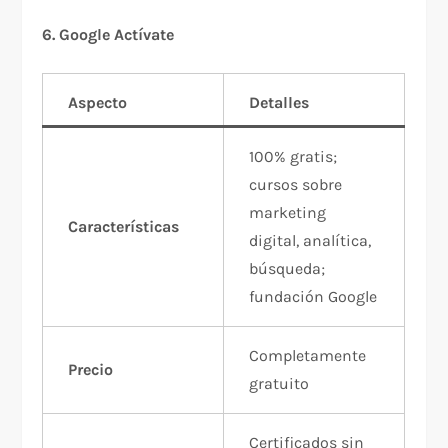
6. Google Actívate
Aspecto
Detalles
100% gratis;
cursos sobre
marketing
Características
digital, analítica,
búsqueda;
fundación Google
Completamente
Precio
gratuito
Certificados sin