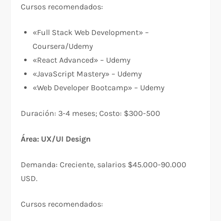
Cursos recomendados:
«Full Stack Web Development» –
Coursera/Udemy
«React Advanced» – Udemy
«JavaScript Mastery» – Udemy
«Web Developer Bootcamp» – Udemy
Duración: 3-4 meses; Costo: $300-500
Área: UX/UI Design
Demanda: Creciente, salarios $45.000-90.000
USD.​
Cursos recomendados: