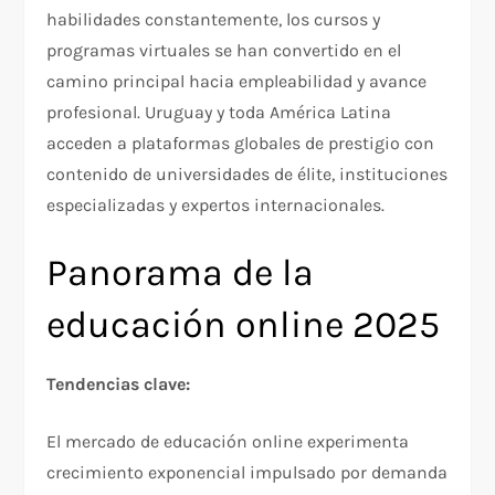
habilidades constantemente, los cursos y
programas virtuales se han convertido en el
camino principal hacia empleabilidad y avance
profesional. Uruguay y toda América Latina
acceden a plataformas globales de prestigio con
contenido de universidades de élite, instituciones
especializadas y expertos internacionales.
Panorama de la
educación online 2025
Tendencias clave:
El mercado de educación online experimenta
crecimiento exponencial impulsado por demanda