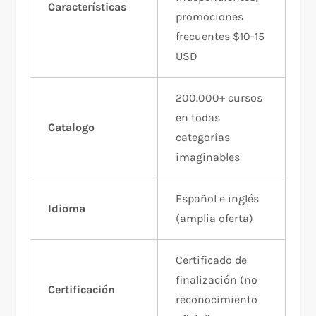
Características
promociones
frecuentes $10-15
USD
200.000+ cursos
en todas
Catalogo
categorías
imaginables
Español e inglés
Idioma
(amplia oferta)
Certificado de
finalización (no
Certificación
reconocimiento