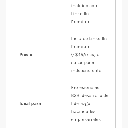
incluido con
LinkedIn
Premium
Incluido LinkedIn
Premium
Precio
(~$45/mes) o
suscripción
independiente
Profesionales
B2B; desarrollo de
Ideal para
liderazgo;
habilidades
empresariales