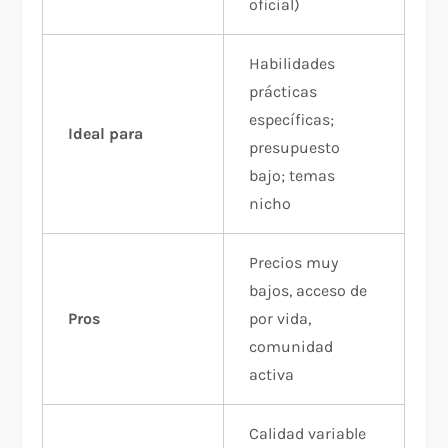
oficial)
Habilidades
prácticas
específicas;
Ideal para
presupuesto
bajo; temas
nicho
Precios muy
bajos, acceso de
Pros
por vida,
comunidad
activa
Calidad variable