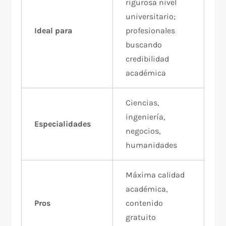
rigurosa nivel
universitario;
Ideal para
profesionales
buscando
credibilidad
académica
Ciencias,
ingeniería,
Especialidades
negocios,
humanidades
Máxima calidad
académica,
Pros
contenido
gratuito