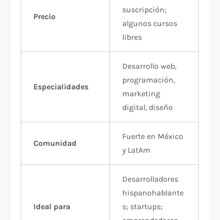
suscripción;
Precio
algunos cursos
libres
Desarrollo web,
programación,
Especialidades
marketing
digital, diseño
Fuerte en México
Comunidad
y LatAm
Desarrolladores
hispanohablante
Ideal para
s; startups;