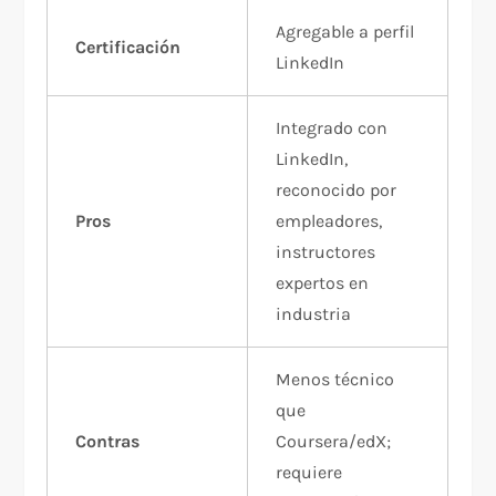
Agregable a perfil
Certificación
LinkedIn
Integrado con
LinkedIn,
reconocido por
Pros
empleadores,
instructores
expertos en
industria
Menos técnico
que
Contras
Coursera/edX;
requiere