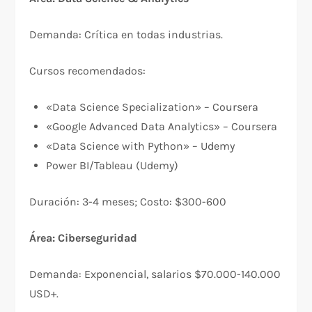
Demanda: Crítica en todas industrias.​
Cursos recomendados:
«Data Science Specialization» – Coursera
«Google Advanced Data Analytics» – Coursera
«Data Science with Python» – Udemy
Power BI/Tableau (Udemy)
Duración: 3-4 meses; Costo: $300-600
Área: Ciberseguridad
Demanda: Exponencial, salarios $70.000-140.000
USD+.​