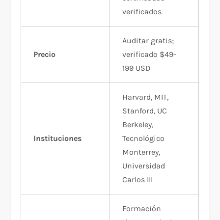
verificados
Auditar gratis;
Precio
verificado $49-
199 USD
Harvard, MIT,
Stanford, UC
Berkeley,
Instituciones
Tecnológico
Monterrey,
Universidad
Carlos III
Formación