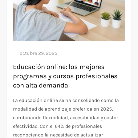
Educación online: los mejores
programas y cursos profesionales
con alta demanda
La educación online se ha consolidado como la
modalidad de aprendizaje preferida en 2025,
combinando flexibilidad, accesibilidad y costo-
efectividad. Con el 64% de profesionales
reconociendo la necesidad de actualizar