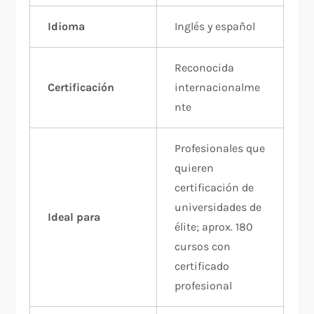
Idioma
Inglés y español
Reconocida
Certificación
internacionalme
nte
Profesionales que
quieren
certificación de
universidades de
Ideal para
élite; aprox. 180
cursos con
certificado
profesional