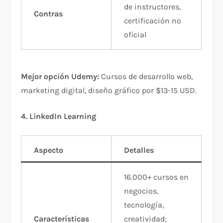
de instructores,
Contras
certificación no
oficial
Mejor opción Udemy:
Cursos de desarrollo web,
marketing digital, diseño gráfico por $13-15 USD.​
4. LinkedIn Learning
Aspecto
Detalles
16.000+ cursos en
negocios,
tecnología,
Características
creatividad;