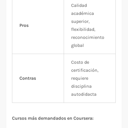
Calidad
académica
superior,
Pros
flexibilidad,
reconocimiento
global
Costo de
certificación,
Contras
requiere
disciplina
autodidacta
Cursos más demandados en Coursera: