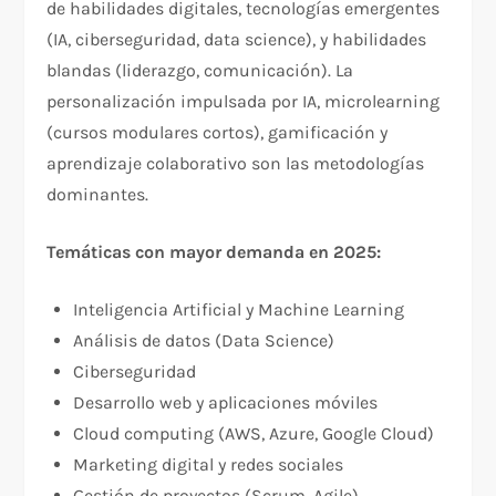
de habilidades digitales, tecnologías emergentes
(IA, ciberseguridad, data science), y habilidades
blandas (liderazgo, comunicación). La
personalización impulsada por IA, microlearning
(cursos modulares cortos), gamificación y
aprendizaje colaborativo son las metodologías
dominantes.​
Temáticas con mayor demanda en 2025:
Inteligencia Artificial y Machine Learning
Análisis de datos (Data Science)
Ciberseguridad
Desarrollo web y aplicaciones móviles
Cloud computing (AWS, Azure, Google Cloud)
Marketing digital y redes sociales
Gestión de proyectos (Scrum, Agile)