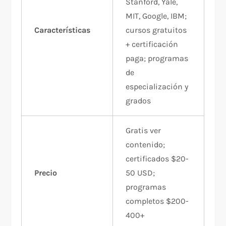
Stanford, Yale,
MIT, Google, IBM;
Características
cursos gratuitos
+ certificación
paga; programas
de
especialización y
grados
Gratis ver
contenido;
certificados $20-
Precio
50 USD;
programas
completos $200-
400+