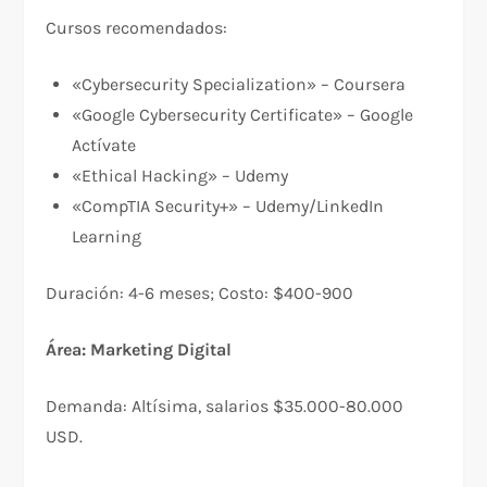
Cursos recomendados:
«Cybersecurity Specialization» – Coursera
«Google Cybersecurity Certificate» – Google
Actívate
«Ethical Hacking» – Udemy
«CompTIA Security+» – Udemy/LinkedIn
Learning
Duración: 4-6 meses; Costo: $400-900
Área: Marketing Digital
Demanda: Altísima, salarios $35.000-80.000
USD.​