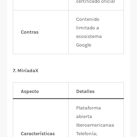
certificado oficial
Contenido
limitado a
Contras
ecosistema
Google
7. MiríadaX
Aspecto
Detalles
Plataforma
abierta
Iberoamericanaa
Características
Telefonía;