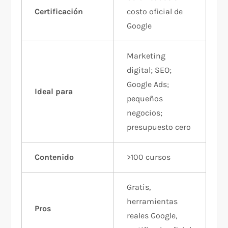
Certificación
costo oficial de
Google
Marketing
digital; SEO;
Google Ads;
Ideal para
pequeños
negocios;
presupuesto cero
Contenido
>100 cursos
Gratis,
herramientas
Pros
reales Google,