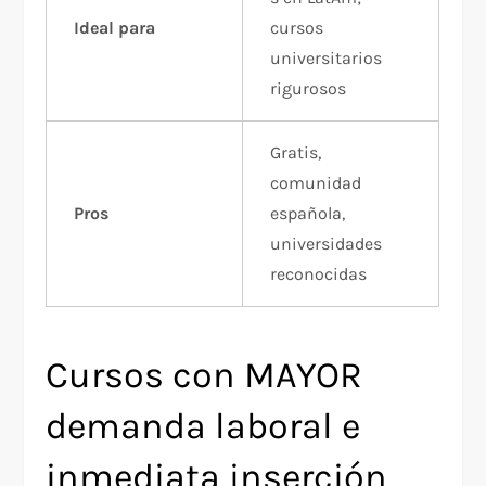
Ideal para
cursos
universitarios
rigurosos
Gratis,
comunidad
Pros
española,
universidades
reconocidas
Cursos con MAYOR
demanda laboral e
inmediata inserción