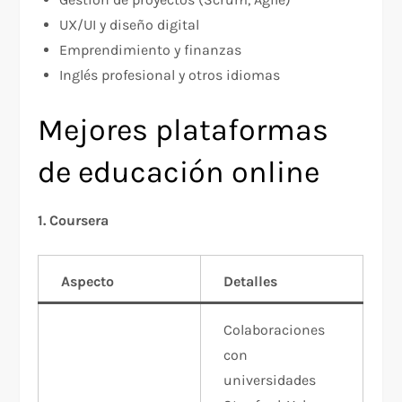
UX/UI y diseño digital
Emprendimiento y finanzas
Inglés profesional y otros idiomas
Mejores plataformas
de educación online
1. Coursera
Aspecto
Detalles
Colaboraciones
con
universidades