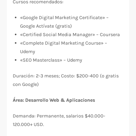
Cursos recomendados:
«Google Digital Marketing Certificate» –
Google Actívate (gratis)
«Certified Social Media Manager» – Coursera
«Complete Digital Marketing Course» –
Udemy
«SEO Masterclass» – Udemy
Duración: 2-3 meses; Costo: $200-400 (o gratis
con Google)
Área: Desarrollo Web & Aplicaciones
Demanda: Permanente, salarios $40.000-
120.000+ USD.​