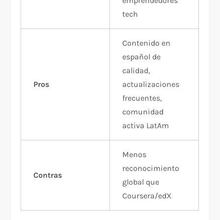
emprendedores
tech
Contenido en
español de
calidad,
Pros
actualizaciones
frecuentes,
comunidad
activa LatAm
Menos
reconocimiento
Contras
global que
Coursera/edX