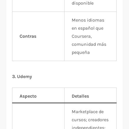
disponible
Menos idiomas
en español que
Contras
Coursera,
comunidad más
pequeña
3. Udemy
Aspecto
Detalles
Marketplace de
cursos; creadores
independientes;