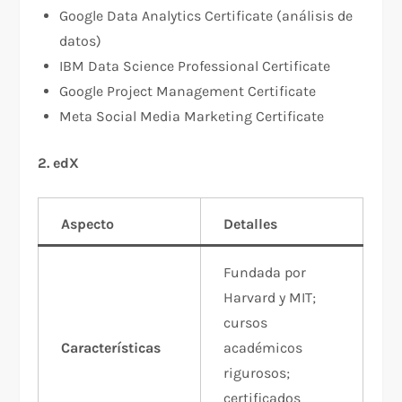
Google Data Analytics Certificate (análisis de
datos)
IBM Data Science Professional Certificate
Google Project Management Certificate
Meta Social Media Marketing Certificate
2. edX
Aspecto
Detalles
Fundada por
Harvard y MIT;
cursos
Características
académicos
rigurosos;
certificados