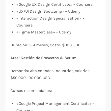
«Google UX Design Certificate» – Coursera
«UX/UI Design Bootcamp» – Udemy
«Interaction Design Specialization» –
Coursera
«Figma Masterclass» – Udemy
Duración: 3-4 meses; Costo: $300-500
Área: Gestión de Proyectos & Scrum
Demanda: Alta en todas industrias, salarios
$50.000-100.000 USD.​
Cursos recomendados:
«Google Project Management Certificate» –
Coursera