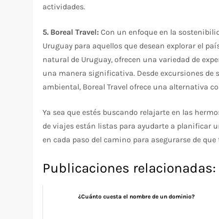
actividades.
5. Boreal Travel:
Con un enfoque en la sostenibilid
Uruguay para aquellos que desean explorar el paí
natural de Uruguay, ofrecen una variedad de expe
una manera significativa. Desde excursiones de 
ambiental, Boreal Travel ofrece una alternativa 
Ya sea que estés buscando relajarte en las hermos
de viajes están listas para ayudarte a planificar 
en cada paso del camino para asegurarse de que t
Publicaciones relacionadas:
¿Cuánto cuesta el nombre de un dominio?