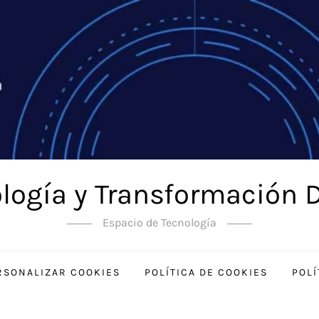
logía y Transformación D
Espacio de Tecnología
RSONALIZAR COOKIES
POLÍTICA DE COOKIES
POLÍ