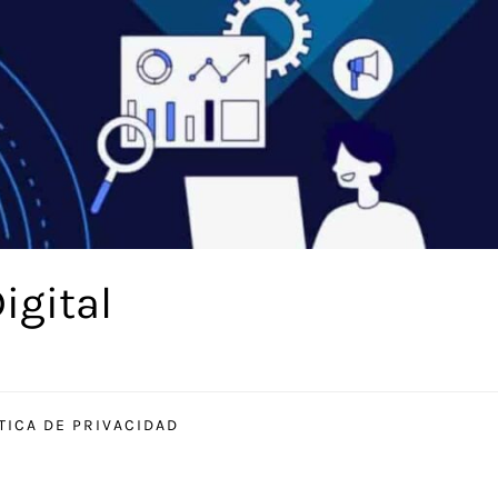
igital
TICA DE PRIVACIDAD