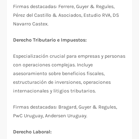
Firmas destacadas: Ferrere, Guyer & Regules,
Pérez del Castillo & Asociados, Estudio RVA, DS
Navarro Castex.​
Derecho Tributario e Impuestos:
Especialización crucial para empresas y personas
con operaciones complejas. Incluye
asesoramiento sobre beneficios fiscales,
estructuración de inversiones, operaciones
internacionales y litigios tributarios.​
Firmas destacadas: Bragard, Guyer & Regules,
PwC Uruguay, Andersen Uruguay.​
Derecho Laboral: