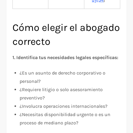
Cómo elegir el abogado
correcto
1. Identifica tus necesidades legales específicas:
¿Es un asunto de derecho corporativo o
personal?
¿Requiere litigio o solo asesoramiento
preventivo?
¿Involucra operaciones internacionales?
¿Necesitas disponibilidad urgente o es un
proceso de mediano plazo?