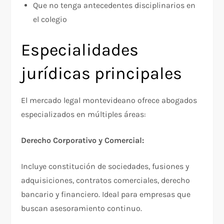
Que no tenga antecedentes disciplinarios en
el colegio
Especialidades
jurídicas principales
El mercado legal montevideano ofrece abogados
especializados en múltiples áreas:​
Derecho Corporativo y Comercial:
Incluye constitución de sociedades, fusiones y
adquisiciones, contratos comerciales, derecho
bancario y financiero. Ideal para empresas que
buscan asesoramiento continuo.​