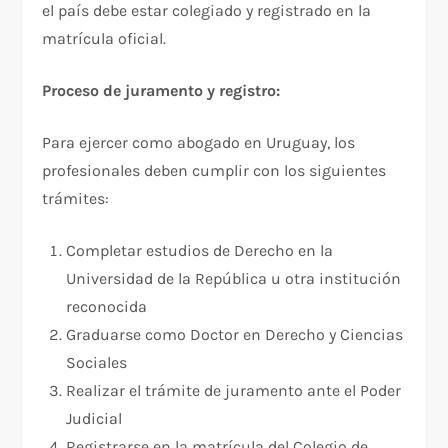
el país debe estar colegiado y registrado en la
matrícula oficial.​
Proceso de juramento y registro:
Para ejercer como abogado en Uruguay, los
profesionales deben cumplir con los siguientes
trámites:​
Completar estudios de Derecho en la
Universidad de la República u otra institución
reconocida
Graduarse como Doctor en Derecho y Ciencias
Sociales
Realizar el trámite de juramento ante el Poder
Judicial
Registrarse en la matrícula del Colegio de