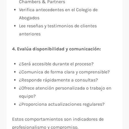
Chambers & Partners
Verifica antecedentes en el Colegio de
Abogados​
Lee reseñas y testimonios de clientes
anteriores
4. Evalúa disponibilidad y comunicación:
¿Será accesible durante el proceso?
¿Comunica de forma clara y comprensible?
¿Responde rápidamente a consultas?
¿Ofrece atención personalizada o trabajo en
equipo?
¿Proporciona actualizaciones regulares?
Estos comportamientos son indicadores de
profesionalismo y compromiso.​