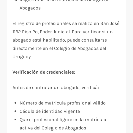
Abogados
El registro de profesionales se realiza en San José
1132 Piso 2º, Poder Judicial. Para verificar si un
abogado está habilitado, puede consultarse
directamente en el Colegio de Abogados del
Uruguay.​
Verificación de credenciales:
Antes de contratar un abogado, verificá:​
Número de matrícula profesional válido
Cédula de identidad vigente
Que el profesional figure en la matrícula
activa del Colegio de Abogados