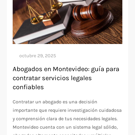
Abogados en Montevideo: guía para
contratar servicios legales
confiables
Contratar un abogado es una decisión
importante que requiere investigación cuidadosa
y comprensión clara de tus necesidades legales.
Montevideo cuenta con un sistema legal sólido,