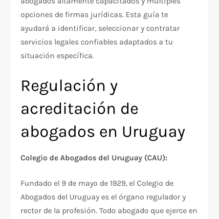
abogados altamente capacitados y múltiples
opciones de firmas jurídicas. Esta guía te
ayudará a identificar, seleccionar y contratar
servicios legales confiables adaptados a tu
situación específica.
Regulación y
acreditación de
abogados en Uruguay
Colegio de Abogados del Uruguay (CAU):
Fundado el 9 de mayo de 1929, el Colegio de
Abogados del Uruguay es el órgano regulador y
rector de la profesión. Todo abogado que ejerce en