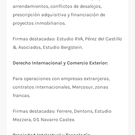
arrendamientos, conflictos de desalojos,
prescripción adquisitiva y financiación de
proyectos inmobiliarios.​
Firmas destacadas: Estudio RVA, Pérez del Castillo
& Asociados, Estudio Bergstein.​
Derecho Internacional y Comercio Exterior:
Para operaciones con empresas extranjeras,
contratos internacionales, Mercosur, zonas
francas.​
Firmas destacadas: Ferrere, Dentons, Estudio
Mezzera, DS Navarro Castex.​