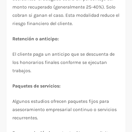
monto recuperado (generalmente 25-40%). Solo
cobran si ganan el caso. Esta modalidad reduce el
riesgo financiero del cliente.​
Retención o anticipo:
El cliente paga un anticipo que se descuenta de
los honorarios finales conforme se ejecutan
trabajos.​
Paquetes de servicios:
Algunos estudios ofrecen paquetes fijos para
asesoramiento empresarial continuo o servicios
recurrentes.​