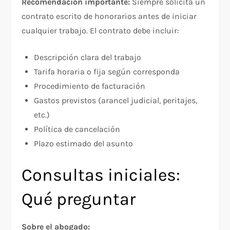
Recomendación importante:
Siempre solicita un
contrato escrito de honorarios antes de iniciar
cualquier trabajo. El contrato debe incluir:​
Descripción clara del trabajo
Tarifa horaria o fija según corresponda
Procedimiento de facturación
Gastos previstos (arancel judicial, peritajes,
etc.)
Política de cancelación
Plazo estimado del asunto
Consultas iniciales:
Qué preguntar
Sobre el abogado: