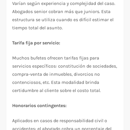
Varían según experiencia y complejidad del caso.
Abogados senior cobran más que juniors. Esta
estructura se utiliza cuando es difícil estimar el
tiempo total del asunto.
Tarifa fija por servicio:
Muchos bufetes ofrecen tarifas fijas para
servicios específicos: constitución de sociedades,
compra-venta de inmuebles, divorcios no
contenciosos, etc. Esta modalidad brinda
certidumbre al cliente sobre el costo total.​
Honorarios contingentes:
Aplicados en casos de responsabilidad civil o
accidentes: el abogado cobra un porcentaje del