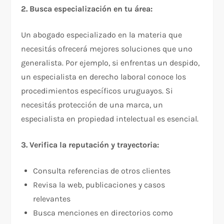
2. Busca especialización en tu área:
Un abogado especializado en la materia que
necesitás ofrecerá mejores soluciones que uno
generalista. Por ejemplo, si enfrentas un despido,
un especialista en derecho laboral conoce los
procedimientos específicos uruguayos. Si
necesitás protección de una marca, un
especialista en propiedad intelectual es esencial.
3. Verifica la reputación y trayectoria:
Consulta referencias de otros clientes
Revisa la web, publicaciones y casos
relevantes
Busca menciones en directorios como