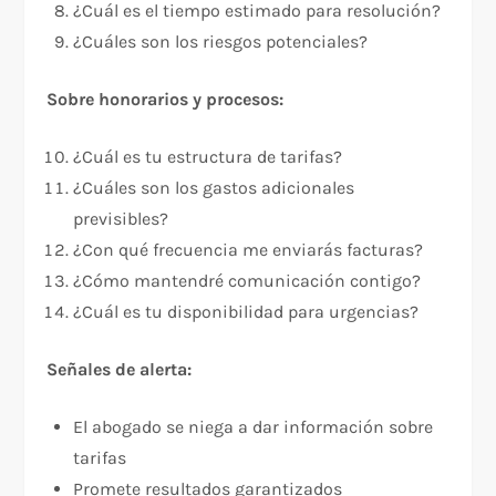
¿Cuál es el tiempo estimado para resolución?
¿Cuáles son los riesgos potenciales?
Sobre honorarios y procesos:
¿Cuál es tu estructura de tarifas?
¿Cuáles son los gastos adicionales
previsibles?
¿Con qué frecuencia me enviarás facturas?
¿Cómo mantendré comunicación contigo?
¿Cuál es tu disponibilidad para urgencias?
Señales de alerta:
El abogado se niega a dar información sobre
tarifas
Promete resultados garantizados