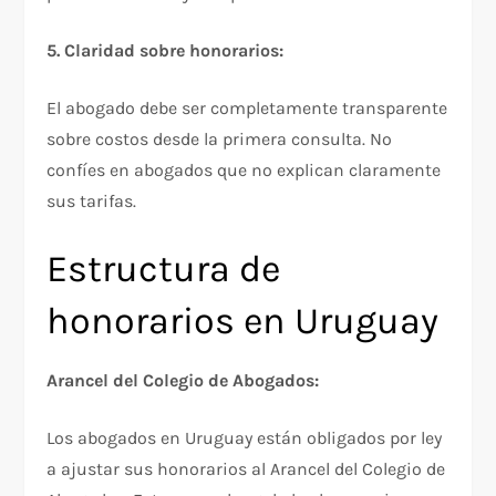
5. Claridad sobre honorarios:
El abogado debe ser completamente transparente
sobre costos desde la primera consulta. No
confíes en abogados que no explican claramente
sus tarifas.​
Estructura de
honorarios en Uruguay
Arancel del Colegio de Abogados:
Los abogados en Uruguay están obligados por ley
a ajustar sus honorarios al Arancel del Colegio de