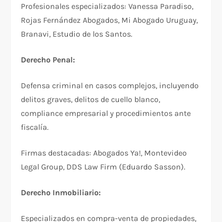
Profesionales especializados: Vanessa Paradiso,
Rojas Fernández Abogados, Mi Abogado Uruguay,
Branavi, Estudio de los Santos.​
Derecho Penal:
Defensa criminal en casos complejos, incluyendo
delitos graves, delitos de cuello blanco,
compliance empresarial y procedimientos ante
fiscalía.​
Firmas destacadas: Abogados Ya!, Montevideo
Legal Group, DDS Law Firm (Eduardo Sasson).​
Derecho Inmobiliario:
Especializados en compra-venta de propiedades,