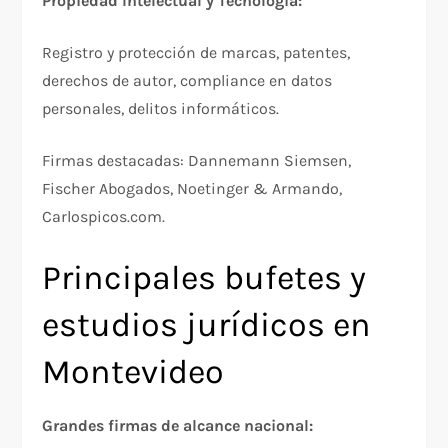
Propiedad Intelectual y Tecnología:
Registro y protección de marcas, patentes,
derechos de autor, compliance en datos
personales, delitos informáticos.​
Firmas destacadas: Dannemann Siemsen,
Fischer Abogados, Noetinger & Armando,
Carlospicos.com.​
Principales bufetes y
estudios jurídicos en
Montevideo
Grandes firmas de alcance nacional: