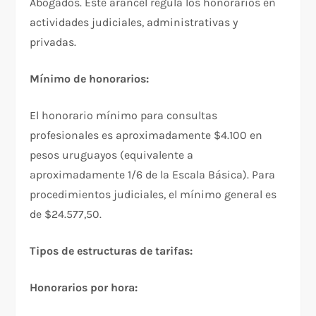
Abogados. Este arancel regula los honorarios en
actividades judiciales, administrativas y
privadas.​
Mínimo de honorarios:
El honorario mínimo para consultas
profesionales es aproximadamente $4.100 en
pesos uruguayos (equivalente a
aproximadamente 1/6 de la Escala Básica). Para
procedimientos judiciales, el mínimo general es
de $24.577,50.​
Tipos de estructuras de tarifas:
Honorarios por hora: