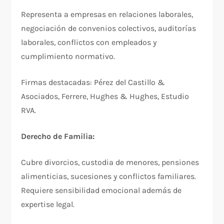
Representa a empresas en relaciones laborales,
negociación de convenios colectivos, auditorías
laborales, conflictos con empleados y
cumplimiento normativo.​
Firmas destacadas: Pérez del Castillo &
Asociados, Ferrere, Hughes & Hughes, Estudio
RVA.​
Derecho de Familia:
Cubre divorcios, custodia de menores, pensiones
alimenticias, sucesiones y conflictos familiares.
Requiere sensibilidad emocional además de
expertise legal.​