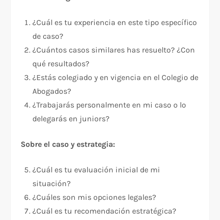
¿Cuál es tu experiencia en este tipo específico
de caso?
¿Cuántos casos similares has resuelto? ¿Con
qué resultados?
¿Estás colegiado y en vigencia en el Colegio de
Abogados?
¿Trabajarás personalmente en mi caso o lo
delegarás en juniors?
Sobre el caso y estrategia:
¿Cuál es tu evaluación inicial de mi
situación?
¿Cuáles son mis opciones legales?
¿Cuál es tu recomendación estratégica?