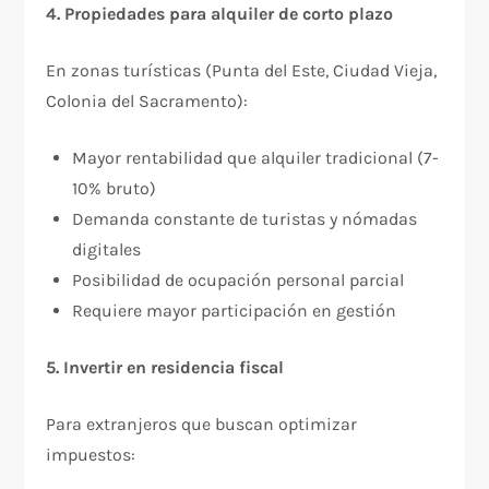
4. Propiedades para alquiler de corto plazo
En zonas turísticas (Punta del Este, Ciudad Vieja,
Colonia del Sacramento):
Mayor rentabilidad que alquiler tradicional (7-
10% bruto)
Demanda constante de turistas y nómadas
digitales
Posibilidad de ocupación personal parcial
Requiere mayor participación en gestión
5. Invertir en residencia fiscal
Para extranjeros que buscan optimizar
impuestos:​