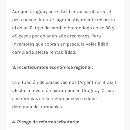
Aunque Uruguay permite libertad cambiaria, el
peso puede fluctuar significativamente respecto
al dólar. El tipo de cambio ha rondado entre 38 y
45 pesos por dólar en años recientes. Para
inversores que cobran en pesos, la volatilidad
cambiaria afecta rentabilidad.​
3. Incertidumbre económica regional:
La situación de países vecinos (Argentina, Brasil)
afecta la inversión extranjera en Uruguay. Crisis
económicas en la región pueden reducir
demanda de inmuebles.​
4. Riesgo de reforma tributaria: