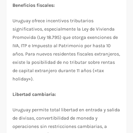
Beneficios fiscales:
Uruguay ofrece incentivos tributarios
significativos, especialmente la Ley de Vivienda
Promovida (Ley 18.795) que otorga exenciones de
IVA, ITP e Impuesto al Patrimonio por hasta 10
años. Para nuevos residentes fiscales extranjeros,
existe la posibilidad de no tributar sobre rentas
de capital extranjero durante 11 años («tax
holiday»).​
Libertad cambiaria:
Uruguay permite total libertad en entrada y salida
de divisas, convertibilidad de moneda y
operaciones sin restricciones cambiarias, a