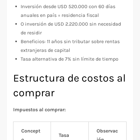
Inversión desde USD 520.000 con 60 días
anuales en país = residencia fiscal
O inversión de USD 2.220.000 sin necesidad
de residir
Beneficios: 11 años sin tributar sobre rentas
extranjeras de capital
Tasa alternativa de 7% sin límite de tiempo
Estructura de costos al
comprar
Impuestos al comprar:
Concept
Observac
Tasa
o
ión