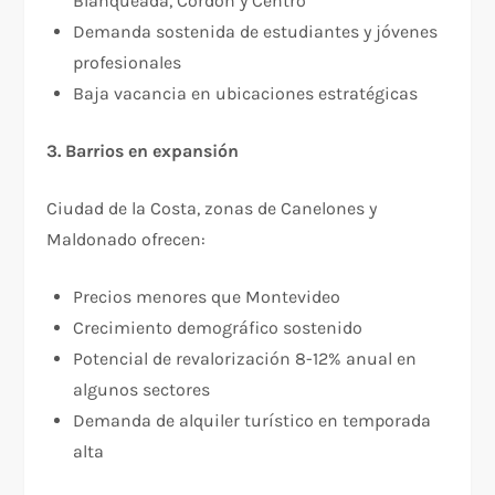
Blanqueada, Cordón y Centro
Demanda sostenida de estudiantes y jóvenes
profesionales
Baja vacancia en ubicaciones estratégicas
3. Barrios en expansión
Ciudad de la Costa, zonas de Canelones y
Maldonado ofrecen:​
Precios menores que Montevideo
Crecimiento demográfico sostenido
Potencial de revalorización 8-12% anual en
algunos sectores
Demanda de alquiler turístico en temporada
alta