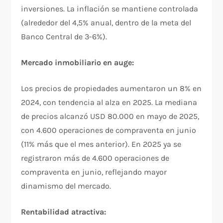
inversiones. La inflación se mantiene controlada
(alrededor del 4,5% anual, dentro de la meta del
Banco Central de 3-6%).​
Mercado inmobiliario en auge:
Los precios de propiedades aumentaron un 8% en
2024, con tendencia al alza en 2025. La mediana
de precios alcanzó USD 80.000 en mayo de 2025,
con 4.600 operaciones de compraventa en junio
(11% más que el mes anterior). En 2025 ya se
registraron más de 4.600 operaciones de
compraventa en junio, reflejando mayor
dinamismo del mercado.​
Rentabilidad atractiva: