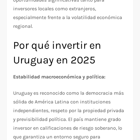
inversores locales como extranjeros,
especialmente frente a la volatilidad económica
regional.
Por qué invertir en
Uruguay en 2025
Estabilidad macroeconómica y política:
Uruguay es reconocido como la democracia más
sólida de América Latina con instituciones
independientes, respeto por la propiedad privada
y previsibilidad política. El país mantiene grado
inversor en calificaciones de riesgo soberano, lo
que garantiza un entorno seguro para