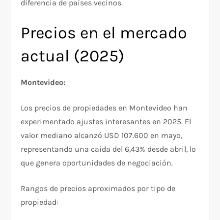
diferencia de países vecinos.​
Precios en el mercado
actual (2025)
Montevideo:
Los precios de propiedades en Montevideo han
experimentado ajustes interesantes en 2025. El
valor mediano alcanzó USD 107.600 en mayo,
representando una caída del 6,43% desde abril, lo
que genera oportunidades de negociación.​
Rangos de precios aproximados por tipo de
propiedad:​