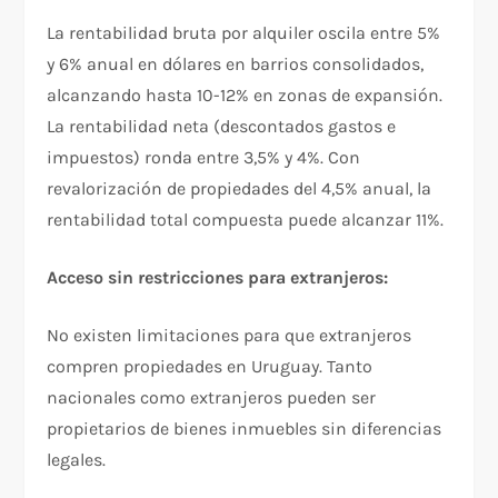
La rentabilidad bruta por alquiler oscila entre 5%
y 6% anual en dólares en barrios consolidados,
alcanzando hasta 10-12% en zonas de expansión.
La rentabilidad neta (descontados gastos e
impuestos) ronda entre 3,5% y 4%. Con
revalorización de propiedades del 4,5% anual, la
rentabilidad total compuesta puede alcanzar 11%.​
Acceso sin restricciones para extranjeros:
No existen limitaciones para que extranjeros
compren propiedades en Uruguay. Tanto
nacionales como extranjeros pueden ser
propietarios de bienes inmuebles sin diferencias
legales.​