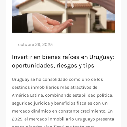
Invertir en bienes raíces en Uruguay:
oportunidades, riesgos y tips
Uruguay se ha consolidado como uno de los
destinos inmobiliarios más atractivos de
América Latina, combinando estabilidad política,
seguridad jurídica y beneficios fiscales con un
mercado dinámico en constante crecimiento. En
2025, el mercado inmobiliario uruguayo presenta
oportunidades significativas tanto para