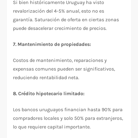
Si bien históricamente Uruguay ha visto
revalorización del 4-5% anual, esto no es
garantía. Saturación de oferta en ciertas zonas
puede desacelerar crecimiento de precios.​
7. Mantenimiento de propiedades:
Costos de mantenimiento, reparaciones y
expensas comunes pueden ser significativos,
reduciendo rentabilidad neta.​
8. Crédito hipotecario limitado:
Los bancos uruguayos financian hasta 90% para
compradores locales y solo 50% para extranjeros,
lo que requiere capital importante.​