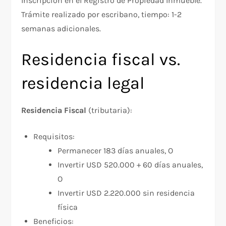
Inscripción en el Registro de Propiedad Inmueble.
Trámite realizado por escribano, tiempo: 1-2
semanas adicionales.
Residencia fiscal vs.
residencia legal
Residencia Fiscal
(tributaria):​
Requisitos:
Permanecer 183 días anuales, O
Invertir USD 520.000 + 60 días anuales,
O
Invertir USD 2.220.000 sin residencia
física
Beneficios: