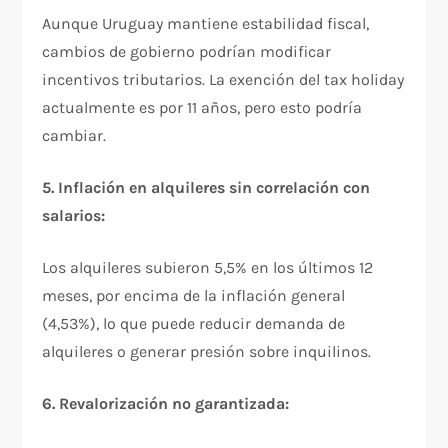
Aunque Uruguay mantiene estabilidad fiscal,
cambios de gobierno podrían modificar
incentivos tributarios. La exención del tax holiday
actualmente es por 11 años, pero esto podría
cambiar.​
5. Inflación en alquileres sin correlación con
salarios:
Los alquileres subieron 5,5% en los últimos 12
meses, por encima de la inflación general
(4,53%), lo que puede reducir demanda de
alquileres o generar presión sobre inquilinos.​
6. Revalorización no garantizada: