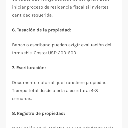
iniciar proceso de residencia fiscal si inviertes
cantidad requerida.​
6. Tasación de la propiedad:
Banco o escribano pueden exigir evaluación del
inmueble. Costo: USD 200-500.​
7. Escrituración:
Documento notarial que transfiere propiedad.
Tiempo total desde oferta a escritura: 4-8
semanas.​
8. Registro de propiedad: