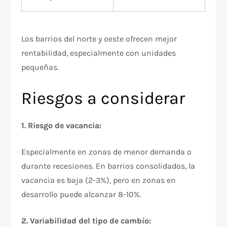
Los barrios del norte y oeste ofrecen mejor
rentabilidad, especialmente con unidades
pequeñas.​
Riesgos a considerar
1. Riesgo de vacancia:
Especialmente en zonas de menor demanda o
durante recesiones. En barrios consolidados, la
vacancia es baja (2-3%), pero en zonas en
desarrollo puede alcanzar 8-10%.​
2. Variabilidad del tipo de cambio: