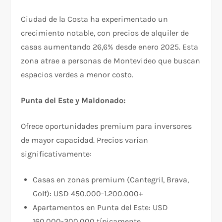
Ciudad de la Costa ha experimentado un
crecimiento notable, con precios de alquiler de
casas aumentando 26,6% desde enero 2025. Esta
zona atrae a personas de Montevideo que buscan
espacios verdes a menor costo.​
Punta del Este y Maldonado:
Ofrece oportunidades premium para inversores
de mayor capacidad. Precios varían
significativamente:
Casas en zonas premium (Cantegril, Brava,
Golf): USD 450.000-1.200.000+​
Apartamentos en Punta del Este: USD
160.000-300.000 típicamente​