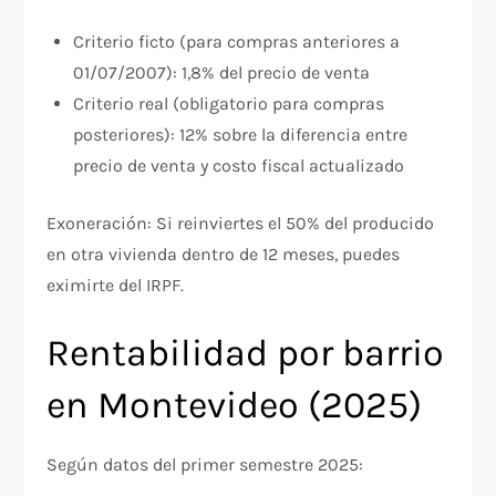
Criterio ficto (para compras anteriores a
01/07/2007): 1,8% del precio de venta
Criterio real (obligatorio para compras
posteriores): 12% sobre la diferencia entre
precio de venta y costo fiscal actualizado
Exoneración: Si reinviertes el 50% del producido
en otra vivienda dentro de 12 meses, puedes
eximirte del IRPF.​
Rentabilidad por barrio
en Montevideo (2025)
Según datos del primer semestre 2025:​