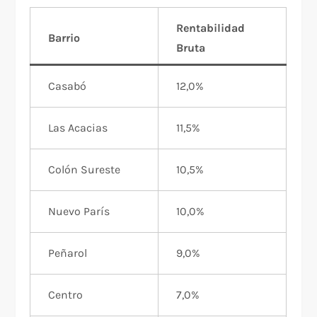
Rentabilidad
Barrio
Bruta
Casabó
12,0%
Las Acacias
11,5%
Colón Sureste
10,5%
Nuevo París
10,0%
Peñarol
9,0%
Centro
7,0%