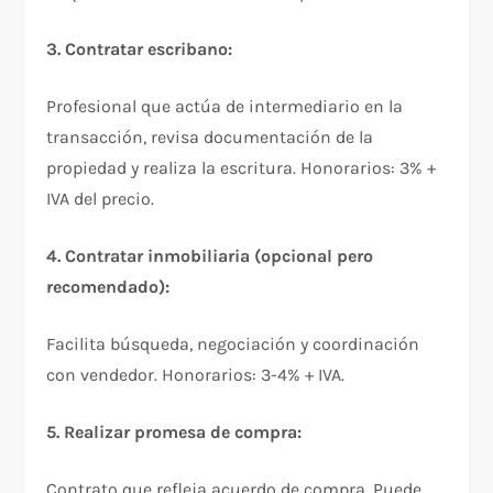
3. Contratar escribano:
Profesional que actúa de intermediario en la
transacción, revisa documentación de la
propiedad y realiza la escritura. Honorarios: 3% +
IVA del precio.​
4. Contratar inmobiliaria (opcional pero
recomendado):
Facilita búsqueda, negociación y coordinación
con vendedor. Honorarios: 3-4% + IVA.​
5. Realizar promesa de compra:
Contrato que refleja acuerdo de compra. Puede