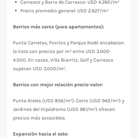
Carrasco y Barra de Carrasco: USD 4.260/m²​
Precio promedio general: USD 2.627/m²​
Barrios más caros (para apartamentos):
Punta Carretas, Pocitos y Parque Rodó encabezan
la lista con precios por m² entre USD 3.000-
4.000. En casas, Villa Biarritz, Golf y Carrasco
superan USD 3.000/m².​
Barrios con mejor relación precio-valor:
Punta Rieles (USD 856/m²), Cerro (USD 942/m²) y
Jardines del Hipódromo (USD 961/m²) ofrecen
precios más accesibles.​
Expansión hacia el este: