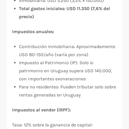
Inmobiliaria: USD 5.250 (3,5% × 150.000)
Total gastos iniciales: USD 11.350 (7,6% del
precio)
Impuestos anuales:
Contribución Inmobiliaria: Aproximadamente
USD 80-150/año (varía por zona)
Impuesto al Patrimonio (IP): Solo si
patrimonio en Uruguay supera USD 140.000,
con importantes exoneraciones
Para no residentes: Pueden tributar solo sobre
rentas generadas en Uruguay
Impuestos al vender (IRPF):
Tasa: 12% sobre la ganancia de capital:​