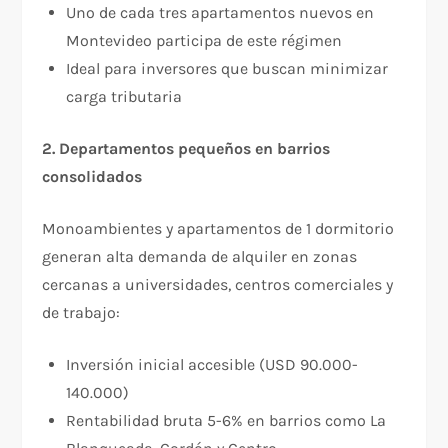
Uno de cada tres apartamentos nuevos en
Montevideo participa de este régimen​
Ideal para inversores que buscan minimizar
carga tributaria​
2. Departamentos pequeños en barrios
consolidados
Monoambientes y apartamentos de 1 dormitorio
generan alta demanda de alquiler en zonas
cercanas a universidades, centros comerciales y
de trabajo:​
Inversión inicial accesible (USD 90.000-
140.000)
Rentabilidad bruta 5-6% en barrios como La