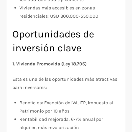
Viviendas más accesibles en zonas
residenciales: USD 300.000-550.000​
Oportunidades de
inversión clave
1. Vivienda Promovida (Ley 18.795)
Esta es una de las oportunidades más atractivas
para inversores:​
Beneficios: Exención de IVA, ITP, Impuesto al
Patrimonio por 10 años
Rentabilidad mejorada: 6-7% anual por
alquiler, más revalorización