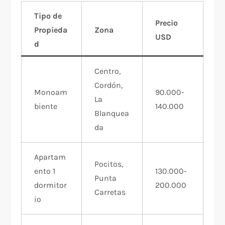
Tipo de
Precio
Propieda
Zona
USD
d
Centro,
Cordón,
Monoam
90.000-
La
biente
140.000
Blanquea
da
Apartam
Pocitos,
ento 1
130.000-
Punta
dormitor
200.000
Carretas
io