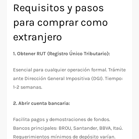
Requisitos y pasos
para comprar como
extranjero
1. Obtener RUT (Registro Único Tributario):
Esencial para cualquier operación formal. Trámite
ante Dirección General Impositiva (DGI). Tiempo:
1-2 semanas.​
2. Abrir cuenta bancaria:
Facilita pagos y demostraciones de fondos.
Bancos principales: BROU, Santander, BBVA, Itaú.
Requerimientos mínimos de depósito varían.​