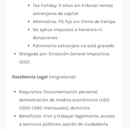
Tax holiday: 11 años sin tributar rentas
extranjeras de capital
Alternativa: 7% fijo sin límite de tiempo
No aplica impuesto a herencia ni
donaciones
Patrimonio extranjero no está gravado
Otorgada por: Dirección General Impositiva
(DGI)
Residencia Legal
(migratoria):​
Requisitos: Documentación personal,
demostración de medios económicos (USD
1.000-1.500 mensuales), domicilio
Beneficios: Vivir y trabajar legalmente, acceso
a servicios públicos, opción de ciudadanía