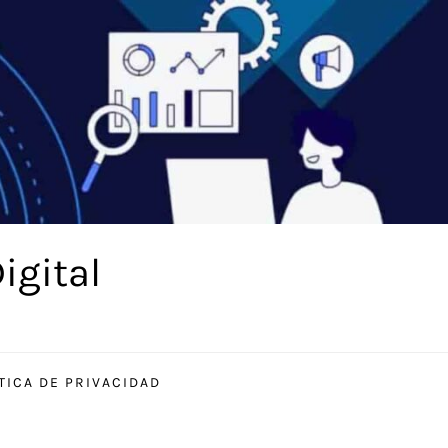
igital
TICA DE PRIVACIDAD