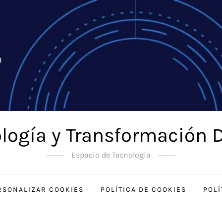
logía y Transformación D
Espacio de Tecnología
RSONALIZAR COOKIES
POLÍTICA DE COOKIES
POLÍ