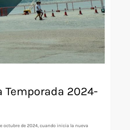
la Temporada 2024-
e octubre de 2024, cuando inicia la nueva