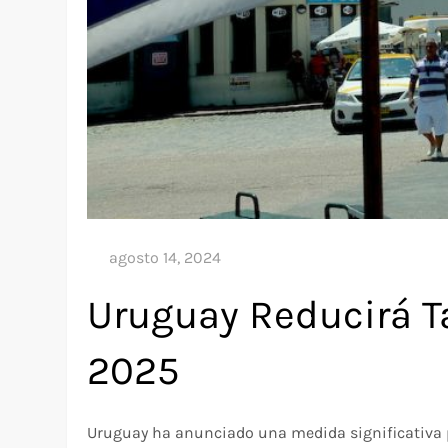
Uruguay Reducirá T
2025
Uruguay ha anunciado una medida significativa pa