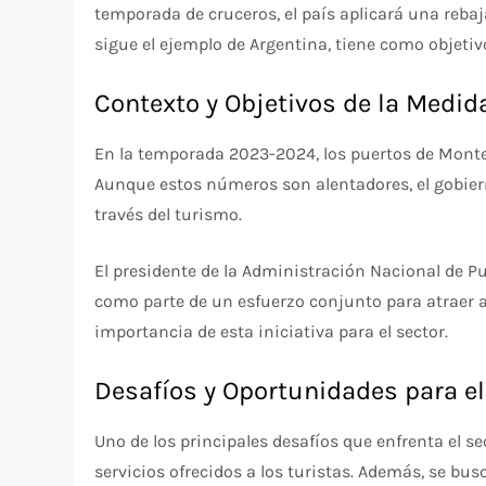
temporada de cruceros, el país aplicará una rebaj
sigue el ejemplo de Argentina, tiene como objetiv
Contexto y Objetivos de la Medid
En la temporada 2023-2024, los puertos de Montev
Aunque estos números son alentadores, el gobiern
través del turismo.
El presidente de la Administración Nacional de 
como parte de un esfuerzo conjunto para atraer a
importancia de esta iniciativa para el sector.
Desafíos y Oportunidades para e
Uno de los principales desafíos que enfrenta el s
servicios ofrecidos a los turistas. Además, se bu