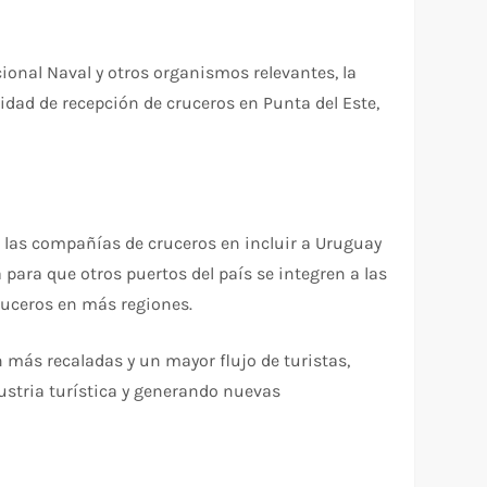
cional Naval y otros organismos relevantes, la
idad de recepción de cruceros en Punta del Este,
e las compañías de cruceros en incluir a Uruguay
 para que otros puertos del país se integren a las
cruceros en más regiones.
 más recaladas y un mayor flujo de turistas,
ustria turística y generando nuevas