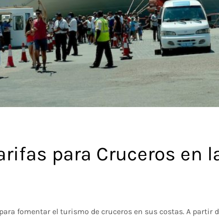
arifas para Cruceros en 
ra fomentar el turismo de cruceros en sus costas. A partir d