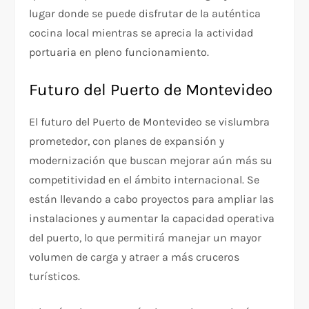
lugar donde se puede disfrutar de la auténtica
cocina local mientras se aprecia la actividad
portuaria en pleno funcionamiento.
Futuro del Puerto de Montevideo
El futuro del Puerto de Montevideo se vislumbra
prometedor, con planes de expansión y
modernización que buscan mejorar aún más su
competitividad en el ámbito internacional. Se
están llevando a cabo proyectos para ampliar las
instalaciones y aumentar la capacidad operativa
del puerto, lo que permitirá manejar un mayor
volumen de carga y atraer a más cruceros
turísticos.