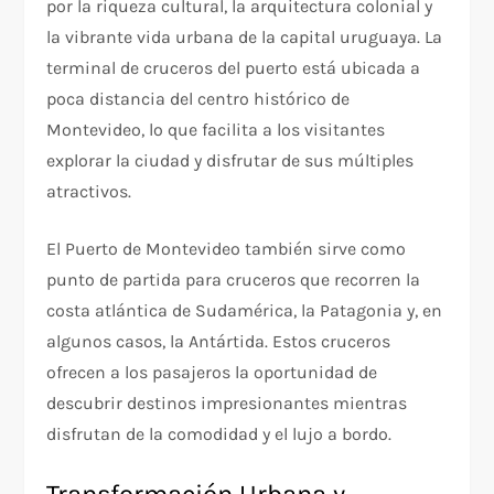
por la riqueza cultural, la arquitectura colonial y
la vibrante vida urbana de la capital uruguaya. La
terminal de cruceros del puerto está ubicada a
poca distancia del centro histórico de
Montevideo, lo que facilita a los visitantes
explorar la ciudad y disfrutar de sus múltiples
atractivos.
El Puerto de Montevideo también sirve como
punto de partida para cruceros que recorren la
costa atlántica de Sudamérica, la Patagonia y, en
algunos casos, la Antártida. Estos cruceros
ofrecen a los pasajeros la oportunidad de
descubrir destinos impresionantes mientras
disfrutan de la comodidad y el lujo a bordo.
Transformación Urbana y