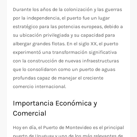
Durante los años de la colonización y las guerras
por la independencia, el puerto fue un lugar
estratégico para las potencias europeas, debido a
su ubicación privilegiada y su capacidad para
albergar grandes flotas. En el siglo XX, el puerto
experimentó una transformación significativa
con la construcción de nuevas infraestructuras
que lo consolidaron como un puerto de aguas
profundas capaz de manejar el creciente
comercio internacional.
Importancia Económica y
Comercial
Hoy en día, el Puerto de Montevideo es el principal
puerto de Uruguay y uno de los más relevantes de