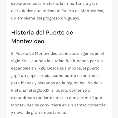
exploraremos la historia, la importancia y las
actividades que rodean al Puerto de Montevideo,
un emblema del progreso uruguayo.
Historia del Puerto de
Montevideo
El Puerto de Montevideo tiene sus orígenes en el
siglo XVIII, cuando la ciudad fue fundada por los
españoles en 1726. Desde sus inicios, el puerto
jugó un papel crucial como punto de entrada
para bienes y personas en la región del Río de la
Plata. En el siglo XIX, el puerto comenzó a
expandirse y modernizarse, lo que permitió que
Montevideo se convirtiera en un centro comercial
y naval de gran importancia.