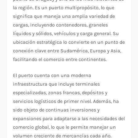
la región. Es un puerto multipropósito, lo que
significa que maneja una amplia variedad de
cargas, incluyendo contenedores, graneles
líquidos y sólidos, vehículos y carga general. Su
ubicación estratégica lo convierte en un punto de
conexión clave entre Sudamérica, Europa y Asia,
facilitando el comercio entre continentes.
El puerto cuenta con una moderna
infraestructura que incluye terminales
especializadas, zonas francas, depósitos y
servicios logísticos de primer nivel. Además, ha
sido objeto de continuas inversiones y
expansiones para adaptarse a las necesidades del
comercio global, lo que le permite manejar un
volumen creciente de mercancías cada año.