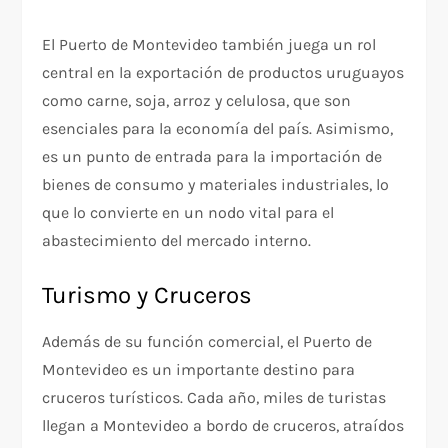
El Puerto de Montevideo también juega un rol
central en la exportación de productos uruguayos
como carne, soja, arroz y celulosa, que son
esenciales para la economía del país. Asimismo,
es un punto de entrada para la importación de
bienes de consumo y materiales industriales, lo
que lo convierte en un nodo vital para el
abastecimiento del mercado interno.
Turismo y Cruceros
Además de su función comercial, el Puerto de
Montevideo es un importante destino para
cruceros turísticos. Cada año, miles de turistas
llegan a Montevideo a bordo de cruceros, atraídos