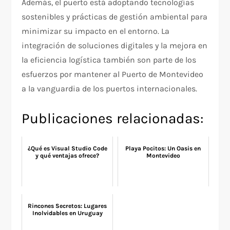
Además, el puerto está adoptando tecnologías
sostenibles y prácticas de gestión ambiental para
minimizar su impacto en el entorno. La
integración de soluciones digitales y la mejora en
la eficiencia logística también son parte de los
esfuerzos por mantener al Puerto de Montevideo
a la vanguardia de los puertos internacionales.
Publicaciones relacionadas:
¿Qué es Visual Studio Code
Playa Pocitos: Un Oasis en
y qué ventajas ofrece?
Montevideo
Rincones Secretos: Lugares
Inolvidables en Uruguay