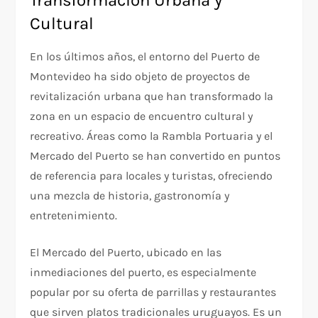
Cultural
En los últimos años, el entorno del Puerto de
Montevideo ha sido objeto de proyectos de
revitalización urbana que han transformado la
zona en un espacio de encuentro cultural y
recreativo. Áreas como la Rambla Portuaria y el
Mercado del Puerto se han convertido en puntos
de referencia para locales y turistas, ofreciendo
una mezcla de historia, gastronomía y
entretenimiento.
El Mercado del Puerto, ubicado en las
inmediaciones del puerto, es especialmente
popular por su oferta de parrillas y restaurantes
que sirven platos tradicionales uruguayos. Es un