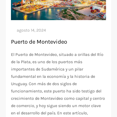
Puerto de Montevideo
El Puerto de Montevideo, situado a orillas del Río
de la Plata, es uno de los puertos más
importantes de Sudamérica y un pilar
fundamental en la economía y la historia de
Uruguay. Con más de dos siglos de
funcionamiento, este puerto ha sido testigo del
crecimiento de Montevideo como capital y centro
de comercio, y hoy sigue siendo un motor clave
en el desarrollo del país. En este artículo,