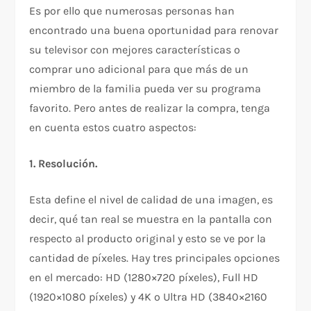
Es por ello que numerosas personas han
encontrado una buena oportunidad para renovar
su televisor con mejores características o
comprar uno adicional para que más de un
miembro de la familia pueda ver su programa
favorito. Pero antes de realizar la compra, tenga
en cuenta estos cuatro aspectos:
1. Resolución.
Esta define el nivel de calidad de una imagen, es
decir, qué tan real se muestra en la pantalla con
respecto al producto original y esto se ve por la
cantidad de píxeles. Hay tres principales opciones
en el mercado: HD (1280×720 píxeles), Full HD
(1920×1080 píxeles) y 4K o Ultra HD (3840×2160