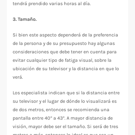
tendrá prendido varias horas al día.
3. Tamaño.
Si bien este aspecto dependerá de la preferencia
de la persona y de su presupuesto hay algunas
consideraciones que debe tener en cuenta para
evitar cualquier tipo de fatiga visual, sobre la
ubicación de su televisor y la distancia en que lo
verá.
Los especialista indican que si la distancia entre
su televisor y el lugar de dónde lo visualizará es
de dos metros, entonces se recomienda una
pantalla entre 40” a 43”. A mayor distancia de
visión, mayor debe ser el tamaño. Si será de tres
metros a más, entonces lo ideal es que sea un