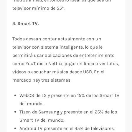
televisor mínimo de 55”.
4. Smart TV.
Todos desean contar actualmente con un
televisor con sistema inteligente, lo que le
permitirá usar aplicaciones de entretenimiento
como YouTube o Netflix, jugar en línea o ver fotos,
videos o escuchar música desde USB. En el
mercado hay tres sistemas:
WebOS de LG y presente en 15% de los Smart TV
del mundo.
Tizen de Samsung y presente en el 25% de los
Smart TV del mundo.
Android TV presente en el 45% de televisores.