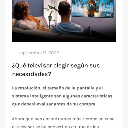
¿Qué televisor elegir según sus
necesidades?
La resolución, el tamaño de la pantalla y el
sistema inteligente son algunas características
que deberá evaluar antes de su compra.
Ahora que nos encontramos más tiempo en casa,
el televisor se ha convertido en uno de los