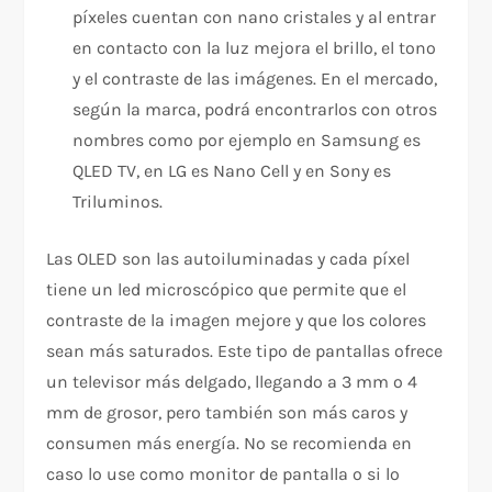
píxeles cuentan con nano cristales y al entrar
en contacto con la luz mejora el brillo, el tono
y el contraste de las imágenes. En el mercado,
según la marca, podrá encontrarlos con otros
nombres como por ejemplo en Samsung es
QLED TV, en LG es Nano Cell y en Sony es
Triluminos.
Las OLED son las autoiluminadas y cada píxel
tiene un led microscópico que permite que el
contraste de la imagen mejore y que los colores
sean más saturados. Este tipo de pantallas ofrece
un televisor más delgado, llegando a 3 mm o 4
mm de grosor, pero también son más caros y
consumen más energía. No se recomienda en
caso lo use como monitor de pantalla o si lo