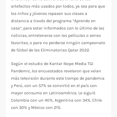
artefactos más usados por todos, ya sea para que
los niños y jóvenes repasen sus clases a
distancia a través del programa “Aprendo en
casa”, para estar informados con lo último de las
noticias, entretenerse con las películas o series
favoritas, o para no perderse ningún campeonato
de fútbol de las Eliminatorias Qatar 2022.
Según el estudio de Kantar Ibope Media TGI
Pandemic, los encuestados revelaron que veían
más televisión durante este tiempo de pandemia
y Perú, con un 57% se convirtió en el país con
mayor consumo en Latinoamérica. Le siguió
Colombia con un 40%, Argentina con 34%, Chile
con 30% y México con 21%.