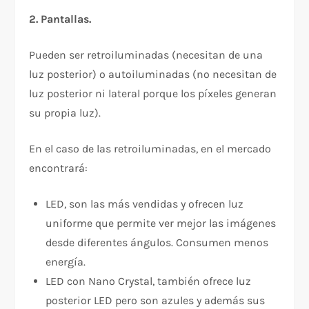
2. Pantallas.
Pueden ser retroiluminadas (necesitan de una
luz posterior) o autoiluminadas (no necesitan de
luz posterior ni lateral porque los píxeles generan
su propia luz).
En el caso de las retroiluminadas, en el mercado
encontrará:
LED, son las más vendidas y ofrecen luz
uniforme que permite ver mejor las imágenes
desde diferentes ángulos. Consumen menos
energía.
LED con Nano Crystal, también ofrece luz
posterior LED pero son azules y además sus