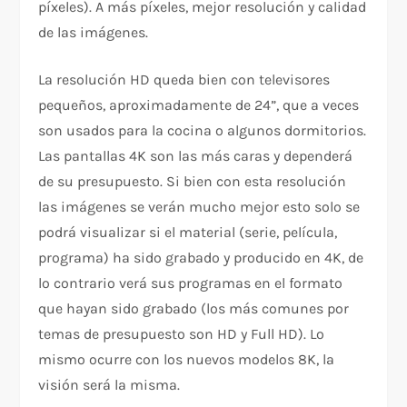
píxeles). A más píxeles, mejor resolución y calidad
de las imágenes.
La resolución HD queda bien con televisores
pequeños, aproximadamente de 24”, que a veces
son usados para la cocina o algunos dormitorios.
Las pantallas 4K son las más caras y dependerá
de su presupuesto. Si bien con esta resolución
las imágenes se verán mucho mejor esto solo se
podrá visualizar si el material (serie, película,
programa) ha sido grabado y producido en 4K, de
lo contrario verá sus programas en el formato
que hayan sido grabado (los más comunes por
temas de presupuesto son HD y Full HD). Lo
mismo ocurre con los nuevos modelos 8K, la
visión será la misma.