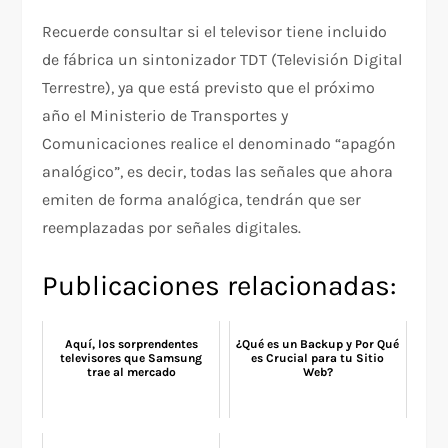
Recuerde consultar si el televisor tiene incluido
de fábrica un sintonizador TDT (Televisión Digital
Terrestre), ya que está previsto que el próximo
año el Ministerio de Transportes y
Comunicaciones realice el denominado “apagón
analógico”, es decir, todas las señales que ahora
emiten de forma analógica, tendrán que ser
reemplazadas por señales digitales.
Publicaciones relacionadas:
Aquí, los sorprendentes
¿Qué es un Backup y Por Qué
televisores que Samsung
es Crucial para tu Sitio
trae al mercado
Web?