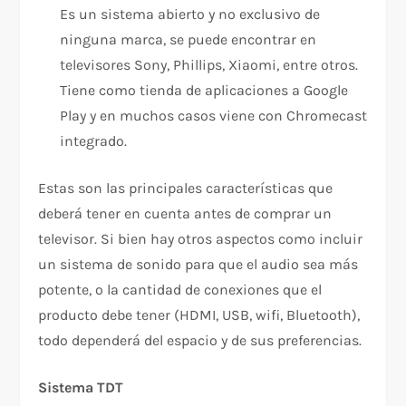
Es un sistema abierto y no exclusivo de
ninguna marca, se puede encontrar en
televisores Sony, Phillips, Xiaomi, entre otros.
Tiene como tienda de aplicaciones a Google
Play y en muchos casos viene con Chromecast
integrado.
Estas son las principales características que
deberá tener en cuenta antes de comprar un
televisor. Si bien hay otros aspectos como incluir
un sistema de sonido para que el audio sea más
potente, o la cantidad de conexiones que el
producto debe tener (HDMI, USB, wifi, Bluetooth),
todo dependerá del espacio y de sus preferencias.
Sistema TDT