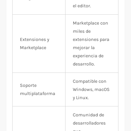
el editor.
Marketplace con
miles de
Extensiones y
extensiones para
Marketplace
mejorar la
experiencia de
desarrollo.
Compatible con
Soporte
Windows, macOS
multiplataforma
y Linux.
Comunidad de
desarrolladores