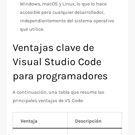
Windows, macOS y Linux, lo que lo hace
accesible para cualquier desarrollador,
independientemente del sistema operativo
que utilice.
Ventajas clave de
Visual Studio Code
para programadores
A continuación, una tabla que resume las
principales ventajas de VS Code:
Ventaja
Descripción