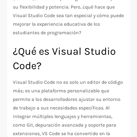
su flexibilidad y potencia. Pero, ¿qué hace que
Visual Studio Code sea tan especial y cómo puede
mejorar la experiencia educativa de los
estudiantes de programación?
¿Qué es Visual Studio
Code?
Visual Studio Code no es solo un editor de código
más; es una plataforma personalizable que
permite a los desarrolladores ajustar su entorno
de trabajo a sus necesidades específicas. Al
integrar múltiples lenguajes y herramientas,
como Git, depuración avanzada y soporte para
extensiones, VS Code se ha convertido en la