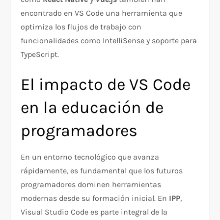
encontrado en VS Code una herramienta que
optimiza los flujos de trabajo con
funcionalidades como IntelliSense y soporte para
TypeScript.
El impacto de VS Code
en la educación de
programadores
En un entorno tecnológico que avanza
rápidamente, es fundamental que los futuros
programadores dominen herramientas
modernas desde su formación inicial. En
IPP
,
Visual Studio Code es parte integral de la