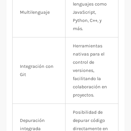
lenguajes como
Multilenguaje
JavaScript,
Python, C++, y
más.
Herramientas
nativas para el
control de
Integración con
versiones,
Git
facilitando la
colaboración en
proyectos.
Posibilidad de
Depuración
depurar código
integrada
directamente en