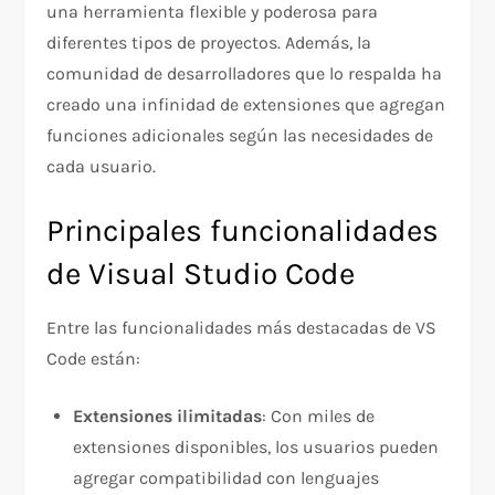
una herramienta flexible y poderosa para
diferentes tipos de proyectos. Además, la
comunidad de desarrolladores que lo respalda ha
creado una infinidad de extensiones que agregan
funciones adicionales según las necesidades de
cada usuario.
Principales funcionalidades
de Visual Studio Code
Entre las funcionalidades más destacadas de VS
Code están:
Extensiones ilimitadas
: Con miles de
extensiones disponibles, los usuarios pueden
agregar compatibilidad con lenguajes