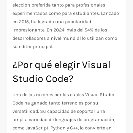
elección preferida tanto para profesionales
experimentados como para estudiantes. Lanzado
en 2015, ha logrado una popularidad
impresionante. En 2024, más del 54% de los
desarrolladores a nivel mundial lo utilizan como
su editor principal.
¿Por qué elegir Visual
Studio Code?
Una de las razones por las cuales Visual Studio
Code ha ganado tanto terreno es por su
versatilidad. Su capacidad de soportar una
amplia variedad de lenguajes de programación,
como JavaScript, Python y C++, lo convierte en