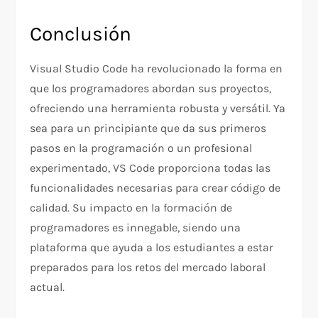
Conclusión
Visual Studio Code ha revolucionado la forma en
que los programadores abordan sus proyectos,
ofreciendo una herramienta robusta y versátil. Ya
sea para un principiante que da sus primeros
pasos en la programación o un profesional
experimentado, VS Code proporciona todas las
funcionalidades necesarias para crear código de
calidad. Su impacto en la formación de
programadores es innegable, siendo una
plataforma que ayuda a los estudiantes a estar
preparados para los retos del mercado laboral
actual.