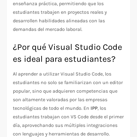
enseñanza práctica, permitiendo que los
estudiantes trabajen en proyectos reales y
desarrollen habilidades alineadas con las
demandas del mercado laboral.
¿Por qué Visual Studio Code
es ideal para estudiantes?
Al aprender a utilizar Visual Studio Code, los
estudiantes no solo se familiarizan con un editor
popular, sino que adquieren competencias que
son altamente valoradas por las empresas
tecnológicas de todo el mundo. En
IPP
, los
estudiantes trabajan con VS Code desde el primer
día, aprovechando sus múltiples integraciones
con lenguajes y herramientas de desarrollo.