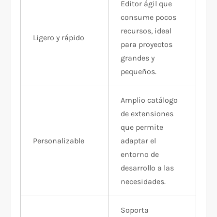
Editor ágil que
consume pocos
recursos, ideal
Ligero y rápido
para proyectos
grandes y
pequeños.
Amplio catálogo
de extensiones
que permite
Personalizable
adaptar el
entorno de
desarrollo a las
necesidades.
Soporta