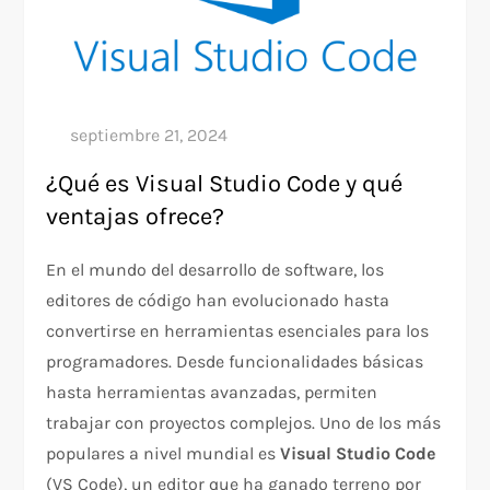
¿Qué es Visual Studio Code y qué
ventajas ofrece?
En el mundo del desarrollo de software, los
editores de código han evolucionado hasta
convertirse en herramientas esenciales para los
programadores. Desde funcionalidades básicas
hasta herramientas avanzadas, permiten
trabajar con proyectos complejos. Uno de los más
populares a nivel mundial es
Visual Studio Code
(VS Code), un editor que ha ganado terreno por