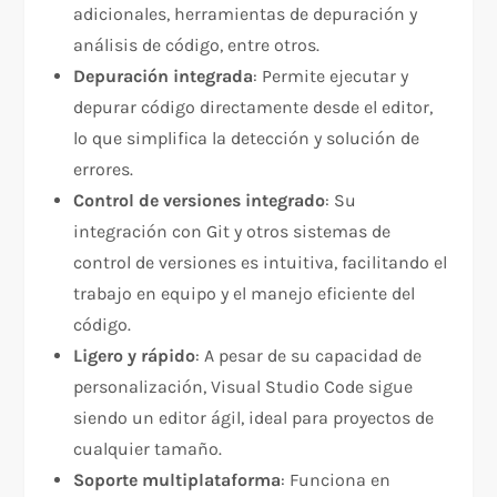
adicionales, herramientas de depuración y
análisis de código, entre otros.
Depuración integrada
: Permite ejecutar y
depurar código directamente desde el editor,
lo que simplifica la detección y solución de
errores.
Control de versiones integrado
: Su
integración con Git y otros sistemas de
control de versiones es intuitiva, facilitando el
trabajo en equipo y el manejo eficiente del
código.
Ligero y rápido
: A pesar de su capacidad de
personalización, Visual Studio Code sigue
siendo un editor ágil, ideal para proyectos de
cualquier tamaño.
Soporte multiplataforma
: Funciona en