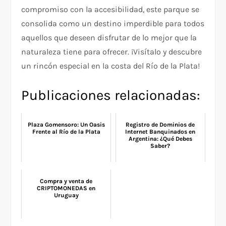
compromiso con la accesibilidad, este parque se
consolida como un destino imperdible para todos
aquellos que deseen disfrutar de lo mejor que la
naturaleza tiene para ofrecer. ¡Visítalo y descubre
un rincón especial en la costa del Río de la Plata!
Publicaciones relacionadas:
Plaza Gomensoro: Un Oasis
Registro de Dominios de
Frente al Río de la Plata
Internet Banquinados en
Argentina: ¿Qué Debes
Saber?
Compra y venta de
CRIPTOMONEDAS en
Uruguay