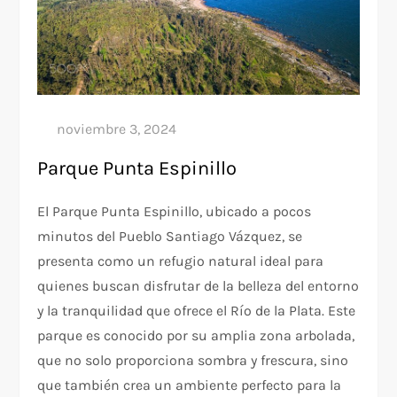
Parque Punta Espinillo
El Parque Punta Espinillo, ubicado a pocos
minutos del Pueblo Santiago Vázquez, se
presenta como un refugio natural ideal para
quienes buscan disfrutar de la belleza del entorno
y la tranquilidad que ofrece el Río de la Plata. Este
parque es conocido por su amplia zona arbolada,
que no solo proporciona sombra y frescura, sino
que también crea un ambiente perfecto para la