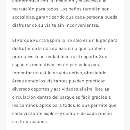
compromiso con la inclusión y el acceso a la
recreación para todos. Los baños también son
accesibles, garantizando que cada persona pueda
disfrutar de su visita sin inconvenientes.
El Parque Punta Espinillo no solo es un lugar para
disfrutar de la naturaleza, sino que también
promueve la actividad física y el deporte. Sus
espacios recreativos están pensados para
fomentar un estilo de vida activo, ofreciendo
áreas donde los visitantes pueden practicar
diversos deportes y actividades al aire libre. La
circulación dentro del parque es fácil gracias a
los caminos aptos para todos, lo que permite que
cada visitante explore y disfrute de cada rincón
sin limitaciones.