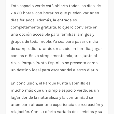
Este espacio verde está abierto todos los días, de
7 a 20 horas, con horarios que pueden variar en
días feriados. Además, la entrada es
completamente gratuita, lo que lo convierte en
una opción accesible para familias, amigos y
grupos de toda índole. Ya sea para pasar un día
de campo, disfrutar de un asado en familia, jugar
con los niños o simplemente relajarse junto al
río, el Parque Punta Espinillo se presenta como
un destino ideal para escapar del ajetreo diario.
En conclusión, el Parque Punta Espinillo es
mucho más que un simple espacio verde; es un
lugar donde la naturaleza y la comunidad se
unen para ofrecer una experiencia de recreación y
relajación. Con su oferta variada de servicios y su