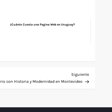
¿Cuánto Cuesta una Pagina Web en Uruguay?
Siguiente
Siguiente
entrada
rio con Historia y Modernidad en Montevideo