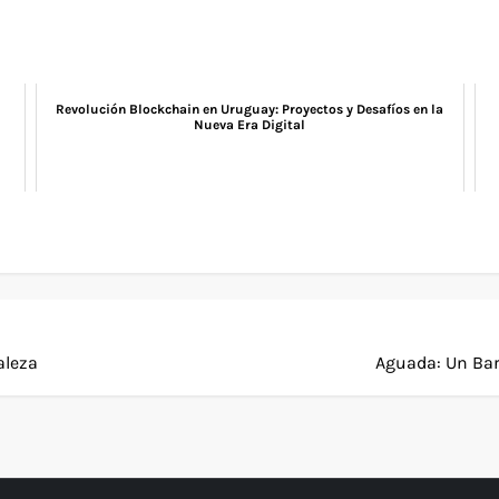
Revolución Blockchain en Uruguay: Proyectos y Desafíos en la
Nueva Era Digital
aleza
Aguada: Un Bar