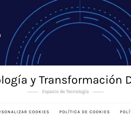
logía y Transformación D
Espacio de Tecnología
RSONALIZAR COOKIES
POLÍTICA DE COOKIES
POLÍ