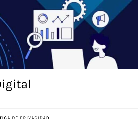
igital
TICA DE PRIVACIDAD