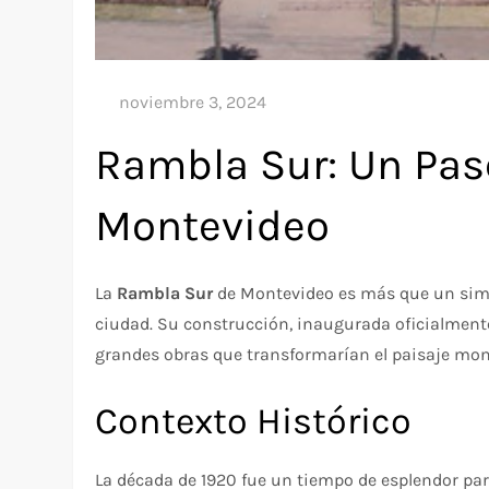
Rambla Sur: Un Pase
Montevideo
La
Rambla Sur
de Montevideo es más que un simpl
ciudad. Su construcción, inaugurada oficialment
grandes obras que transformarían el paisaje mon
Contexto Histórico
La década de 1920 fue un tiempo de esplendor pa