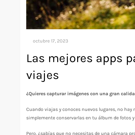
Las mejores apps p
viajes
¿Quieres capturar imágenes con una gran calida
Cuando viajas y conoces nuevos lugares, no hay n
simplemente conservarlas en tu álbum de fotos y v
Pero, ¿sabías que no necesitas de una cámara pro