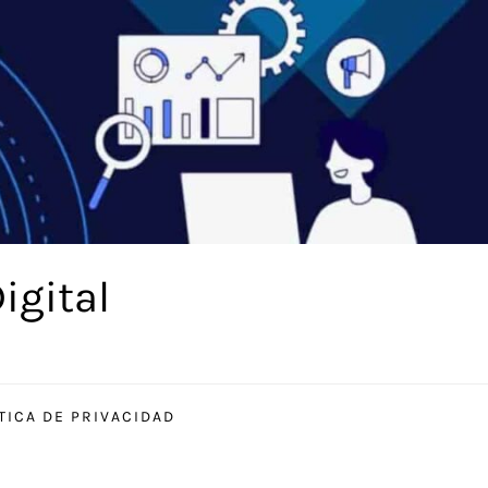
igital
TICA DE PRIVACIDAD