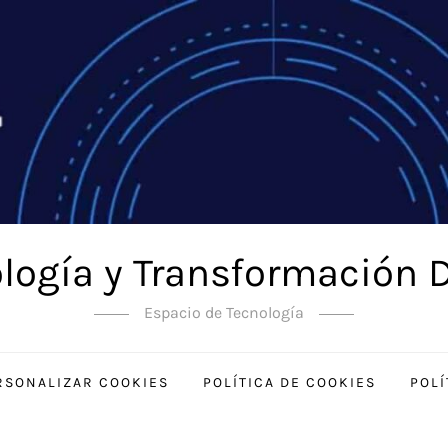
logía y Transformación D
Espacio de Tecnología
RSONALIZAR COOKIES
POLÍTICA DE COOKIES
POLÍ