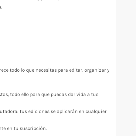
n.
ece todo lo que necesitas para editar, organizar y
tos, todo ello para que puedas dar vida a tus
utadora: tus ediciones se aplicarán en cualquier
te en tu suscripción.