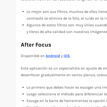
Lo mejor son sus filtros, muchos de ellos tien
contraste se elimina de la foto, el ruido en la
Algunos de estos filtros son muy útiles cuand
y libros de alta calidad con nuestras imágene
After Focus
Disponible en
Android
y
iOS
.
Esta aplicación es un especialista en ajuste de 
desenfocar gradualmente en varios planos, coloca
Lo primero que debes hacer es escoger una im
Luego selecciona el método para diferenciar l
Escoge en la barra de herramientas la opción q