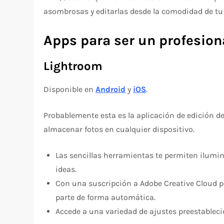
asombrosas y editarlas desde la comodidad de tu
Apps para ser un profesiona
Lightroom
Disponible en
Android
y
iOS
.
Probablemente esta es la aplicación de edición de
almacenar fotos en cualquier dispositivo.
Las sencillas herramientas te permiten ilumina
ideas.
Con una suscripción a Adobe Creative Cloud po
parte de forma automática.
Accede a una variedad de ajustes preestablec