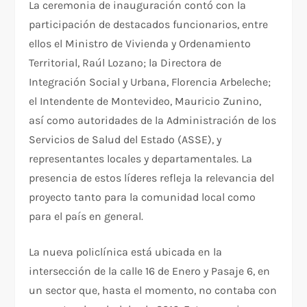
La ceremonia de inauguración contó con la
participación de destacados funcionarios, entre
ellos el Ministro de Vivienda y Ordenamiento
Territorial, Raúl Lozano; la Directora de
Integración Social y Urbana, Florencia Arbeleche;
el Intendente de Montevideo, Mauricio Zunino,
así como autoridades de la Administración de los
Servicios de Salud del Estado (ASSE), y
representantes locales y departamentales. La
presencia de estos líderes refleja la relevancia del
proyecto tanto para la comunidad local como
para el país en general.
La nueva policlínica está ubicada en la
intersección de la calle 16 de Enero y Pasaje 6, en
un sector que, hasta el momento, no contaba con