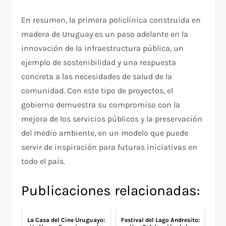
En resumen, la primera policlínica construida en
madera de Uruguay es un paso adelante en la
innovación de la infraestructura pública, un
ejemplo de sostenibilidad y una respuesta
concreta a las necesidades de salud de la
comunidad. Con este tipo de proyectos, el
gobierno demuestra su compromiso con la
mejora de los servicios públicos y la preservación
del medio ambiente, en un modelo que puede
servir de inspiración para futuras iniciativas en
todo el país.
Publicaciones relacionadas:
La Casa del Cine Uruguayo:
Festival del Lago Andresito: