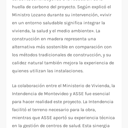
huella de carbono del proyecto. Según explicó el
Ministro Lozano durante su intervención, «vivir
en un entorno saludable significa integrar la
vivienda, la salud y el medio ambiente». La
construcción en madera representa una
alternativa más sostenible en comparación con
los métodos tradicionales de construcción, y su
calidez natural también mejora la experiencia de
quienes utilizan las instalaciones.
La colaboración entre el Ministerio de Vivienda, la
Intendencia de Montevideo y ASSE fue esencial
para hacer realidad este proyecto. La Intendencia
facilitó el terreno necesario para la obra,
mientras que ASSE aportó su experiencia técnica
en la gestión de centros de salud. Esta sinergia