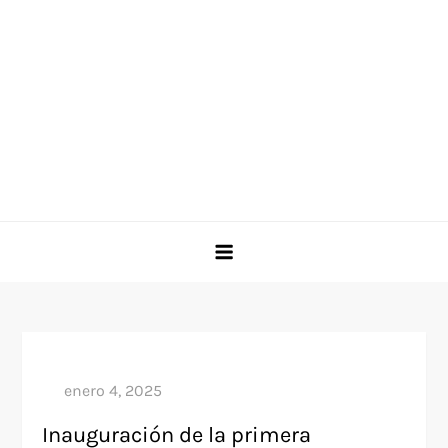
Inauguración de la primera