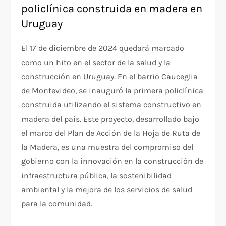
policlínica construida en madera en
Uruguay
El 17 de diciembre de 2024 quedará marcado
como un hito en el sector de la salud y la
construcción en Uruguay. En el barrio Cauceglia
de Montevideo, se inauguró la primera policlínica
construida utilizando el sistema constructivo en
madera del país. Este proyecto, desarrollado bajo
el marco del Plan de Acción de la Hoja de Ruta de
la Madera, es una muestra del compromiso del
gobierno con la innovación en la construcción de
infraestructura pública, la sostenibilidad
ambiental y la mejora de los servicios de salud
para la comunidad.