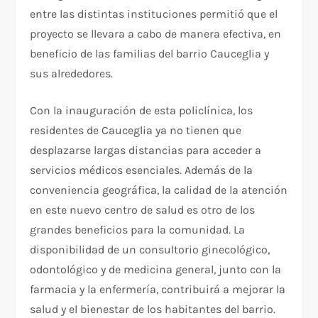
entre las distintas instituciones permitió que el
proyecto se llevara a cabo de manera efectiva, en
beneficio de las familias del barrio Cauceglia y
sus alrededores.
Con la inauguración de esta policlínica, los
residentes de Cauceglia ya no tienen que
desplazarse largas distancias para acceder a
servicios médicos esenciales. Además de la
conveniencia geográfica, la calidad de la atención
en este nuevo centro de salud es otro de los
grandes beneficios para la comunidad. La
disponibilidad de un consultorio ginecológico,
odontológico y de medicina general, junto con la
farmacia y la enfermería, contribuirá a mejorar la
salud y el bienestar de los habitantes del barrio.