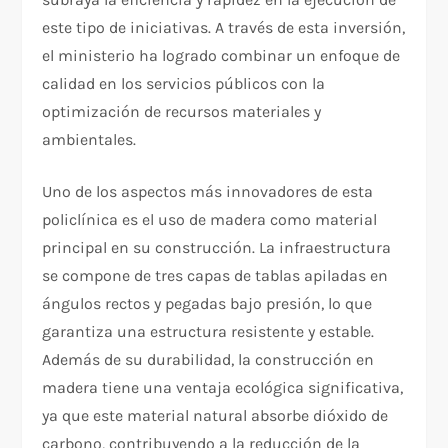
este tipo de iniciativas. A través de esta inversión,
el ministerio ha logrado combinar un enfoque de
calidad en los servicios públicos con la
optimización de recursos materiales y
ambientales.
Uno de los aspectos más innovadores de esta
policlínica es el uso de madera como material
principal en su construcción. La infraestructura
se compone de tres capas de tablas apiladas en
ángulos rectos y pegadas bajo presión, lo que
garantiza una estructura resistente y estable.
Además de su durabilidad, la construcción en
madera tiene una ventaja ecológica significativa,
ya que este material natural absorbe dióxido de
carbono, contribuyendo a la reducción de la