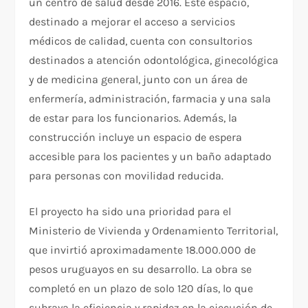
un centro de salud desde 2016. Este espacio,
destinado a mejorar el acceso a servicios
médicos de calidad, cuenta con consultorios
destinados a atención odontológica, ginecológica
y de medicina general, junto con un área de
enfermería, administración, farmacia y una sala
de estar para los funcionarios. Además, la
construcción incluye un espacio de espera
accesible para los pacientes y un baño adaptado
para personas con movilidad reducida.
El proyecto ha sido una prioridad para el
Ministerio de Vivienda y Ordenamiento Territorial,
que invirtió aproximadamente 18.000.000 de
pesos uruguayos en su desarrollo. La obra se
completó en un plazo de solo 120 días, lo que
subraya la eficiencia y rapidez en la ejecución de