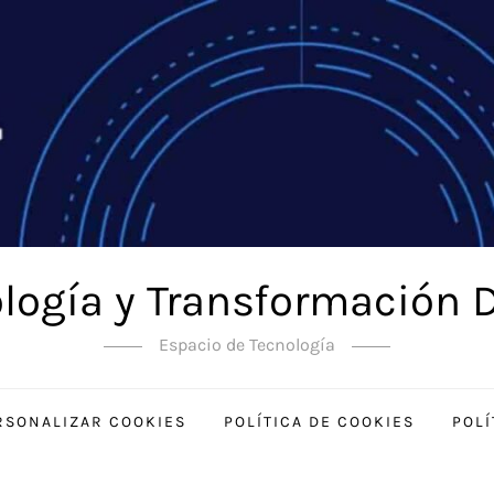
logía y Transformación D
Espacio de Tecnología
RSONALIZAR COOKIES
POLÍTICA DE COOKIES
POLÍ