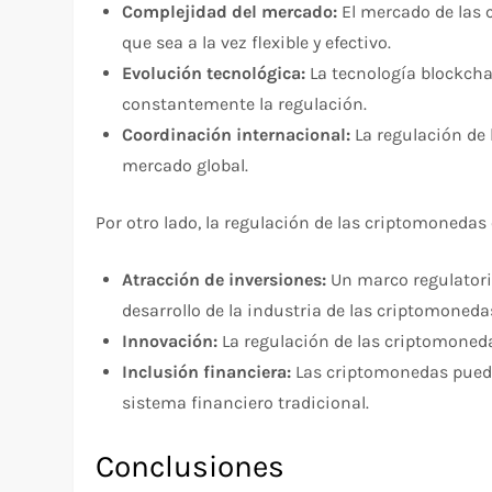
Complejidad del mercado:
El mercado de las 
que sea a la vez flexible y efectivo.
Evolución tecnológica:
La tecnología blockcha
constantemente la regulación.
Coordinación internacional:
La regulación de 
mercado global.
Por otro lado, la regulación de las criptomoneda
Atracción de inversiones:
Un marco regulatorio
desarrollo de la industria de las criptomoneda
Innovación:
La regulación de las criptomoneda
Inclusión financiera:
Las criptomonedas pueden 
sistema financiero tradicional.
Conclusiones