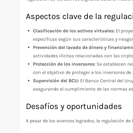
Aspectos clave de la regula
Clasificación de los activos virtuales:
El proye
específicas según sus características y riesgo
Prevención del lavado de dinero y financiami
actividades ilícitas relacionadas con las crip
Protección de los inversores:
Se establecen req
con el objetivo de proteger a los inversores de 
Supervisión del BCU:
El Banco Central del Uru
asegurando el cumplimiento de las normas es
Desafíos y oportunidades
A pesar de los avances logrados, la regulación d