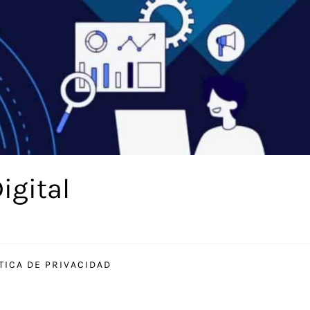
igital
TICA DE PRIVACIDAD