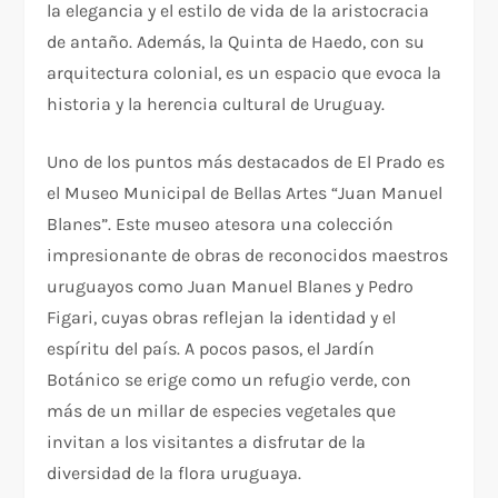
la elegancia y el estilo de vida de la aristocracia
de antaño. Además, la Quinta de Haedo, con su
arquitectura colonial, es un espacio que evoca la
historia y la herencia cultural de Uruguay.
Uno de los puntos más destacados de El Prado es
el Museo Municipal de Bellas Artes “Juan Manuel
Blanes”. Este museo atesora una colección
impresionante de obras de reconocidos maestros
uruguayos como Juan Manuel Blanes y Pedro
Figari, cuyas obras reflejan la identidad y el
espíritu del país. A pocos pasos, el Jardín
Botánico se erige como un refugio verde, con
más de un millar de especies vegetales que
invitan a los visitantes a disfrutar de la
diversidad de la flora uruguaya.