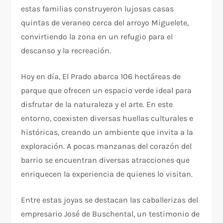
estas familias construyeron lujosas casas
quintas de veraneo cerca del arroyo Miguelete,
convirtiendo la zona en un refugio para el
descanso y la recreación.
Hoy en día, El Prado abarca 106 hectáreas de
parque que ofrecen un espacio verde ideal para
disfrutar de la naturaleza y el arte. En este
entorno, coexisten diversas huellas culturales e
históricas, creando un ambiente que invita a la
exploración. A pocas manzanas del corazón del
barrio se encuentran diversas atracciones que
enriquecen la experiencia de quienes lo visitan.
Entre estas joyas se destacan las caballerizas del
empresario José de Buschental, un testimonio de