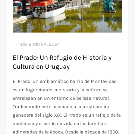
El Prado: Un Refugio de Historia y
Cultura en Uruguay
El Prado, un emblemático barrio de Montevideo,
es un lugar donde la historia y la cultura se
entrelazan en un entorno de belleza natural.
Tradicionalmente asociado a la aristocracia
ganadera del siglo XIX, El Prado es un reflejo de la
opulencia y el estilo de vida de las familias
adineradas de la época. Desde la década de 1860,