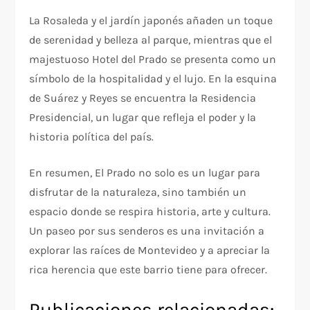
La Rosaleda y el jardín japonés añaden un toque
de serenidad y belleza al parque, mientras que el
majestuoso Hotel del Prado se presenta como un
símbolo de la hospitalidad y el lujo. En la esquina
de Suárez y Reyes se encuentra la Residencia
Presidencial, un lugar que refleja el poder y la
historia política del país.
En resumen, El Prado no solo es un lugar para
disfrutar de la naturaleza, sino también un
espacio donde se respira historia, arte y cultura.
Un paseo por sus senderos es una invitación a
explorar las raíces de Montevideo y a apreciar la
rica herencia que este barrio tiene para ofrecer.
Publicaciones relacionadas: