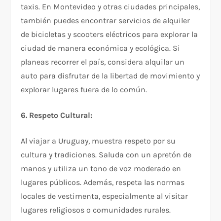
taxis. En Montevideo y otras ciudades principales,
también puedes encontrar servicios de alquiler
de bicicletas y scooters eléctricos para explorar la
ciudad de manera económica y ecológica. Si
planeas recorrer el país, considera alquilar un
auto para disfrutar de la libertad de movimiento y
explorar lugares fuera de lo común.
6. Respeto Cultural:
Al viajar a Uruguay, muestra respeto por su
cultura y tradiciones. Saluda con un apretón de
manos y utiliza un tono de voz moderado en
lugares públicos. Además, respeta las normas
locales de vestimenta, especialmente al visitar
lugares religiosos o comunidades rurales.