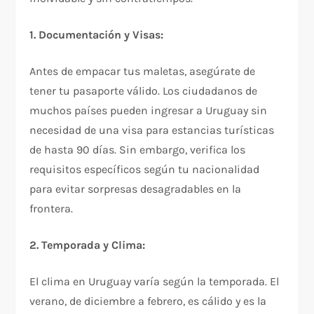
1. Documentación y Visas:
Antes de empacar tus maletas, asegúrate de
tener tu pasaporte válido. Los ciudadanos de
muchos países pueden ingresar a Uruguay sin
necesidad de una visa para estancias turísticas
de hasta 90 días. Sin embargo, verifica los
requisitos específicos según tu nacionalidad
para evitar sorpresas desagradables en la
frontera.
2. Temporada y Clima:
El clima en Uruguay varía según la temporada. El
verano, de diciembre a febrero, es cálido y es la