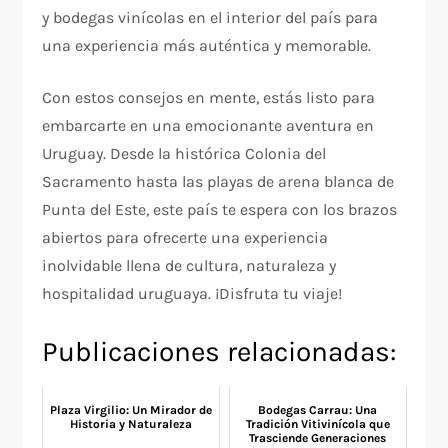
y bodegas vinícolas en el interior del país para
una experiencia más auténtica y memorable.
Con estos consejos en mente, estás listo para
embarcarte en una emocionante aventura en
Uruguay. Desde la histórica Colonia del
Sacramento hasta las playas de arena blanca de
Punta del Este, este país te espera con los brazos
abiertos para ofrecerte una experiencia
inolvidable llena de cultura, naturaleza y
hospitalidad uruguaya. ¡Disfruta tu viaje!
Publicaciones relacionadas:
Plaza Virgilio: Un Mirador de
Bodegas Carrau: Una
Historia y Naturaleza
Tradición Vitivinícola que
Trasciende Generaciones