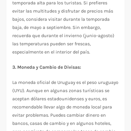
temporada alta para los turistas. Si prefieres
evitar las multitudes y disfrutar de precios más
bajos, considera visitar durante la temporada
baja, de mayo a septiembre. Sin embargo,
recuerda que durante el invierno (junio-agosto)
las temperaturas pueden ser frescas,
especialmente en el interior del país.
3. Moneda y Cambio de Divisas:
La moneda oficial de Uruguay es el peso uruguayo
(UYU). Aunque en algunas zonas turísticas se
aceptan dólares estadounidenses y euros, es
recomendable llevar algo de moneda local para
evitar problemas. Puedes cambiar dinero en
bancos, casas de cambio y en algunos hoteles,