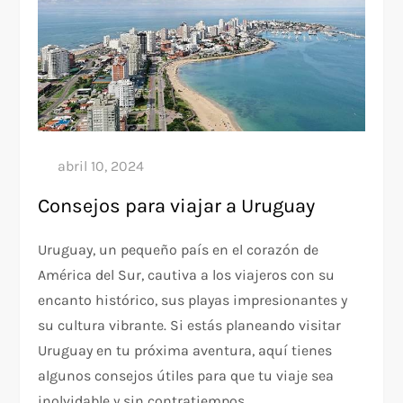
Consejos para viajar a Uruguay
Uruguay, un pequeño país en el corazón de
América del Sur, cautiva a los viajeros con su
encanto histórico, sus playas impresionantes y
su cultura vibrante. Si estás planeando visitar
Uruguay en tu próxima aventura, aquí tienes
algunos consejos útiles para que tu viaje sea
inolvidable y sin contratiempos.