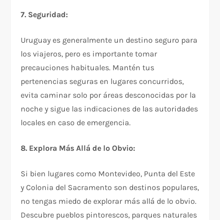
7. Seguridad:
Uruguay es generalmente un destino seguro para
los viajeros, pero es importante tomar
precauciones habituales. Mantén tus
pertenencias seguras en lugares concurridos,
evita caminar solo por áreas desconocidas por la
noche y sigue las indicaciones de las autoridades
locales en caso de emergencia.
8. Explora Más Allá de lo Obvio:
Si bien lugares como Montevideo, Punta del Este
y Colonia del Sacramento son destinos populares,
no tengas miedo de explorar más allá de lo obvio.
Descubre pueblos pintorescos, parques naturales