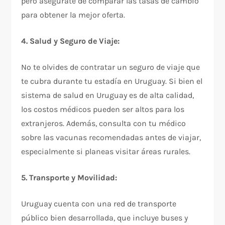
pero asegúrate de comparar las tasas de cambio
para obtener la mejor oferta.
4. Salud y Seguro de Viaje:
No te olvides de contratar un seguro de viaje que
te cubra durante tu estadía en Uruguay. Si bien el
sistema de salud en Uruguay es de alta calidad,
los costos médicos pueden ser altos para los
extranjeros. Además, consulta con tu médico
sobre las vacunas recomendadas antes de viajar,
especialmente si planeas visitar áreas rurales.
5. Transporte y Movilidad:
Uruguay cuenta con una red de transporte
público bien desarrollada, que incluye buses y