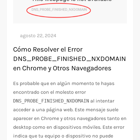
Cómo Resolver el Error
DNS_PROBE_FINISHED_NXDOMAIN
en Chrome y Otros Navegadores
Es probable que en algún momento te hayas
encontrado con el molesto error
al intentar
DNS_PROBE_FINISHED_NXDOMAIN
acceder a una página web. Este mensaje suele
aparecer en Chrome y otros navegadores tanto en
desktop como en dispositivos móviles. Este error
indica que tu equipo o dispositivo no puede