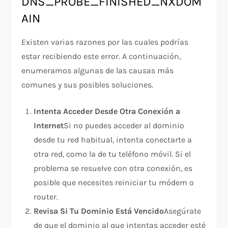
DNS_PROBE_FINISHED_NXDOM
AIN
Existen varias razones por las cuales podrías
estar recibiendo este error. A continuación,
enumeramos algunas de las causas más
comunes y sus posibles soluciones.
Intenta Acceder Desde Otra Conexión a
Internet
Si no puedes acceder al dominio
desde tu red habitual, intenta conectarte a
otra red, como la de tu teléfono móvil. Si el
problema se resuelve con otra conexión, es
posible que necesites reiniciar tu módem o
router.
Revisa Si Tu Dominio Está Vencido
Asegúrate
de que el dominio al que intentas acceder esté