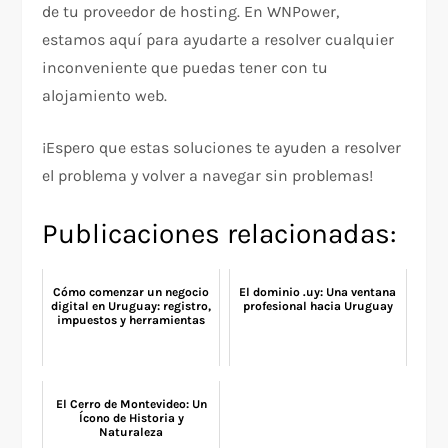
de tu proveedor de hosting. En WNPower,
estamos aquí para ayudarte a resolver cualquier
inconveniente que puedas tener con tu
alojamiento web.
¡Espero que estas soluciones te ayuden a resolver
el problema y volver a navegar sin problemas!
Publicaciones relacionadas:
Cómo comenzar un negocio
El dominio .uy: Una ventana
digital en Uruguay: registro,
profesional hacia Uruguay
impuestos y herramientas
El Cerro de Montevideo: Un
Ícono de Historia y
Naturaleza