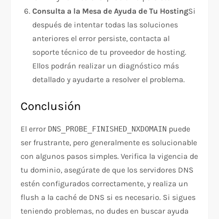
Consulta a la Mesa de Ayuda de Tu Hosting
Si
después de intentar todas las soluciones
anteriores el error persiste, contacta al
soporte técnico de tu proveedor de hosting.
Ellos podrán realizar un diagnóstico más
detallado y ayudarte a resolver el problema.
Conclusión
El error
puede
DNS_PROBE_FINISHED_NXDOMAIN
ser frustrante, pero generalmente es solucionable
con algunos pasos simples. Verifica la vigencia de
tu dominio, asegúrate de que los servidores DNS
estén configurados correctamente, y realiza un
flush a la caché de DNS si es necesario. Si sigues
teniendo problemas, no dudes en buscar ayuda