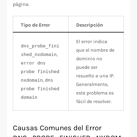
página.
Tipo de Error
Descripción
El error indica
dns_probe_fini
que el nombre de
,
shed_nxdomain
dominio no
error dns
puede ser
probe finished
resuelto a una IP.
,
nxdomain
dns
Generalmente,
probe finished
este problema es
domain
fácil de resolver.
Causas Comunes del Error