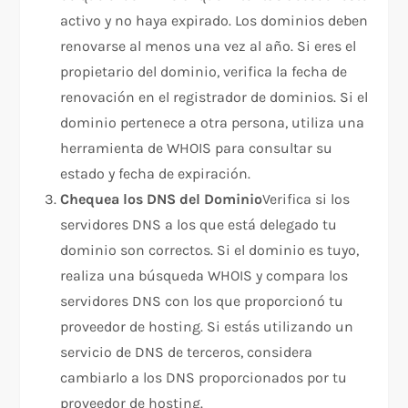
activo y no haya expirado. Los dominios deben
renovarse al menos una vez al año. Si eres el
propietario del dominio, verifica la fecha de
renovación en el registrador de dominios. Si el
dominio pertenece a otra persona, utiliza una
herramienta de WHOIS para consultar su
estado y fecha de expiración.
Chequea los DNS del Dominio
Verifica si los
servidores DNS a los que está delegado tu
dominio son correctos. Si el dominio es tuyo,
realiza una búsqueda WHOIS y compara los
servidores DNS con los que proporcionó tu
proveedor de hosting. Si estás utilizando un
servicio de DNS de terceros, considera
cambiarlo a los DNS proporcionados por tu
proveedor de hosting.