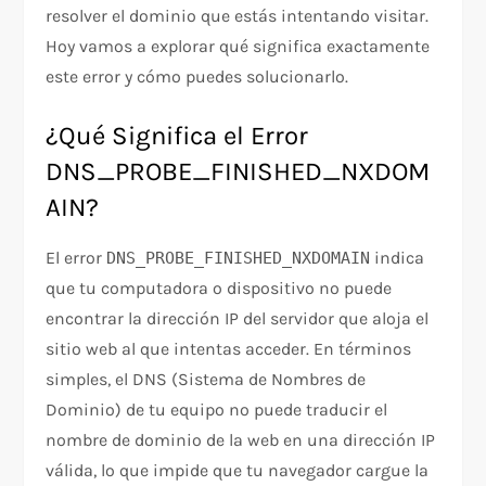
resolver el dominio que estás intentando visitar.
Hoy vamos a explorar qué significa exactamente
este error y cómo puedes solucionarlo.
¿Qué Significa el Error
DNS_PROBE_FINISHED_NXDOM
AIN?
El error
indica
DNS_PROBE_FINISHED_NXDOMAIN
que tu computadora o dispositivo no puede
encontrar la dirección IP del servidor que aloja el
sitio web al que intentas acceder. En términos
simples, el DNS (Sistema de Nombres de
Dominio) de tu equipo no puede traducir el
nombre de dominio de la web en una dirección IP
válida, lo que impide que tu navegador cargue la