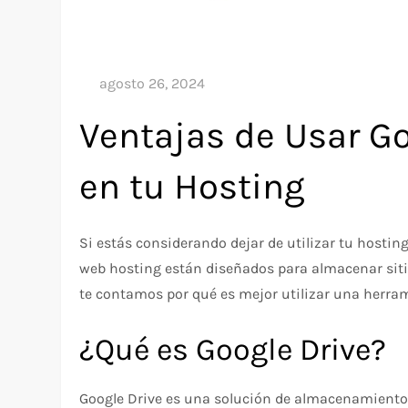
Ventajas de Usar G
en tu Hosting
Si estás considerando dejar de utilizar tu hosti
web hosting están diseñados para almacenar siti
te contamos por qué es mejor utilizar una herram
¿Qué es Google Drive?
Google Drive es una solución de almacenamiento 