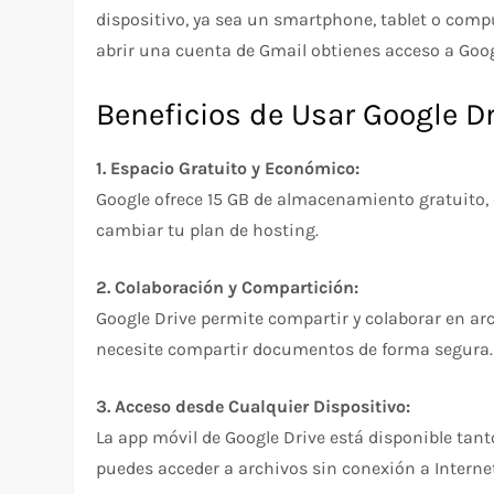
dispositivo, ya sea un smartphone, tablet o compu
abrir una cuenta de Gmail obtienes acceso a Goog
Beneficios de Usar Google D
1. Espacio Gratuito y Económico:
Google ofrece 15 GB de almacenamiento gratuito,
cambiar tu plan de hosting.
2. Colaboración y Compartición:
Google Drive permite compartir y colaborar en arc
necesite compartir documentos de forma segura.
3. Acceso desde Cualquier Dispositivo:
La app móvil de Google Drive está disponible tant
puedes acceder a archivos sin conexión a Internet