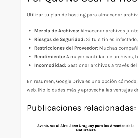
Utilizar tu plan de hosting para almacenar archi
Mezcla de Archivos:
Almacenar archivos junto c
Riesgos de Seguridad:
Si tu sitio es infectad
Restricciones del Proveedor:
Muchas compañías 
Rendimiento:
A mayor cantidad de archivos, t
Incomodidad:
Gestionar archivos a través del
En resumen, Google Drive es una opción cómoda, 
web. ¡No lo dudes más y aprovecha las ventajas de
Publicaciones relacionadas:
Aventuras al Aire Libre: Uruguay para los Amantes de la
Naturaleza