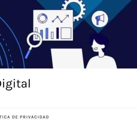
igital
TICA DE PRIVACIDAD