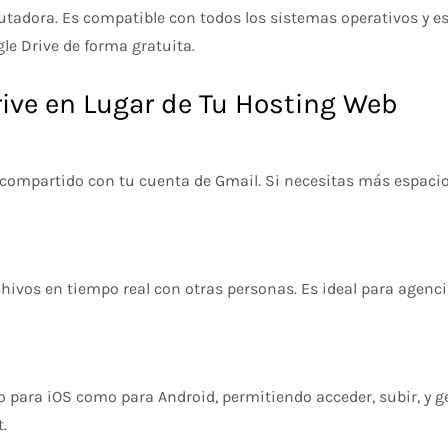
tadora. Es compatible con todos los sistemas operativos y es 
le Drive de forma gratuita.
rive en Lugar de Tu Hosting Web
 compartido con tu cuenta de Gmail. Si necesitas más espaci
hivos en tiempo real con otras personas. Es ideal para agenci
o para iOS como para Android, permitiendo acceder, subir, y g
.