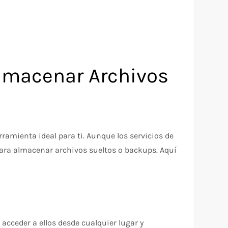
Almacenar Archivos
ramienta ideal para ti. Aunque los servicios de
ara almacenar archivos sueltos o backups. Aquí
cceder a ellos desde cualquier lugar y