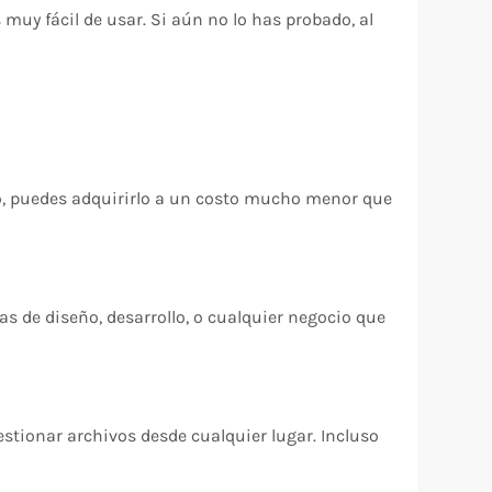
muy fácil de usar. Si aún no lo has probado, al
o, puedes adquirirlo a un costo mucho menor que
as de diseño, desarrollo, o cualquier negocio que
estionar archivos desde cualquier lugar. Incluso