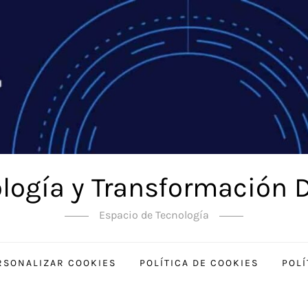
logía y Transformación D
Espacio de Tecnología
RSONALIZAR COOKIES
POLÍTICA DE COOKIES
POLÍ