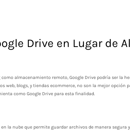
oogle Drive en Lugar de 
ng como almacenamiento remoto, Google Drive podría ser la her
os web, blogs, y tiendas ecommerce, no son la mejor opción p
ienta como Google Drive para esta finalidad.
en la nube que permite guardar archivos de manera segura y a