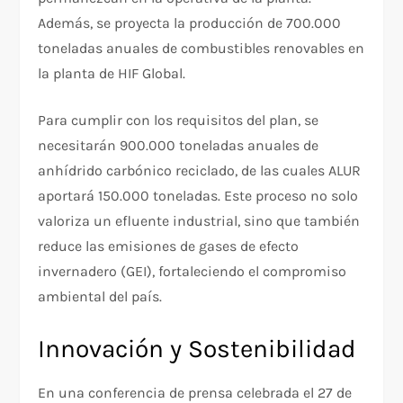
Además, se proyecta la producción de 700.000
toneladas anuales de combustibles renovables en
la planta de HIF Global.
Para cumplir con los requisitos del plan, se
necesitarán 900.000 toneladas anuales de
anhídrido carbónico reciclado, de las cuales ALUR
aportará 150.000 toneladas. Este proceso no solo
valoriza un efluente industrial, sino que también
reduce las emisiones de gases de efecto
invernadero (GEI), fortaleciendo el compromiso
ambiental del país.
Innovación y Sostenibilidad
En una conferencia de prensa celebrada el 27 de