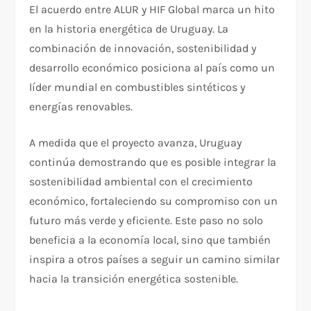
El acuerdo entre ALUR y HIF Global marca un hito
en la historia energética de Uruguay. La
combinación de innovación, sostenibilidad y
desarrollo económico posiciona al país como un
líder mundial en combustibles sintéticos y
energías renovables.
A medida que el proyecto avanza, Uruguay
continúa demostrando que es posible integrar la
sostenibilidad ambiental con el crecimiento
económico, fortaleciendo su compromiso con un
futuro más verde y eficiente. Este paso no solo
beneficia a la economía local, sino que también
inspira a otros países a seguir un camino similar
hacia la transición energética sostenible.