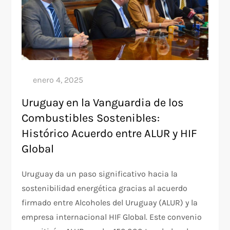
Uruguay en la Vanguardia de los
Combustibles Sostenibles:
Histórico Acuerdo entre ALUR y HIF
Global
Uruguay da un paso significativo hacia la
sostenibilidad energética gracias al acuerdo
firmado entre Alcoholes del Uruguay (ALUR) y la
empresa internacional HIF Global. Este convenio