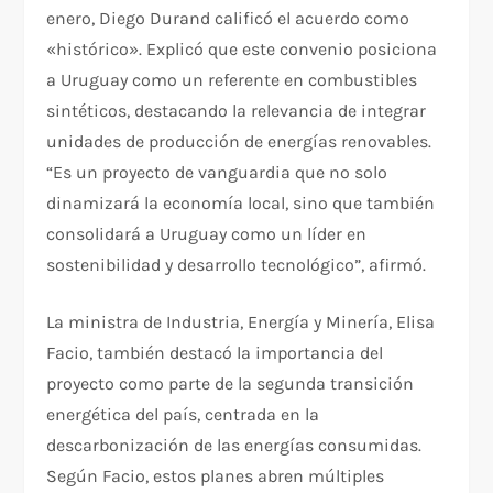
enero, Diego Durand calificó el acuerdo como
«histórico». Explicó que este convenio posiciona
a Uruguay como un referente en combustibles
sintéticos, destacando la relevancia de integrar
unidades de producción de energías renovables.
“Es un proyecto de vanguardia que no solo
dinamizará la economía local, sino que también
consolidará a Uruguay como un líder en
sostenibilidad y desarrollo tecnológico”, afirmó.
La ministra de Industria, Energía y Minería, Elisa
Facio, también destacó la importancia del
proyecto como parte de la segunda transición
energética del país, centrada en la
descarbonización de las energías consumidas.
Según Facio, estos planes abren múltiples