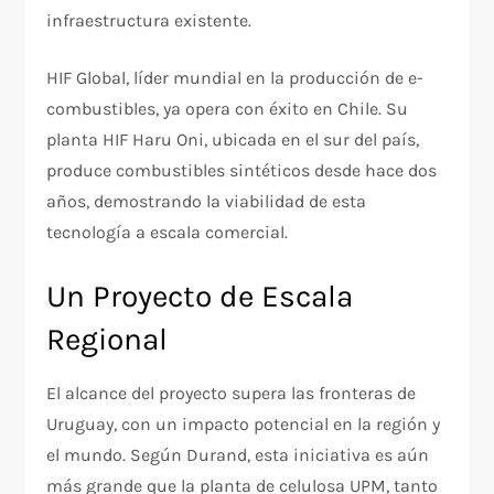
infraestructura existente.
HIF Global, líder mundial en la producción de e-
combustibles, ya opera con éxito en Chile. Su
planta HIF Haru Oni, ubicada en el sur del país,
produce combustibles sintéticos desde hace dos
años, demostrando la viabilidad de esta
tecnología a escala comercial.
Un Proyecto de Escala
Regional
El alcance del proyecto supera las fronteras de
Uruguay, con un impacto potencial en la región y
el mundo. Según Durand, esta iniciativa es aún
más grande que la planta de celulosa UPM, tanto