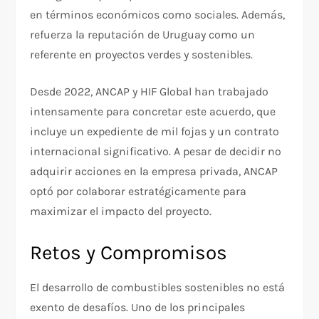
en términos económicos como sociales. Además,
refuerza la reputación de Uruguay como un
referente en proyectos verdes y sostenibles.
Desde 2022, ANCAP y HIF Global han trabajado
intensamente para concretar este acuerdo, que
incluye un expediente de mil fojas y un contrato
internacional significativo. A pesar de decidir no
adquirir acciones en la empresa privada, ANCAP
optó por colaborar estratégicamente para
maximizar el impacto del proyecto.
Retos y Compromisos
El desarrollo de combustibles sostenibles no está
exento de desafíos. Uno de los principales