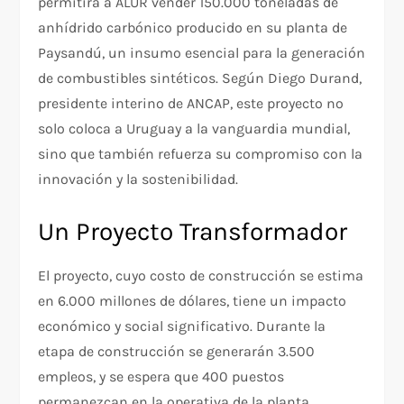
permitirá a ALUR vender 150.000 toneladas de
anhídrido carbónico producido en su planta de
Paysandú, un insumo esencial para la generación
de combustibles sintéticos. Según Diego Durand,
presidente interino de ANCAP, este proyecto no
solo coloca a Uruguay a la vanguardia mundial,
sino que también refuerza su compromiso con la
innovación y la sostenibilidad.
Un Proyecto Transformador
El proyecto, cuyo costo de construcción se estima
en 6.000 millones de dólares, tiene un impacto
económico y social significativo. Durante la
etapa de construcción se generarán 3.500
empleos, y se espera que 400 puestos
permanezcan en la operativa de la planta.