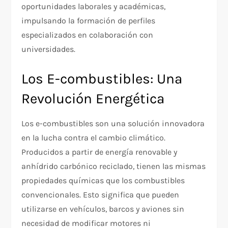
oportunidades laborales y académicas,
impulsando la formación de perfiles
especializados en colaboración con
universidades.
Los E-combustibles: Una
Revolución Energética
Los e-combustibles son una solución innovadora
en la lucha contra el cambio climático.
Producidos a partir de energía renovable y
anhídrido carbónico reciclado, tienen las mismas
propiedades químicas que los combustibles
convencionales. Esto significa que pueden
utilizarse en vehículos, barcos y aviones sin
necesidad de modificar motores ni