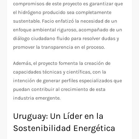
compromisos de este proyecto es garantizar que
el hidrógeno producido sea completamente
sustentable. Facio enfatizó la necesidad de un
enfoque ambiental riguroso, acompañado de un
diálogo ciudadano fluido para resolver dudas y
promover la transparencia en el proceso.
Además, el proyecto fomenta la creación de
capacidades técnicas y científicas, con la
intención de generar perfiles especializados que
puedan contribuir al crecimiento de esta
industria emergente.
Uruguay: Un Líder en la
Sostenibilidad Energética