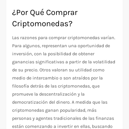
¿Por Qué Comprar
Criptomonedas?
Las razones para comprar criptomonedas varían.
Para algunos, representan una oportunidad de
inversión, con la posibilidad de obtener
ganancias significativas a partir de la volatilidad
de su precio. Otros valoran su utilidad como
medio de intercambio o son atraídos por la
filosofía detrás de las criptomonedas, que
promueve la descentralización y la
democratización del dinero. A medida que las
criptomonedas ganan popularidad, más
personas y agentes tradicionales de las finanzas
están comenzando a invertir en ellas, buscando