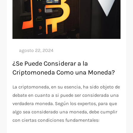
¿Se Puede Considerar a la
Criptomoneda Como una Moneda?
La criptomoneda, en su esencia, ha sido objeto de
debate en cuanto a si puede ser considerada una
verdadera moneda. Según los expertos, para que
algo sea considerado una moneda, debe cumplir
con ciertas condiciones fundamentales: