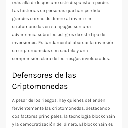
más allá de lo que uno esté dispuesto a perder.
Las historias de personas que han perdido
grandes sumas de dinero al invertir en
criptomonedas en su apogeo son una
advertencia sobre los peligros de este tipo de
inversiones. Es fundamental abordar la inversión
en criptomonedas con cautela y una
comprensión clara de los riesgos involucrados.
Defensores de las
Criptomonedas
A pesar de los riesgos, hay quienes defienden
fervientemente las criptomonedas, destacando
dos factores principales: la tecnología blockchain
y la democratización del dinero. El blockchain es