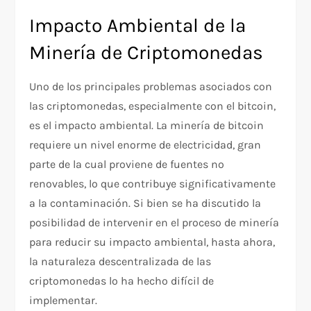
Impacto Ambiental de la
Minería de Criptomonedas
Uno de los principales problemas asociados con
las criptomonedas, especialmente con el bitcoin,
es el impacto ambiental. La minería de bitcoin
requiere un nivel enorme de electricidad, gran
parte de la cual proviene de fuentes no
renovables, lo que contribuye significativamente
a la contaminación. Si bien se ha discutido la
posibilidad de intervenir en el proceso de minería
para reducir su impacto ambiental, hasta ahora,
la naturaleza descentralizada de las
criptomonedas lo ha hecho difícil de
implementar.