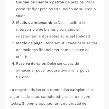
Unidad de cuenta y patrón de precios:
Debe
permitir fijar precios en función de su propio
valor.
Medio de intercambio:
Debe facilitar el
intercambio de bienes y servicios sin
cuestionamientos sobre su aceptabilidad.
Medio de pago:
Debe ser utilizada para saldar
operaciones financieras, como el pago de
créditos.
Reserva de valor:
Debe ser capaz de
almacenar poder adquisitivo a lo largo del
tiempo.
La mayoría de las criptomonedas cumplen con
algunas de estas características, pero no con
todas. Si bien proporcionan una unidad de