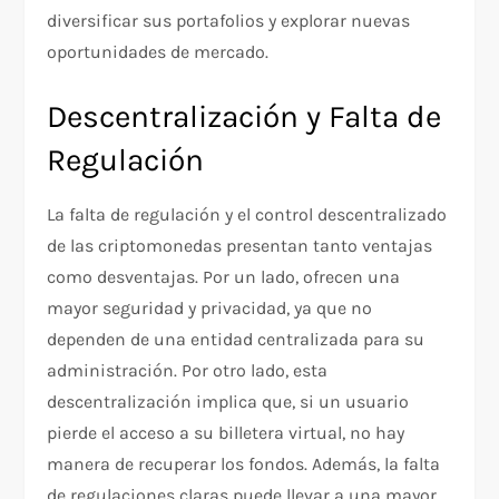
diversificar sus portafolios y explorar nuevas
oportunidades de mercado.
Descentralización y Falta de
Regulación
La falta de regulación y el control descentralizado
de las criptomonedas presentan tanto ventajas
como desventajas. Por un lado, ofrecen una
mayor seguridad y privacidad, ya que no
dependen de una entidad centralizada para su
administración. Por otro lado, esta
descentralización implica que, si un usuario
pierde el acceso a su billetera virtual, no hay
manera de recuperar los fondos. Además, la falta
de regulaciones claras puede llevar a una mayor