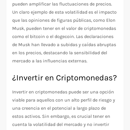
pueden amplificar las fluctuaciones de precios.
Un claro ejemplo de esta volatilidad es el impacto
que las opiniones de figuras públicas, como Elon
Musk, pueden tener en el valor de criptomonedas
como el bitcoin o el dogecoin. Las declaraciones
de Musk han llevado a subidas y caídas abruptas
en los precios, destacando la sensibilidad del
mercado a las influencias externas.
¿Invertir en Criptomonedas?
Invertir en criptomonedas puede ser una opción
viable para aquellos con un alto perfil de riesgo y
una creencia en el potencial a largo plazo de
estos activos. Sin embargo, es crucial tener en
cuenta la volatilidad del mercado y no invertir