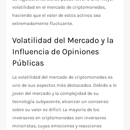
volatilidad en el mercado de criptomonedas,
haciendo que el valor de estos activos sea
extremadamente fluctuante.
Volatilidad del Mercado y la
Influencia de Opiniones
Públicas
La volatilidad del mercado de criptomonedas es
uno de sus aspectos más destacados. Debido a lo
joven del mercado y la complejidad de su
tecnología subyacente, alcanzar un consenso
sobre su valor es difícil. La mayoría de los
inversores en criptomonedas son inversores
minoristas, cuyas emociones y reacciones