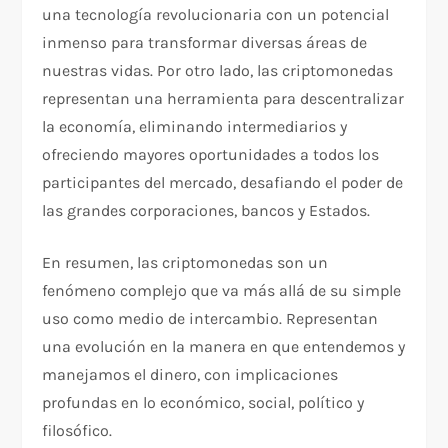
una tecnología revolucionaria con un potencial
inmenso para transformar diversas áreas de
nuestras vidas. Por otro lado, las criptomonedas
representan una herramienta para descentralizar
la economía, eliminando intermediarios y
ofreciendo mayores oportunidades a todos los
participantes del mercado, desafiando el poder de
las grandes corporaciones, bancos y Estados.
En resumen, las criptomonedas son un
fenómeno complejo que va más allá de su simple
uso como medio de intercambio. Representan
una evolución en la manera en que entendemos y
manejamos el dinero, con implicaciones
profundas en lo económico, social, político y
filosófico.