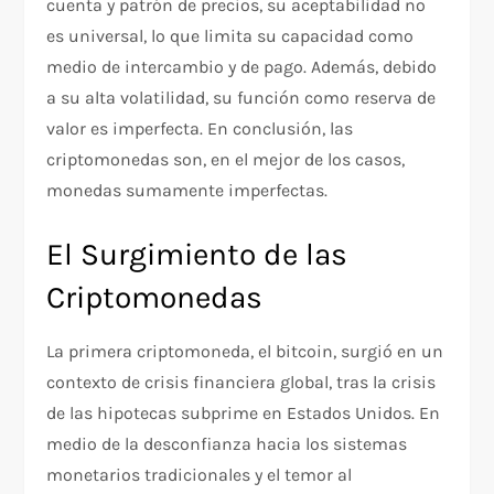
cuenta y patrón de precios, su aceptabilidad no
es universal, lo que limita su capacidad como
medio de intercambio y de pago. Además, debido
a su alta volatilidad, su función como reserva de
valor es imperfecta. En conclusión, las
criptomonedas son, en el mejor de los casos,
monedas sumamente imperfectas.
El Surgimiento de las
Criptomonedas
La primera criptomoneda, el bitcoin, surgió en un
contexto de crisis financiera global, tras la crisis
de las hipotecas subprime en Estados Unidos. En
medio de la desconfianza hacia los sistemas
monetarios tradicionales y el temor al