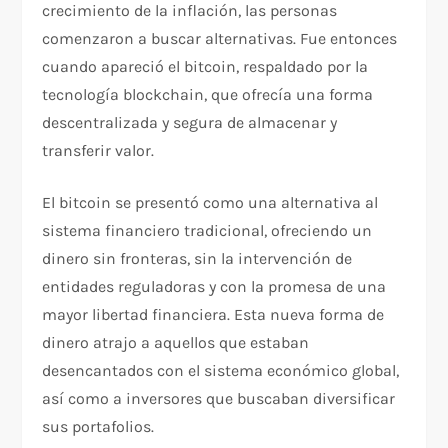
crecimiento de la inflación, las personas
comenzaron a buscar alternativas. Fue entonces
cuando apareció el bitcoin, respaldado por la
tecnología blockchain, que ofrecía una forma
descentralizada y segura de almacenar y
transferir valor.
El bitcoin se presentó como una alternativa al
sistema financiero tradicional, ofreciendo un
dinero sin fronteras, sin la intervención de
entidades reguladoras y con la promesa de una
mayor libertad financiera. Esta nueva forma de
dinero atrajo a aquellos que estaban
desencantados con el sistema económico global,
así como a inversores que buscaban diversificar
sus portafolios.