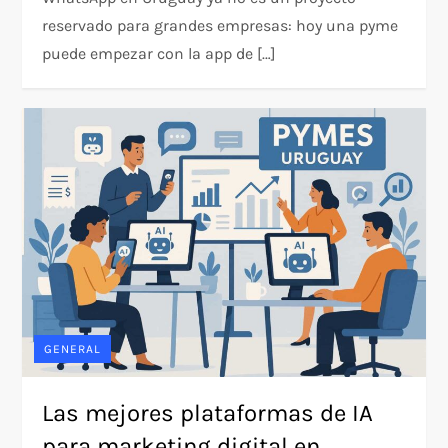
reservado para grandes empresas: hoy una pyme
puede empezar con la app de […]
GENERAL
Las mejores plataformas de IA
para marketing digital en