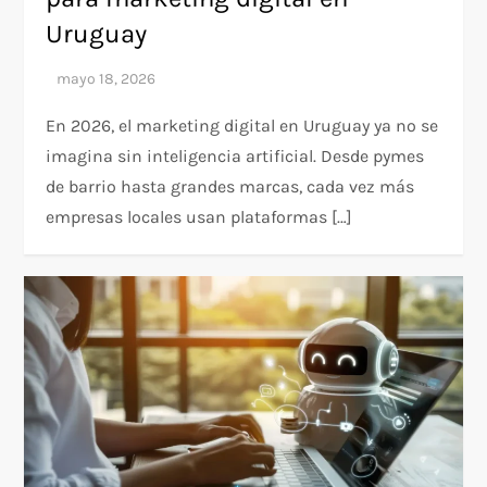
Uruguay
En 2026, el marketing digital en Uruguay ya no se
imagina sin inteligencia artificial. Desde pymes
de barrio hasta grandes marcas, cada vez más
empresas locales usan plataformas […]