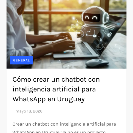
GENERAL
Cómo crear un chatbot con
inteligencia artificial para
WhatsApp en Uruguay
Crear un chatbot con inteligencia artificial para
WhatsApp en Uruguay ya no es un proyecto