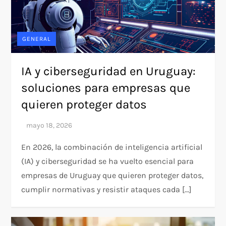
GENERAL
IA y ciberseguridad en Uruguay:
soluciones para empresas que
quieren proteger datos
En 2026, la combinación de inteligencia artificial
(IA) y ciberseguridad se ha vuelto esencial para
empresas de Uruguay que quieren proteger datos,
cumplir normativas y resistir ataques cada […]