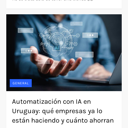
GENERAL
Automatización con IA en
Uruguay: qué empresas ya lo
están haciendo y cuánto ahorran