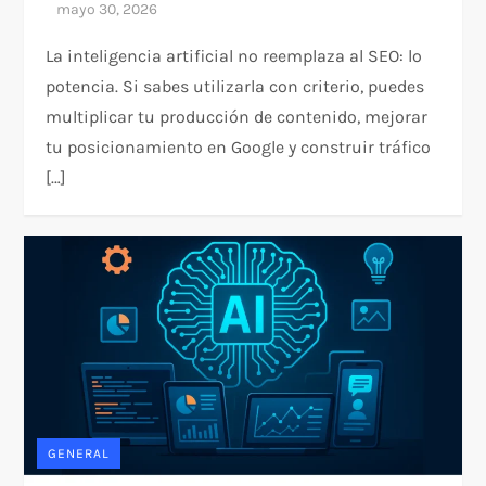
La inteligencia artificial no reemplaza al SEO: lo
potencia. Si sabes utilizarla con criterio, puedes
multiplicar tu producción de contenido, mejorar
tu posicionamiento en Google y construir tráfico
[…]
GENERAL