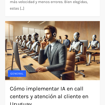
más velocidad y menos errores. Bien elegidas,
estas […]
GENERAL
Cómo implementar IA en call
centers y atención al cliente en
Uruguay