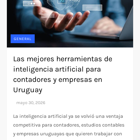
GENERAL
Las mejores herramientas de
inteligencia artificial para
contadores y empresas en
Uruguay
La inteligencia artificial ya se volvió una ventaja
competitiva para contadores, estudios contables
y empresas uruguayas que quieren trabajar con