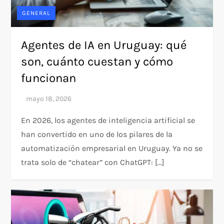
GENERAL
Agentes de IA en Uruguay: qué
son, cuánto cuestan y cómo
funcionan
En 2026, los agentes de inteligencia artificial se
han convertido en uno de los pilares de la
automatización empresarial en Uruguay. Ya no se
trata solo de “chatear” con ChatGPT: […]