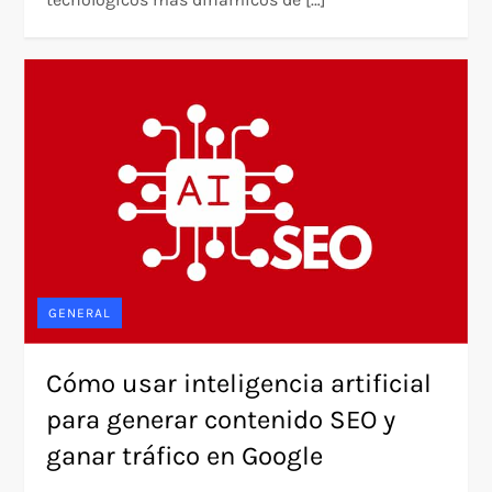
GENERAL
Cómo usar inteligencia artificial
para generar contenido SEO y
ganar tráfico en Google