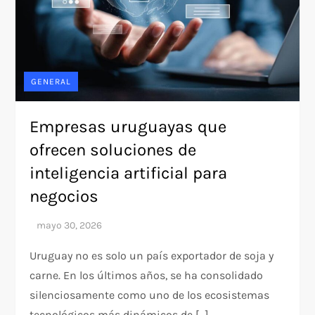
GENERAL
Empresas uruguayas que
ofrecen soluciones de
inteligencia artificial para
negocios
Uruguay no es solo un país exportador de soja y
carne. En los últimos años, se ha consolidado
silenciosamente como uno de los ecosistemas
tecnológicos más dinámicos de […]