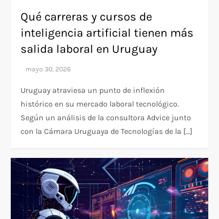
Qué carreras y cursos de
inteligencia artificial tienen más
salida laboral en Uruguay
Uruguay atraviesa un punto de inflexión
histórico en su mercado laboral tecnológico.
Según un análisis de la consultora Advice junto
con la Cámara Uruguaya de Tecnologías de la […]