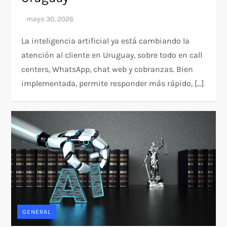
La inteligencia artificial ya está cambiando la
atención al cliente en Uruguay, sobre todo en call
centers, WhatsApp, chat web y cobranzas. Bien
implementada, permite responder más rápido, […]
GENERAL