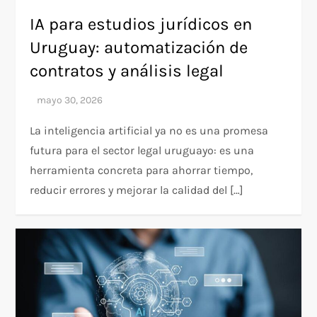
IA para estudios jurídicos en
Uruguay: automatización de
contratos y análisis legal
La inteligencia artificial ya no es una promesa
futura para el sector legal uruguayo: es una
herramienta concreta para ahorrar tiempo,
reducir errores y mejorar la calidad del […]