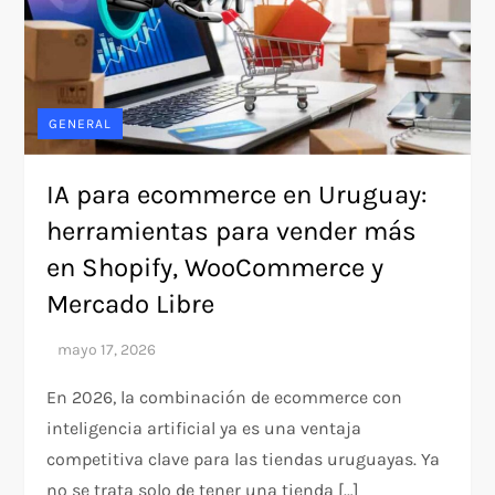
GENERAL
IA para ecommerce en Uruguay:
herramientas para vender más
en Shopify, WooCommerce y
Mercado Libre
En 2026, la combinación de ecommerce con
inteligencia artificial ya es una ventaja
competitiva clave para las tiendas uruguayas. Ya
no se trata solo de tener una tienda […]