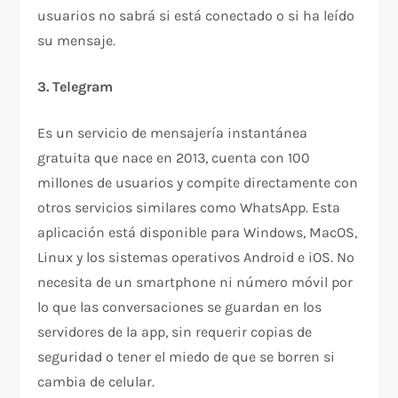
usuarios no sabrá si está conectado o si ha leído
su mensaje.
3. Telegram
Es un servicio de mensajería instantánea
gratuita que nace en 2013, cuenta con 100
millones de usuarios y compite directamente con
otros servicios similares como WhatsApp. Esta
aplicación está disponible para Windows, MacOS,
Linux y los sistemas operativos Android e iOS. No
necesita de un smartphone ni número móvil por
lo que las conversaciones se guardan en los
servidores de la app, sin requerir copias de
seguridad o tener el miedo de que se borren si
cambia de celular.