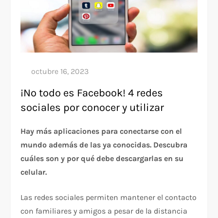
¡No todo es Facebook! 4 redes
sociales por conocer y utilizar
Hay más aplicaciones para conectarse con el
mundo además de las ya conocidas. Descubra
cuáles son y por qué debe descargarlas en su
celular.
Las redes sociales permiten mantener el contacto
con familiares y amigos a pesar de la distancia