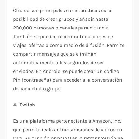
Otra de sus principales características es la
posibilidad de crear grupos y añadir hasta
200,000 personas o canales para difundir.
También se pueden recibir notificaciones de
viajes, ofertas o como medio de difusión. Permite
compartir mensajes que se eliminan
automáticamente a los segundos de ser
enviados. En Android, se puede crear un código
Pin (contraseña) para acceder a la conversación
de cada chat o grupo.
4. Twitch
Es una plataforma perteneciente a Amazon, Inc.
que permite realizar transmisiones de videos en
vivo. Su función principal es la retransmisión de