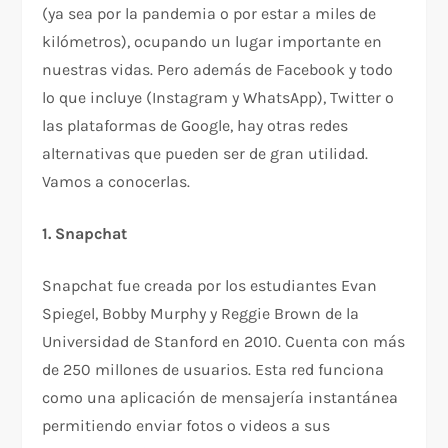
(ya sea por la pandemia o por estar a miles de
kilómetros), ocupando un lugar importante en
nuestras vidas. Pero además de Facebook y todo
lo que incluye (Instagram y WhatsApp), Twitter o
las plataformas de Google, hay otras redes
alternativas que pueden ser de gran utilidad.
Vamos a conocerlas.
1. Snapchat
Snapchat fue creada por los estudiantes Evan
Spiegel, Bobby Murphy y Reggie Brown de la
Universidad de Stanford en 2010. Cuenta con más
de 250 millones de usuarios. Esta red funciona
como una aplicación de mensajería instantánea
permitiendo enviar fotos o videos a sus