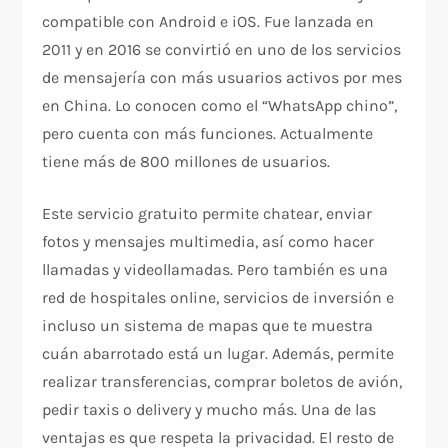
compatible con Android e iOS. Fue lanzada en
2011 y en 2016 se convirtió en uno de los servicios
de mensajería con más usuarios activos por mes
en China. Lo conocen como el “WhatsApp chino”,
pero cuenta con más funciones. Actualmente
tiene más de 800 millones de usuarios.
Este servicio gratuito permite chatear, enviar
fotos y mensajes multimedia, así como hacer
llamadas y videollamadas. Pero también es una
red de hospitales online, servicios de inversión e
incluso un sistema de mapas que te muestra
cuán abarrotado está un lugar. Además, permite
realizar transferencias, comprar boletos de avión,
pedir taxis o delivery y mucho más. Una de las
ventajas es que respeta la privacidad. El resto de