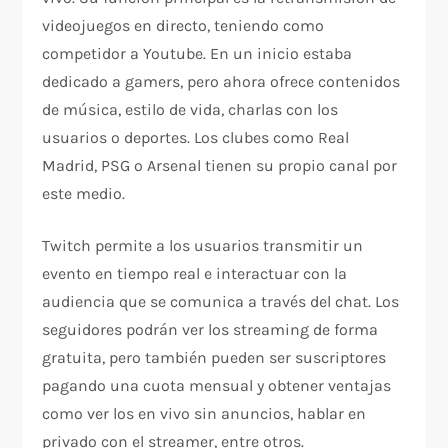
videojuegos en directo, teniendo como
competidor a Youtube. En un inicio estaba
dedicado a gamers, pero ahora ofrece contenidos
de música, estilo de vida, charlas con los
usuarios o deportes. Los clubes como Real
Madrid, PSG o Arsenal tienen su propio canal por
este medio.
Twitch permite a los usuarios transmitir un
evento en tiempo real e interactuar con la
audiencia que se comunica a través del chat. Los
seguidores podrán ver los streaming de forma
gratuita, pero también pueden ser suscriptores
pagando una cuota mensual y obtener ventajas
como ver los en vivo sin anuncios, hablar en
privado con el streamer, entre otros.