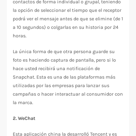
contactos de forma individual o grupal, teniendo
la opción de seleccionar el tiempo que el receptor
podrá ver el mensaje antes de que se elimine (de 1
a 10 segundos) o colgarlas en su historia por 24
horas.
La única forma de que otra persona guarde su
foto es haciendo captura de pantalla, pero si lo
hace usted recibirá una notificación de
Snapchat. Esta es una de las plataformas más
utilizadas por las empresas para lanzar sus
campañas o hacer interactuar al consumidor con
la marca.
2. WeChat
Esta aplicación china la desarrolló Tencent y es