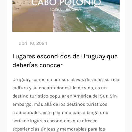
Lugares escondidos de Uruguay que
deberías conocer
Uruguay, conocido por sus playas doradas, su rica
cultura y su encantador estilo de vida, es un
destino turístico popular en América del Sur. Sin
embargo, más allá de los destinos turísticos
tradicionales, este pequeño país alberga una
serie de lugares escondidos que ofrecen
experiencias únicas y memorables para los