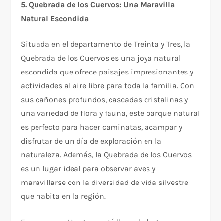
5. Quebrada de los Cuervos: Una Maravilla
Natural Escondida
Situada en el departamento de Treinta y Tres, la
Quebrada de los Cuervos es una joya natural
escondida que ofrece paisajes impresionantes y
actividades al aire libre para toda la familia. Con
sus cañones profundos, cascadas cristalinas y
una variedad de flora y fauna, este parque natural
es perfecto para hacer caminatas, acampar y
disfrutar de un día de exploración en la
naturaleza. Además, la Quebrada de los Cuervos
es un lugar ideal para observar aves y
maravillarse con la diversidad de vida silvestre
que habita en la región.