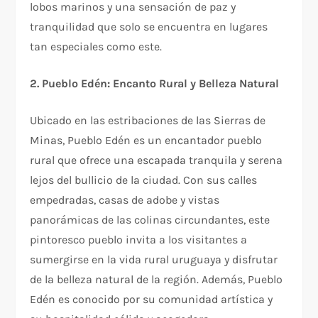
lobos marinos y una sensación de paz y
tranquilidad que solo se encuentra en lugares
tan especiales como este.
2. Pueblo Edén: Encanto Rural y Belleza Natural
Ubicado en las estribaciones de las Sierras de
Minas, Pueblo Edén es un encantador pueblo
rural que ofrece una escapada tranquila y serena
lejos del bullicio de la ciudad. Con sus calles
empedradas, casas de adobe y vistas
panorámicas de las colinas circundantes, este
pintoresco pueblo invita a los visitantes a
sumergirse en la vida rural uruguaya y disfrutar
de la belleza natural de la región. Además, Pueblo
Edén es conocido por su comunidad artística y