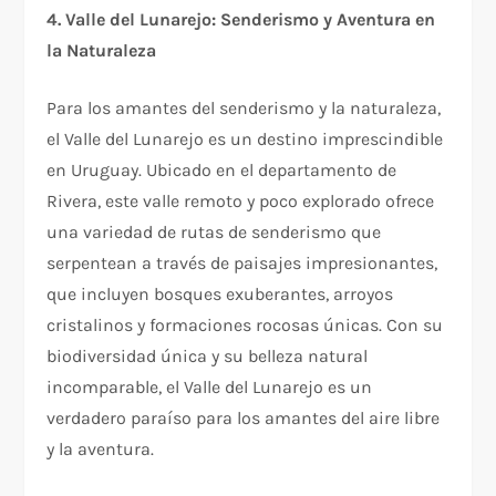
4. Valle del Lunarejo: Senderismo y Aventura en
la Naturaleza
Para los amantes del senderismo y la naturaleza,
el Valle del Lunarejo es un destino imprescindible
en Uruguay. Ubicado en el departamento de
Rivera, este valle remoto y poco explorado ofrece
una variedad de rutas de senderismo que
serpentean a través de paisajes impresionantes,
que incluyen bosques exuberantes, arroyos
cristalinos y formaciones rocosas únicas. Con su
biodiversidad única y su belleza natural
incomparable, el Valle del Lunarejo es un
verdadero paraíso para los amantes del aire libre
y la aventura.