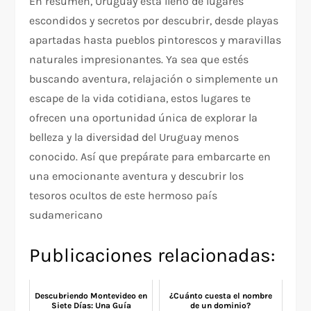
En resumen, Uruguay está lleno de lugares
escondidos y secretos por descubrir, desde playas
apartadas hasta pueblos pintorescos y maravillas
naturales impresionantes. Ya sea que estés
buscando aventura, relajación o simplemente un
escape de la vida cotidiana, estos lugares te
ofrecen una oportunidad única de explorar la
belleza y la diversidad del Uruguay menos
conocido. Así que prepárate para embarcarte en
una emocionante aventura y descubrir los
tesoros ocultos de este hermoso país
sudamericano
Publicaciones relacionadas:
Descubriendo Montevideo en
¿Cuánto cuesta el nombre
Siete Días: Una Guía
de un dominio?