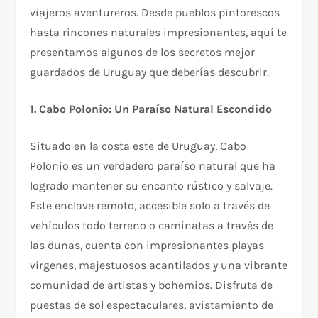
viajeros aventureros. Desde pueblos pintorescos
hasta rincones naturales impresionantes, aquí te
presentamos algunos de los secretos mejor
guardados de Uruguay que deberías descubrir.
1. Cabo Polonio: Un Paraíso Natural Escondido
Situado en la costa este de Uruguay, Cabo
Polonio es un verdadero paraíso natural que ha
logrado mantener su encanto rústico y salvaje.
Este enclave remoto, accesible solo a través de
vehículos todo terreno o caminatas a través de
las dunas, cuenta con impresionantes playas
vírgenes, majestuosos acantilados y una vibrante
comunidad de artistas y bohemios. Disfruta de
puestas de sol espectaculares, avistamiento de