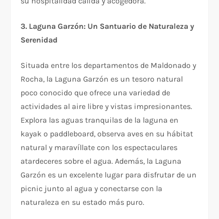
su hospitalidad cálida y acogedora.
3. Laguna Garzón: Un Santuario de Naturaleza y
Serenidad
Situada entre los departamentos de Maldonado y
Rocha, la Laguna Garzón es un tesoro natural
poco conocido que ofrece una variedad de
actividades al aire libre y vistas impresionantes.
Explora las aguas tranquilas de la laguna en
kayak o paddleboard, observa aves en su hábitat
natural y maravíllate con los espectaculares
atardeceres sobre el agua. Además, la Laguna
Garzón es un excelente lugar para disfrutar de un
picnic junto al agua y conectarse con la
naturaleza en su estado más puro.