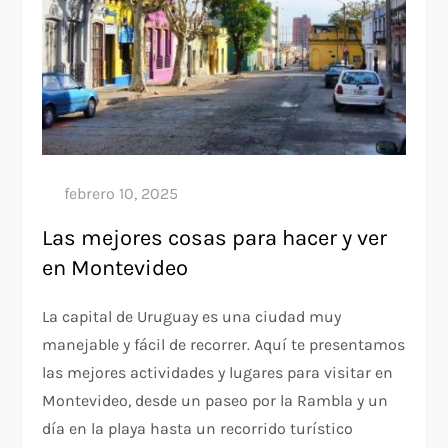
Las mejores cosas para hacer y ver
en Montevideo
La capital de Uruguay es una ciudad muy
manejable y fácil de recorrer. Aquí te presentamos
las mejores actividades y lugares para visitar en
Montevideo, desde un paseo por la Rambla y un
día en la playa hasta un recorrido turístico