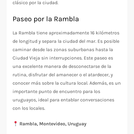
clásico por la ciudad.
Paseo por la Rambla
La Rambla tiene aproximadamente 16 kilómetros
de longitud y separa la ciudad del mar. Es posible
caminar desde las zonas suburbanas hasta la
Ciudad Vieja sin interrupciones. Este paseo es
una excelente manera de desconectarse de la
rutina, disfrutar del amanecer o el atardecer, y
conocer más sobre la cultura local. Además, es un
importante punto de encuentro para los
uruguayos, ideal para entablar conversaciones
con los locales.
Rambla, Montevideo, Uruguay