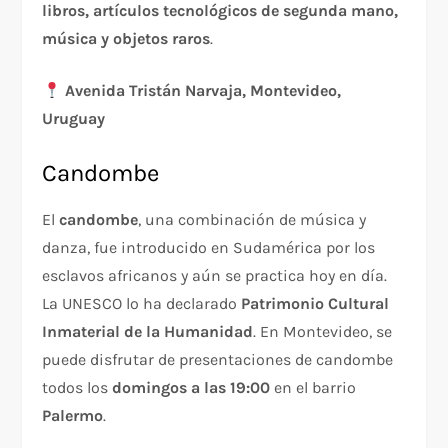
libros, artículos tecnológicos de segunda mano,
música y objetos raros
.
Avenida Tristán Narvaja, Montevideo,
Uruguay
Candombe
El
candombe
, una combinación de música y
danza, fue introducido en Sudamérica por los
esclavos africanos y aún se practica hoy en día.
La UNESCO lo ha declarado
Patrimonio Cultural
Inmaterial de la Humanidad
. En Montevideo, se
puede disfrutar de presentaciones de candombe
todos los
domingos a las 19:00
en el barrio
Palermo
.