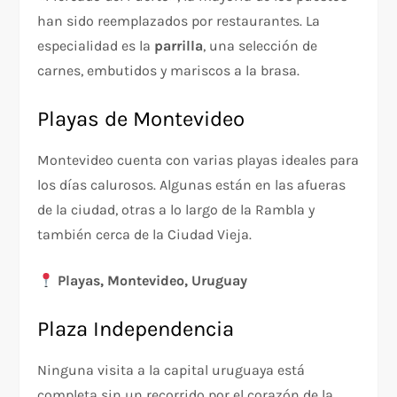
han sido reemplazados por restaurantes. La
especialidad es la
parrilla
, una selección de
carnes, embutidos y mariscos a la brasa.
Playas de Montevideo
Montevideo cuenta con varias playas ideales para
los días calurosos. Algunas están en las afueras
de la ciudad, otras a lo largo de la Rambla y
también cerca de la Ciudad Vieja.
Playas, Montevideo, Uruguay
Plaza Independencia
Ninguna visita a la capital uruguaya está
completa sin un recorrido por el corazón de la