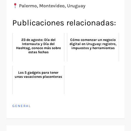
Palermo, Montevideo, Uruguay
Publicaciones relacionadas:
23 de agosto: Día del
Cómo comenzar un negocio
Internauta y Día del
digital en Uruguay: registro,
Hashtag, conoce más sobre
impuestos y herramientas
estas fechas
Los 5 gadgets para tener
unas vacaciones placenteras
GENERAL