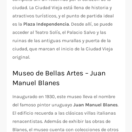
ciudad. La Ciudad Vieja está llena de historia y
atractivos turísticos, y el punto de partida ideal
es la
Plaza Independencia
. Desde allí, se puede
acceder al Teatro Solís, el Palacio Salvo y las
ruinas de las antiguas murallas y puerta de la
ciudad, que marcan el inicio de la Ciudad Vieja
original.
Museo de Bellas Artes – Juan
Manuel Blanes
Inaugurado en 1930, este museo lleva el nombre
del famoso pintor uruguayo
Juan Manuel Blanes
.
El edificio recuerda a las clásicas villas italianas
renacentistas. Además de exhibir las obras de
Blanes, el museo cuenta con colecciones de otros