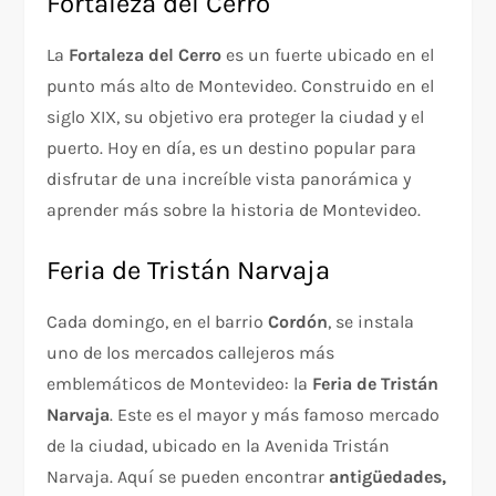
Fortaleza del Cerro
La
Fortaleza del Cerro
es un fuerte ubicado en el
punto más alto de Montevideo. Construido en el
siglo XIX, su objetivo era proteger la ciudad y el
puerto. Hoy en día, es un destino popular para
disfrutar de una increíble vista panorámica y
aprender más sobre la historia de Montevideo.
Feria de Tristán Narvaja
Cada domingo, en el barrio
Cordón
, se instala
uno de los mercados callejeros más
emblemáticos de Montevideo: la
Feria de Tristán
Narvaja
. Este es el mayor y más famoso mercado
de la ciudad, ubicado en la Avenida Tristán
Narvaja. Aquí se pueden encontrar
antigüedades,