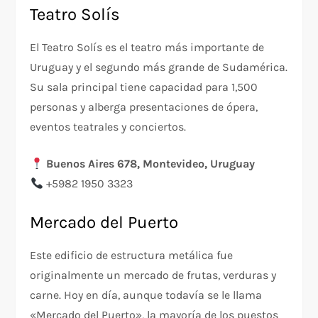
Teatro Solís
El Teatro Solís es el teatro más importante de
Uruguay y el segundo más grande de Sudamérica.
Su sala principal tiene capacidad para 1,500
personas y alberga presentaciones de ópera,
eventos teatrales y conciertos.
Buenos Aires 678, Montevideo, Uruguay
+5982 1950 3323
Mercado del Puerto
Este edificio de estructura metálica fue
originalmente un mercado de frutas, verduras y
carne. Hoy en día, aunque todavía se le llama
«Mercado del Puerto», la mayoría de los puestos