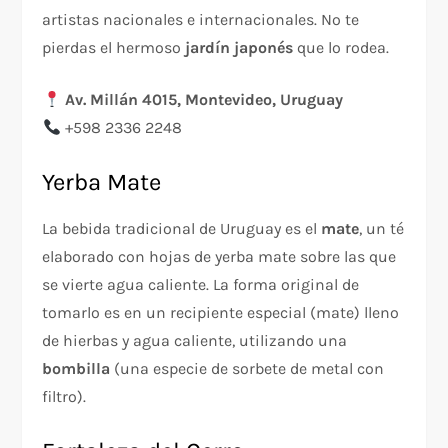
artistas nacionales e internacionales. No te
pierdas el hermoso
jardín japonés
que lo rodea.
Av. Millán 4015, Montevideo, Uruguay
+598 2336 2248
Yerba Mate
La bebida tradicional de Uruguay es el
mate
, un té
elaborado con hojas de yerba mate sobre las que
se vierte agua caliente. La forma original de
tomarlo es en un recipiente especial (mate) lleno
de hierbas y agua caliente, utilizando una
bombilla
(una especie de sorbete de metal con
filtro).