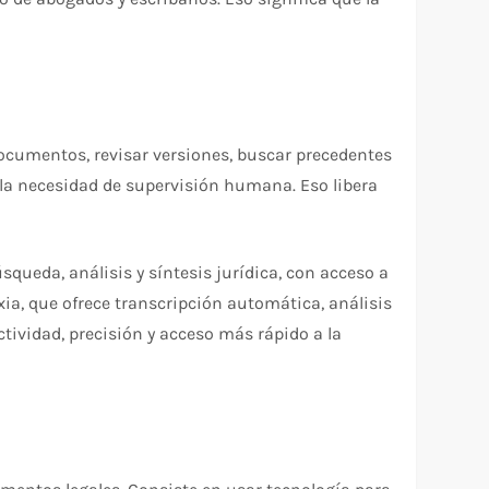
documentos, revisar versiones, buscar precedentes
 la necesidad de supervisión humana. Eso libera
queda, análisis y síntesis jurídica, con acceso a
ia, que ofrece transcripción automática, análisis
ctividad, precisión y acceso más rápido a la