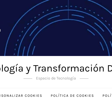
logía y Transformación D
Espacio de Tecnología
RSONALIZAR COOKIES
POLÍTICA DE COOKIES
POLÍ