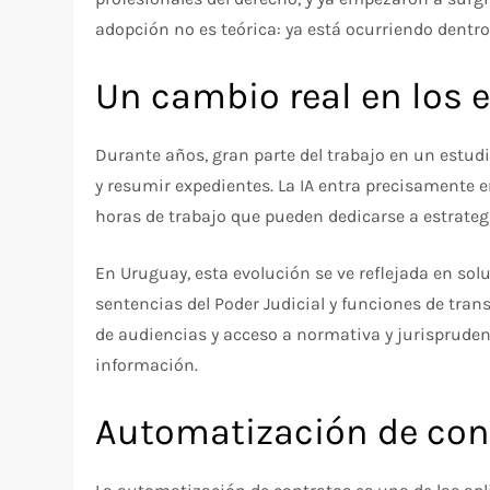
adopción no es teórica: ya está ocurriendo dentr
Un cambio real en los e
Durante años, gran parte del trabajo en un estud
y resumir expedientes. La IA entra precisamente 
horas de trabajo que pueden dedicarse a estrategia
En Uruguay, esta evolución se ve reflejada en sol
sentencias del Poder Judicial y funciones de tra
de audiencias y acceso a normativa y jurisprudenci
información.
Automatización de con