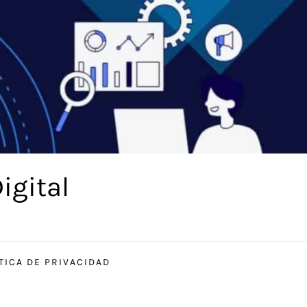
igital
TICA DE PRIVACIDAD