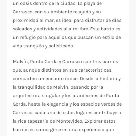
un oasis dentro de la ciudad. La playa de
Carrasco, con su ambiente relajado y su
proximidad al mar, es ideal para disfrutar de días
soleados y actividades al aire libre. Este barrio es
un refugio para aquellos que buscan un estilo de
vida tranquilo y sofisticado.
Malvín, Punta Gorda y Carrasco son tres barrios
que, aunque distintos en sus características,
comparten un encanto único. Desde la historia y
la tranquilidad de Malvín, pasando por la
arquitectura singular y los atardeceres de Punta
Gorda, hasta la elegancia y los espacios verdes de
Carrasco, cada uno de estos lugares contribuye a
la rica tapezaría de Montevideo. Explorar estos
barrios es sumergirse en una experiencia que