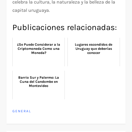
celebra la cultura, la naturaleza y la belleza de la
capital uruguaya.
Publicaciones relacionadas:
¿Se Puede Considerar a la
Lugares escondidos de
Criptomoneda Como una
Uruguay que deberías
Moneda?
conocer
Barrio Sur y Palermo: La
Cuna del Candombe en
Montevideo
GENERAL