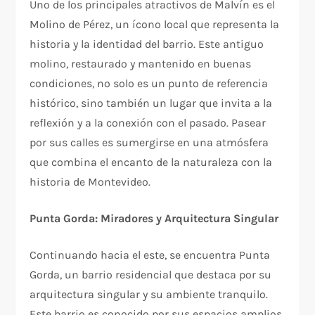
Uno de los principales atractivos de Malvín es el
Molino de Pérez, un ícono local que representa la
historia y la identidad del barrio. Este antiguo
molino, restaurado y mantenido en buenas
condiciones, no solo es un punto de referencia
histórico, sino también un lugar que invita a la
reflexión y a la conexión con el pasado. Pasear
por sus calles es sumergirse en una atmósfera
que combina el encanto de la naturaleza con la
historia de Montevideo.
Punta Gorda: Miradores y Arquitectura Singular
Continuando hacia el este, se encuentra Punta
Gorda, un barrio residencial que destaca por su
arquitectura singular y su ambiente tranquilo.
Este barrio es conocido por sus espacios amplios