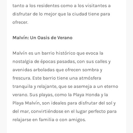
tanto a los residentes como a los visitantes a
disfrutar de lo mejor que la ciudad tiene para
ofrecer.
Malvín: Un Oasis de Verano
Malvín es un barrio histórico que evoca la
nostalgia de épocas pasadas, con sus calles y
avenidas arboladas que ofrecen sombra y
frescura. Este barrio tiene una atmósfera
tranquila y relajante, que se asemeja a un eterno
verano. Sus playas, como la Playa Honda y la
Playa Malvín, son ideales para disfrutar del sol y
del mar, convirtiéndose en el lugar perfecto para
relajarse en familia o con amigos.