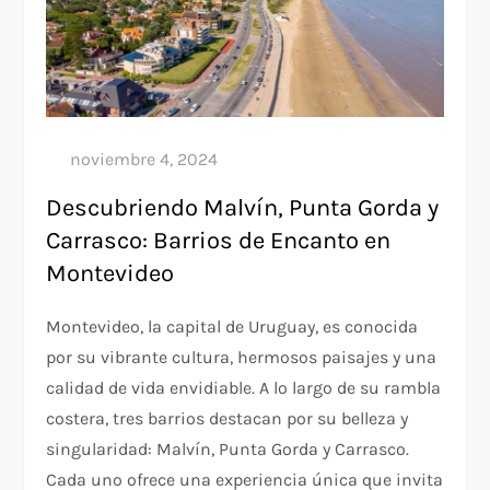
Descubriendo Malvín, Punta Gorda y
Carrasco: Barrios de Encanto en
Montevideo
Montevideo, la capital de Uruguay, es conocida
por su vibrante cultura, hermosos paisajes y una
calidad de vida envidiable. A lo largo de su rambla
costera, tres barrios destacan por su belleza y
singularidad: Malvín, Punta Gorda y Carrasco.
Cada uno ofrece una experiencia única que invita