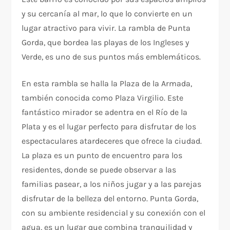
y su cercanía al mar, lo que lo convierte en un
lugar atractivo para vivir. La rambla de Punta
Gorda, que bordea las playas de los Ingleses y
Verde, es uno de sus puntos más emblemáticos.
En esta rambla se halla la Plaza de la Armada,
también conocida como Plaza Virgilio. Este
fantástico mirador se adentra en el Río de la
Plata y es el lugar perfecto para disfrutar de los
espectaculares atardeceres que ofrece la ciudad.
La plaza es un punto de encuentro para los
residentes, donde se puede observar a las
familias pasear, a los niños jugar y a las parejas
disfrutar de la belleza del entorno. Punta Gorda,
con su ambiente residencial y su conexión con el
agua, es un lugar que combina tranquilidad y