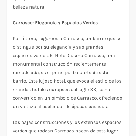
belleza natural.
Carrasco: Elegancia y Espacios Verdes
Por último, llegamos a Carrasco, un barrio que se
distingue por su elegancia y sus grandes
espacios verdes. El Hotel Casino Carrasco, una
monumental construcción recientemente
remodelada, es el principal baluarte de este
barrio. Este lujoso hotel, que evoca el estilo de los
grandes hoteles europeos del siglo XX, se ha
convertido en un símbolo de Carrasco, ofreciendo
un vistazo al esplendor de épocas pasadas.
Las bajas construcciones y los extensos espacios
verdes que rodean Carrasco hacen de este lugar