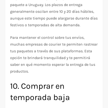
paquete a Uruguay. Los plazos de entrega
generalmente oscilan entre 10 y 20 días hábiles,
aunque este tiempo puede alargarse durante días
festivos o temporadas de alta demanda.
Para mantener el control sobre tus envíos,
muchas empresas de courier te permiten rastrear
tus paquetes a través de sus plataformas. Esta
opción te brindará tranquilidad y te permitirá
saber en qué momento esperar la entrega de tus
productos.
10. Comprar en
temporada baja