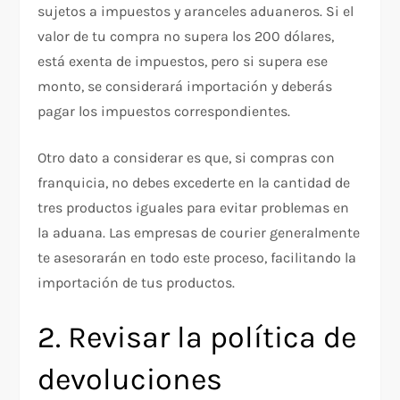
sujetos a impuestos y aranceles aduaneros. Si el
valor de tu compra no supera los 200 dólares,
está exenta de impuestos, pero si supera ese
monto, se considerará importación y deberás
pagar los impuestos correspondientes.
Otro dato a considerar es que, si compras con
franquicia, no debes excederte en la cantidad de
tres productos iguales para evitar problemas en
la aduana. Las empresas de courier generalmente
te asesorarán en todo este proceso, facilitando la
importación de tus productos.
2. Revisar la política de
devoluciones