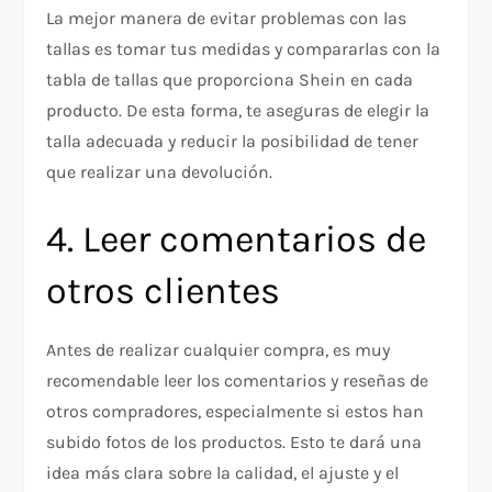
La mejor manera de evitar problemas con las
tallas es tomar tus medidas y compararlas con la
tabla de tallas que proporciona Shein en cada
producto. De esta forma, te aseguras de elegir la
talla adecuada y reducir la posibilidad de tener
que realizar una devolución.
4. Leer comentarios de
otros clientes
Antes de realizar cualquier compra, es muy
recomendable leer los comentarios y reseñas de
otros compradores, especialmente si estos han
subido fotos de los productos. Esto te dará una
idea más clara sobre la calidad, el ajuste y el