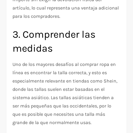
artículo, lo cual representa una ventaja adicional
para los compradores.
3. Comprender las
medidas
Uno de los mayores desafíos al comprar ropa en
línea es encontrar la talla correcta, y esto es
especialmente relevante en tiendas como Shein,
donde las tallas suelen estar basadas en el
sistema asiático. Las tallas asiáticas tienden a
ser más pequeñas que las occidentales, por lo
que es posible que necesites una talla más
grande de la que normalmente usas.