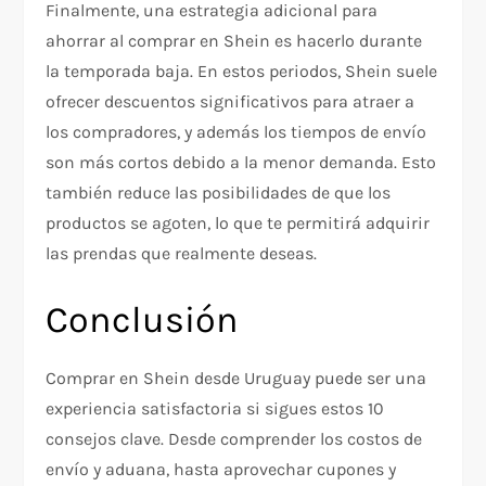
Finalmente, una estrategia adicional para
ahorrar al comprar en Shein es hacerlo durante
la temporada baja. En estos periodos, Shein suele
ofrecer descuentos significativos para atraer a
los compradores, y además los tiempos de envío
son más cortos debido a la menor demanda. Esto
también reduce las posibilidades de que los
productos se agoten, lo que te permitirá adquirir
las prendas que realmente deseas.
Conclusión
Comprar en Shein desde Uruguay puede ser una
experiencia satisfactoria si sigues estos 10
consejos clave. Desde comprender los costos de
envío y aduana, hasta aprovechar cupones y