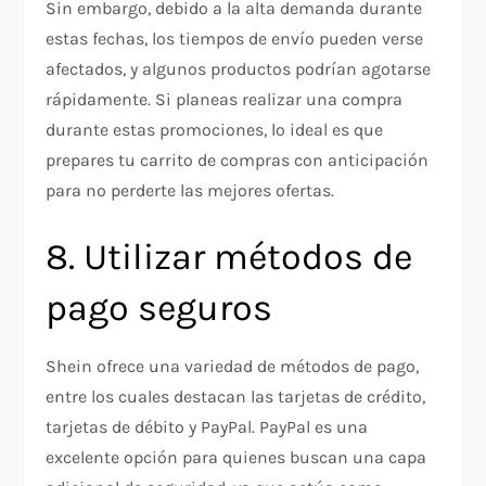
Sin embargo, debido a la alta demanda durante
estas fechas, los tiempos de envío pueden verse
afectados, y algunos productos podrían agotarse
rápidamente. Si planeas realizar una compra
durante estas promociones, lo ideal es que
prepares tu carrito de compras con anticipación
para no perderte las mejores ofertas.
8. Utilizar métodos de
pago seguros
Shein ofrece una variedad de métodos de pago,
entre los cuales destacan las tarjetas de crédito,
tarjetas de débito y PayPal. PayPal es una
excelente opción para quienes buscan una capa