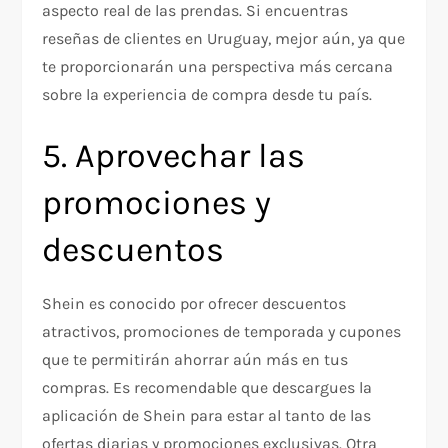
aspecto real de las prendas. Si encuentras
reseñas de clientes en Uruguay, mejor aún, ya que
te proporcionarán una perspectiva más cercana
sobre la experiencia de compra desde tu país.
5. Aprovechar las
promociones y
descuentos
Shein es conocido por ofrecer descuentos
atractivos, promociones de temporada y cupones
que te permitirán ahorrar aún más en tus
compras. Es recomendable que descargues la
aplicación de Shein para estar al tanto de las
ofertas diarias y promociones exclusivas. Otra