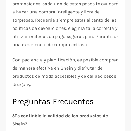
promociones, cada uno de estos pasos te ayudará
a hacer una compra inteligente y libre de
sorpresas. Recuerda siempre estar al tanto de las
políticas de devoluciones, elegir la talla correcta y
utilizar métodos de pago seguros para garantizar
una experiencia de compra exitosa.
Con paciencia y planificación, es posible comprar
de manera efectiva en Shein y disfrutar de
productos de moda accesibles y de calidad desde
Uruguay.
Preguntas Frecuentes
¿Es confiable la calidad de los productos de
Shein?