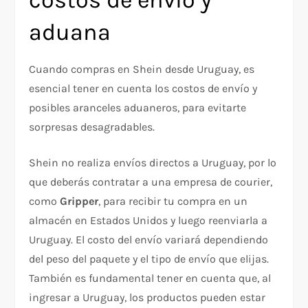
aduana
Cuando compras en Shein desde Uruguay, es
esencial tener en cuenta los costos de envío y
posibles aranceles aduaneros, para evitarte
sorpresas desagradables.
Shein no realiza envíos directos a Uruguay, por lo
que deberás contratar a una empresa de courier,
como
Gripper
, para recibir tu compra en un
almacén en Estados Unidos y luego reenviarla a
Uruguay. El costo del envío variará dependiendo
del peso del paquete y el tipo de envío que elijas.
También es fundamental tener en cuenta que, al
ingresar a Uruguay, los productos pueden estar