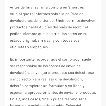
Antes de finalizar una compra en Shein, es
crucial que te informes sobre la política de
devoluciones de la tienda. Shein permite devolver
productos hasta 45 días después de recibir el
pedido, siempre que los artículos estén en su
estado original, sin usar y con todas sus
etiquetas y empaques.
Es importante recordar que el comprador suele
ser responsable de los costos de envío de
devolución, salvo que el producto sea defectuoso
o incorrecto. Para realizar una devolución,
deberás completar un formulario en línea y
esperar la aprobación antes de enviar el producto.
En algunos casos, Shein puede reembolsar el
importe sin exigir la devolución física del