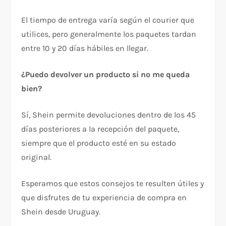
El tiempo de entrega varía según el courier que
utilices, pero generalmente los paquetes tardan
entre 10 y 20 días hábiles en llegar.
¿Puedo devolver un producto si no me queda
bien?
Sí, Shein permite devoluciones dentro de los 45
días posteriores a la recepción del paquete,
siempre que el producto esté en su estado
original.
Esperamos que estos consejos te resulten útiles y
que disfrutes de tu experiencia de compra en
Shein desde Uruguay.