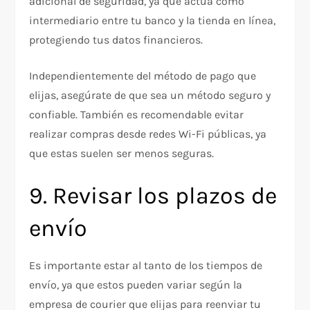
adicional de seguridad, ya que actúa como
intermediario entre tu banco y la tienda en línea,
protegiendo tus datos financieros.
Independientemente del método de pago que
elijas, asegúrate de que sea un método seguro y
confiable. También es recomendable evitar
realizar compras desde redes Wi-Fi públicas, ya
que estas suelen ser menos seguras.
9. Revisar los plazos de
envío
Es importante estar al tanto de los tiempos de
envío, ya que estos pueden variar según la
empresa de courier que elijas para reenviar tu