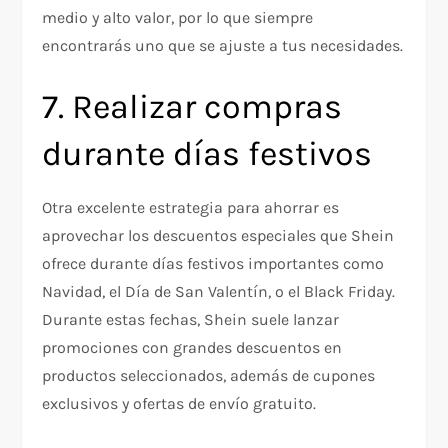
medio y alto valor, por lo que siempre
encontrarás uno que se ajuste a tus necesidades.
7. Realizar compras
durante días festivos
Otra excelente estrategia para ahorrar es
aprovechar los descuentos especiales que Shein
ofrece durante días festivos importantes como
Navidad, el Día de San Valentín, o el Black Friday.
Durante estas fechas, Shein suele lanzar
promociones con grandes descuentos en
productos seleccionados, además de cupones
exclusivos y ofertas de envío gratuito.