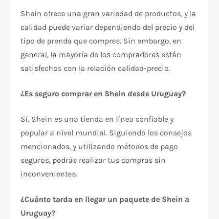
Shein ofrece una gran variedad de productos, y la
calidad puede variar dependiendo del precio y del
tipo de prenda que compres. Sin embargo, en
general, la mayoría de los compradores están
satisfechos con la relación calidad-precio.
¿Es seguro comprar en Shein desde Uruguay?
Sí, Shein es una tienda en línea confiable y
popular a nivel mundial. Siguiendo los consejos
mencionados, y utilizando métodos de pago
seguros, podrás realizar tus compras sin
inconvenientes.
¿Cuánto tarda en llegar un paquete de Shein a
Uruguay?