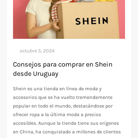
Consejos para comprar en Shein
desde Uruguay
Shein es una tienda en línea de moda y
accesorios que se ha vuelto tremendamente
popular en todo el mundo, destacándose por
ofrecer ropa a la última moda a precios
accesibles. Aunque la tienda tiene sus orígenes
en China, ha conquistado a millones de clientes