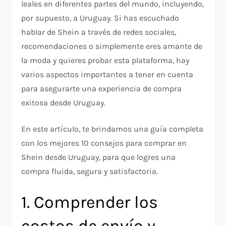
leales en diferentes partes del mundo, incluyendo,
por supuesto, a Uruguay. Si has escuchado
hablar de Shein a través de redes sociales,
recomendaciones o simplemente eres amante de
la moda y quieres probar esta plataforma, hay
varios aspectos importantes a tener en cuenta
para asegurarte una experiencia de compra
exitosa desde Uruguay.
En este artículo, te brindamos una guía completa
con los mejores 10 consejos para comprar en
Shein desde Uruguay, para que logres una
compra fluida, segura y satisfactoria.
1. Comprender los
costos de envío y