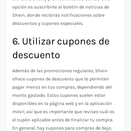
opción es suscribirte al boletín de noticias de
Shein, donde recibirás notificaciones sobre
descuentos y cupones especiales.
6. Utilizar cupones de
descuento
Además de las promociones regulares, Shein
ofrece cupones de descuento que te permiten
pagar menos en tus compras, dependiendo del
monto gastado. Estos cupones suelen estar
disponibles en la página web y en la aplicación
móvil, así que es importante que revises cuál es
el cupón aplicable antes de finalizar tu compra.
En general, hay cupones para compras de bajo,