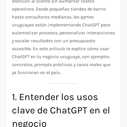
atención al cliente sin aumentar costos
operativos. Desde pequeñas tiendas de barrio
hasta consultoras medianas, las pymes
uruguayas están implementando ChatGPT para
automatizar procesos, personalizar interacciones
y escalar resultados con un presupuesto
accesible. En este artículo te explico cómo usar
ChatGPT en tu negocio uruguayo, con ejemplos
concretos, prompts prácticos y casos reales que
ya funcionan en el país.
1. Entender los usos
clave de ChatGPT en el
negocio