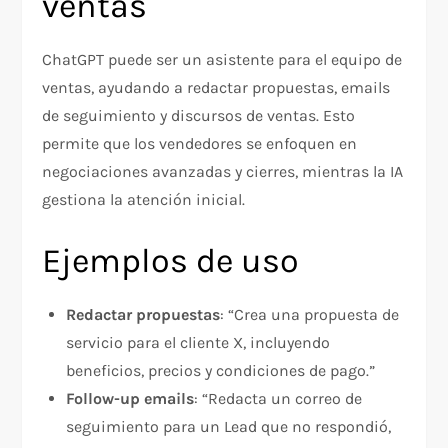
ventas
ChatGPT puede ser un asistente para el equipo de
ventas, ayudando a redactar propuestas, emails
de seguimiento y discursos de ventas. Esto
permite que los vendedores se enfoquen en
negociaciones avanzadas y cierres, mientras la IA
gestiona la atención inicial.
Ejemplos de uso
Redactar propuestas
: “Crea una propuesta de
servicio para el cliente X, incluyendo
beneficios, precios y condiciones de pago.”
Follow-up emails
: “Redacta un correo de
seguimiento para un Lead que no respondió,