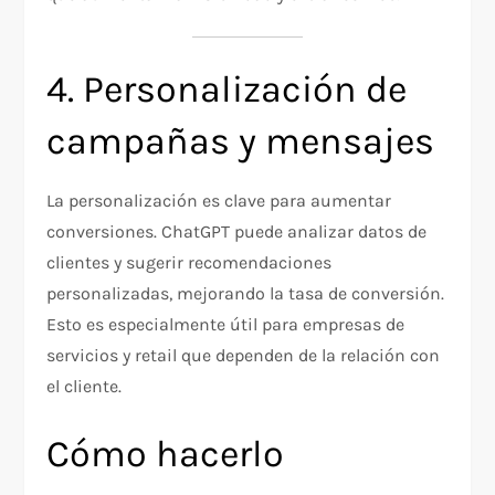
4. Personalización de
campañas y mensajes
La personalización es clave para aumentar
conversiones. ChatGPT puede analizar datos de
clientes y sugerir recomendaciones
personalizadas, mejorando la tasa de conversión.
Esto es especialmente útil para empresas de
servicios y retail que dependen de la relación con
el cliente.
Cómo hacerlo