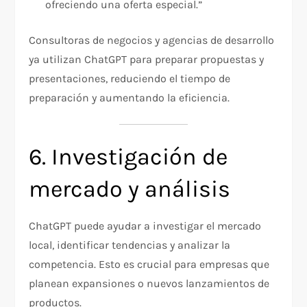
ofreciendo una oferta especial.”
Consultoras de negocios y agencias de desarrollo
ya utilizan ChatGPT para preparar propuestas y
presentaciones, reduciendo el tiempo de
preparación y aumentando la eficiencia.
6. Investigación de
mercado y análisis
ChatGPT puede ayudar a investigar el mercado
local, identificar tendencias y analizar la
competencia. Esto es crucial para empresas que
planean expansiones o nuevos lanzamientos de
productos.