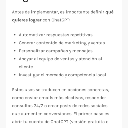
Antes de implementar, es importante definir
qué
quieres lograr
con ChatGPT:
Automatizar respuestas repetitivas
Generar contenido de marketing y ventas
Personalizar campañas y mensajes
Apoyar al equipo de ventas y atención al
cliente
Investigar el mercado y competencia local
Estos usos se traducen en acciones concretas,
como enviar emails más efectivos, responder
consultas 24/7 o crear posts de redes sociales
que aumenten conversiones. El primer paso es
abrir tu cuenta de ChatGPT (versión gratuita o