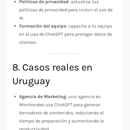
Políticas de privacidad
: actualiza tus
políticas de privacidad para incluir el uso de
IA.
Formación del equipo
: capacita a tu equipo
en el uso de ChatGPT para proteger datos de
clientes.
8. Casos reales en
Uruguay
Agencia de Marketing
: una agencia en
Montevideo usa ChatGPT para generar
borradores de contenidos, reduciendo el
tiempo de preparación y aumentando la
productividad.