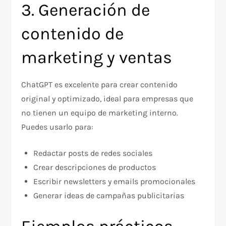
3. Generación de
contenido de
marketing y ventas
ChatGPT es excelente para crear contenido
original y optimizado, ideal para empresas que
no tienen un equipo de marketing interno.
Puedes usarlo para:
Redactar posts de redes sociales
Crear descripciones de productos
Escribir newsletters y emails promocionales
Generar ideas de campañas publicitarias