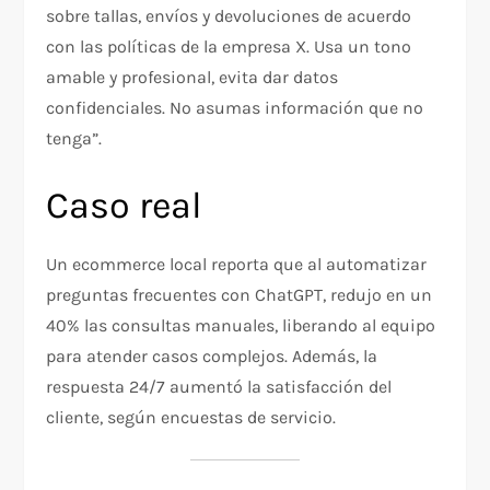
sobre tallas, envíos y devoluciones de acuerdo
con las políticas de la empresa X. Usa un tono
amable y profesional, evita dar datos
confidenciales. No asumas información que no
tenga”.
Caso real
Un ecommerce local reporta que al automatizar
preguntas frecuentes con ChatGPT, redujo en un
40% las consultas manuales, liberando al equipo
para atender casos complejos. Además, la
respuesta 24/7 aumentó la satisfacción del
cliente, según encuestas de servicio.