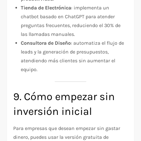
Tienda de Electrónica
: implementa un
chatbot basado en ChatGPT para atender
preguntas frecuentes, reduciendo el 30% de
las llamadas manuales.
Consultora de Diseño
: automatiza el flujo de
leads y la generación de presupuestos,
atendiendo más clientes sin aumentar el
equipo.
9. Cómo empezar sin
inversión inicial
Para empresas que desean empezar sin gastar
dinero, puedes usar la versión gratuita de