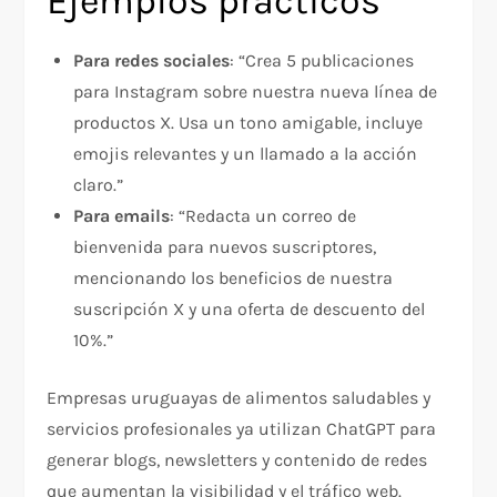
Ejemplos prácticos
Para redes sociales
: “Crea 5 publicaciones
para Instagram sobre nuestra nueva línea de
productos X. Usa un tono amigable, incluye
emojis relevantes y un llamado a la acción
claro.”
Para emails
: “Redacta un correo de
bienvenida para nuevos suscriptores,
mencionando los beneficios de nuestra
suscripción X y una oferta de descuento del
10%.”
Empresas uruguayas de alimentos saludables y
servicios profesionales ya utilizan ChatGPT para
generar blogs, newsletters y contenido de redes
que aumentan la visibilidad y el tráfico web.