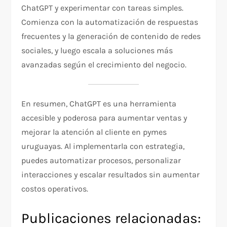
ChatGPT y experimentar con tareas simples.
Comienza con la automatización de respuestas
frecuentes y la generación de contenido de redes
sociales, y luego escala a soluciones más
avanzadas según el crecimiento del negocio.
En resumen, ChatGPT es una herramienta
accesible y poderosa para aumentar ventas y
mejorar la atención al cliente en pymes
uruguayas. Al implementarla con estrategia,
puedes automatizar procesos, personalizar
interacciones y escalar resultados sin aumentar
costos operativos.
Publicaciones relacionadas: