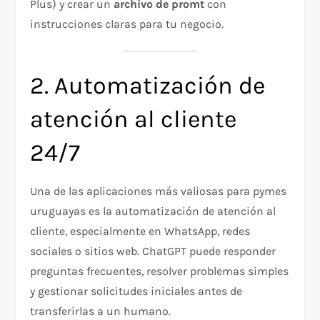
Plus) y crear un
archivo de promt
con
instrucciones claras para tu negocio.
2. Automatización de
atención al cliente
24/7
Una de las aplicaciones más valiosas para pymes
uruguayas es la automatización de atención al
cliente, especialmente en WhatsApp, redes
sociales o sitios web. ChatGPT puede responder
preguntas frecuentes, resolver problemas simples
y gestionar solicitudes iniciales antes de
transferirlas a un humano.