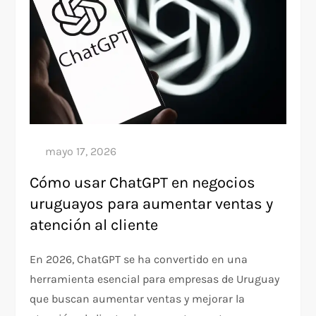
Cómo usar ChatGPT en negocios
uruguayos para aumentar ventas y
atención al cliente
En 2026, ChatGPT se ha convertido en una
herramienta esencial para empresas de Uruguay
que buscan aumentar ventas y mejorar la