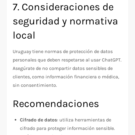
7. Consideraciones de
seguridad y normativa
local
Uruguay tiene normas de protección de datos
personales que deben respetarse al usar ChatGPT.
Asegúrate de no compartir datos sensibles de
clientes, como información financiera o médica,
sin consentimiento.
Recomendaciones
Cifrado de datos
: utiliza herramientas de
cifrado para proteger información sensible.