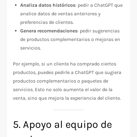
Analiza datos históricos
: pedir a ChatGPT que
analice datos de ventas anteriores y
preferencias de clientes.
Genera recomendaciones
: pedir sugerencias
de productos complementarios o mejoras en
servicios.
Por ejemplo, si un cliente ha comprado ciertos
productos, puedes pedirle a ChatGPT que sugiera
productos complementarios o paquetes de
servicios. Esto no solo aumenta el valor de la
venta, sino que mejora la experiencia del cliente.
5. Apoyo al equipo de