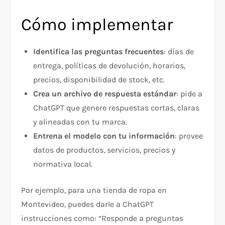
Cómo implementar
Identifica las preguntas frecuentes
: días de
entrega, políticas de devolución, horarios,
precios, disponibilidad de stock, etc.
Crea un archivo de respuesta estándar
: pide a
ChatGPT que genere respuestas cortas, claras
y alineadas con tu marca.
Entrena el modelo con tu información
: provee
datos de productos, servicios, precios y
normativa local.
Por ejemplo, para una tienda de ropa en
Montevideo, puedes darle a ChatGPT
instrucciones como: “Responde a preguntas