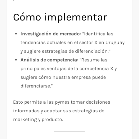
Cómo implementar
Investigación de mercado
: “Identifica las
tendencias actuales en el sector X en Uruguay
y sugiere estrategias de diferenciación.”
Análisis de competencia
: “Resume las
principales ventajas de la competencia X y
sugiere cómo nuestra empresa puede
diferenciarse.”
Esto permite a las pymes tomar decisiones
informadas y adaptar sus estrategias de
marketing y producto.