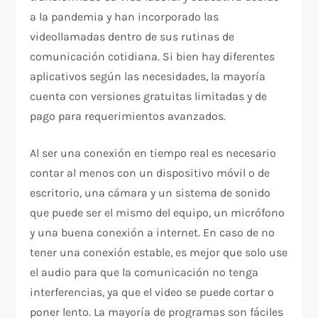
a la pandemia y han incorporado las
videollamadas dentro de sus rutinas de
comunicación cotidiana. Si bien hay diferentes
aplicativos según las necesidades, la mayoría
cuenta con versiones gratuitas limitadas y de
pago para requerimientos avanzados.
Al ser una conexión en tiempo real es necesario
contar al menos con un dispositivo móvil o de
escritorio, una cámara y un sistema de sonido
que puede ser el mismo del equipo, un micrófono
y una buena conexión a internet. En caso de no
tener una conexión estable, es mejor que solo use
el audio para que la comunicación no tenga
interferencias, ya que el video se puede cortar o
poner lento. La mayoría de programas son fáciles