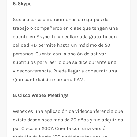
5. Skype
Suele usarse para reuniones de equipos de
trabajo o compañeros en clase que tengan una
cuenta en Skype. La videollamada gratuita con
calidad HD permite hasta un máximo de 50
personas. Cuenta con la opción de activar
subtítulos para leer lo que se dice durante una
videoconferencia. Puede llegar a consumir una
gran cantidad de memoria RAM.
6. Cisco Webex Meetings
Webex es una aplicación de videoconferencia que
existe desde hace más de 20 años y fue adquirida
por Cisco en 2007. Cuenta con una versión
gratuita de hasta 100 participantes por un