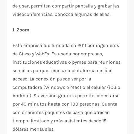
de usar, permiten compartir pantalla y grabar las
videoconferencias. Conozca algunas de ellas:
1. Zoom
Esta empresa fue fundada en 2011 por ingenieros
de Cisco y WebEx. Es usada por empresas,
instituciones educativas o pymes para reuniones
sencillas porque tiene una plataforma de fácil
acceso. La conexión puede ser por la
computadora (Windows o Mac) o el celular (iOS o
Android). Su versión gratuita permite conectarse
por 40 minutos hasta con 100 personas. Cuenta
con diferentes paquetes de pago que ofrecen
tiempo ilimitado y más asistentes desde 15
dólares mensuales.