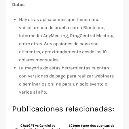
Datos
Hay otras aplicaciones que tienen una
videollamada de prueba como BlueJeans,
Intermedia AnyMeeting, RingCentral Meeting,
entre otras. Sus opciones de pago son
diferentes, aproximadamente desde los 10
dólares mensuales.
La mayoría de estas herramientas cuentan
con versiones de pago para realizar webinars
o seminarios online para un solo evento o
varios al año.
Publicaciones relacionadas:
ChatGPT vs Gemini vs
¿Cómo tener dos cuentas de