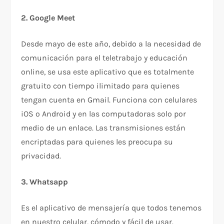
2. Google Meet
Desde mayo de este año, debido a la necesidad de
comunicación para el teletrabajo y educación
online, se usa este aplicativo que es totalmente
gratuito con tiempo ilimitado para quienes
tengan cuenta en Gmail. Funciona con celulares
iOS o Android y en las computadoras solo por
medio de un enlace. Las transmisiones están
encriptadas para quienes les preocupa su
privacidad.
3. Whatsapp
Es el aplicativo de mensajería que todos tenemos
en nuestro celular, cómodo y fácil de usar.