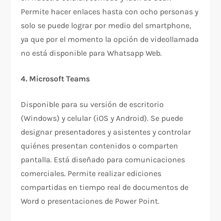
Permite hacer enlaces hasta con ocho personas y
solo se puede lograr por medio del smartphone,
ya que por el momento la opción de videollamada
no está disponible para Whatsapp Web.
4. Microsoft Teams
Disponible para su versión de escritorio
(Windows) y celular (iOS y Android). Se puede
designar presentadores y asistentes y controlar
quiénes presentan contenidos o comparten
pantalla. Está diseñado para comunicaciones
comerciales. Permite realizar ediciones
compartidas en tiempo real de documentos de
Word o presentaciones de Power Point.