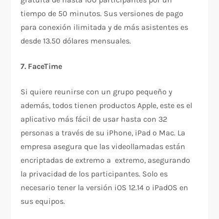
tiempo de 50 minutos. Sus versiones de pago
para conexión ilimitada y de más asistentes es
desde 13.50 dólares mensuales.
7. FaceTime
Si quiere reunirse con un grupo pequeño y
además, todos tienen productos Apple, este es el
aplicativo más fácil de usar hasta con 32
personas a través de su iPhone, iPad o Mac. La
empresa asegura que las videollamadas están
encriptadas de extremo a extremo, asegurando
la privacidad de los participantes. Solo es
necesario tener la versión iOS 12.14 o iPadOS en
sus equipos.