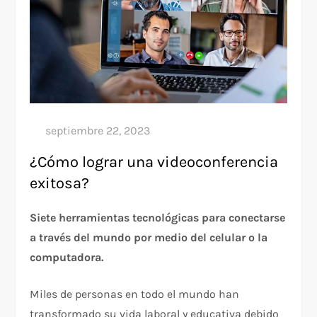
¿Cómo lograr una videoconferencia
exitosa?
Siete herramientas tecnológicas para conectarse
a través del mundo por medio del celular o la
computadora.
Miles de personas en todo el mundo han
transformado su vida laboral y educativa debido