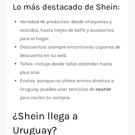
Lo más destacado de Shein:
Variedad de productos: desde chaquetas y
vestidos, hasta trajes de baño y accesorios
para el hogar.
Descuentos: siempre encontrarás cupones de
descuento en su web.
Tallas: incluye desde tallas estándar hasta
plus size.
Envíos: aunque no ofrece envíos directos a
Uruguay, puedes usar servicios de
courier
para recibir tu compra.
¿Shein llega a
Uruguay?