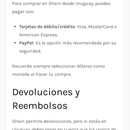
Para comprar en Shein desde Uruguay, puedes
pagar con:
Tarjetas de débito/crédito
: Visa, MasterCard o
American Express.
PayPal
: Es la opción más recomendada por su
seguridad.
Recuerda siempre seleccionar dólares como
moneda al hacer tu compra.
Devoluciones y
Reembolsos
Shein permite devoluciones, pero si estás en
Uruguay, debes tener en cuenta que los costos de