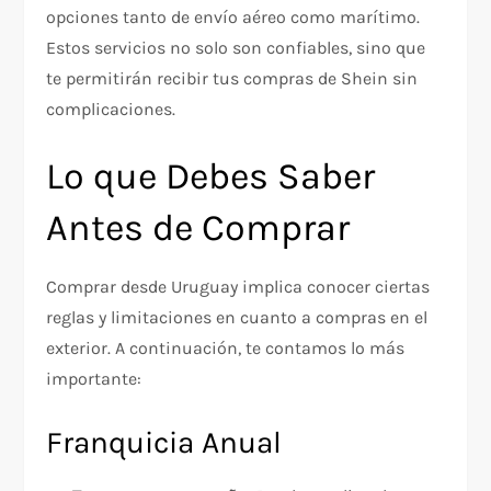
opciones tanto de envío aéreo como marítimo.
Estos servicios no solo son confiables, sino que
te permitirán recibir tus compras de Shein sin
complicaciones.
Lo que Debes Saber
Antes de Comprar
Comprar desde Uruguay implica conocer ciertas
reglas y limitaciones en cuanto a compras en el
exterior. A continuación, te contamos lo más
importante:
Franquicia Anual