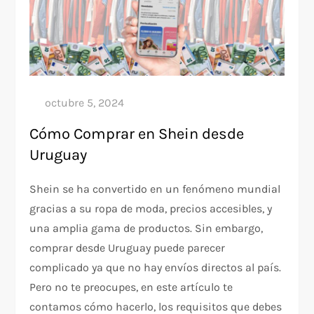
Cómo Comprar en Shein desde
Uruguay
Shein se ha convertido en un fenómeno mundial
gracias a su ropa de moda, precios accesibles, y
una amplia gama de productos. Sin embargo,
comprar desde Uruguay puede parecer
complicado ya que no hay envíos directos al país.
Pero no te preocupes, en este artículo te
contamos cómo hacerlo, los requisitos que debes