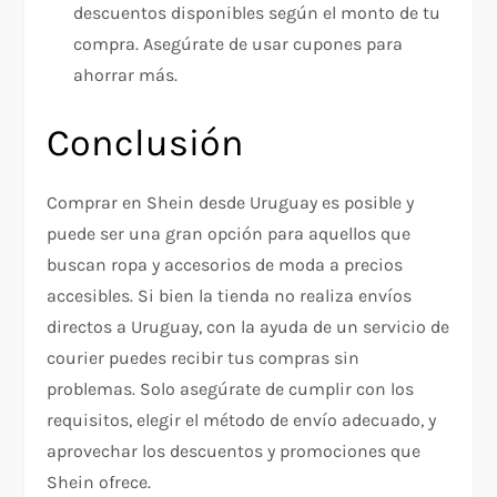
descuentos disponibles según el monto de tu
compra. Asegúrate de usar cupones para
ahorrar más.
Conclusión
Comprar en Shein desde Uruguay es posible y
puede ser una gran opción para aquellos que
buscan ropa y accesorios de moda a precios
accesibles. Si bien la tienda no realiza envíos
directos a Uruguay, con la ayuda de un servicio de
courier puedes recibir tus compras sin
problemas. Solo asegúrate de cumplir con los
requisitos, elegir el método de envío adecuado, y
aprovechar los descuentos y promociones que
Shein ofrece.