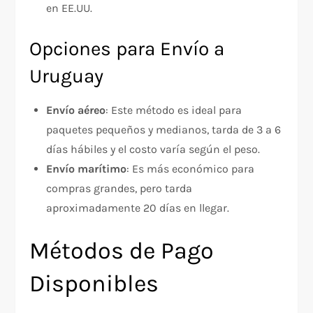
en EE.UU.
Opciones para Envío a
Uruguay
Envío aéreo
: Este método es ideal para
paquetes pequeños y medianos, tarda de 3 a 6
días hábiles y el costo varía según el peso.
Envío marítimo
: Es más económico para
compras grandes, pero tarda
aproximadamente 20 días en llegar.
Métodos de Pago
Disponibles