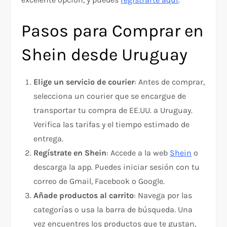
Pasos para Comprar en
Shein desde Uruguay
Elige un servicio de courier
: Antes de comprar,
selecciona un courier que se encargue de
transportar tu compra de EE.UU. a Uruguay.
Verifica las tarifas y el tiempo estimado de
entrega.
Regístrate en Shein
: Accede a la web
Shein
o
descarga la app. Puedes iniciar sesión con tu
correo de Gmail, Facebook o Google.
Añade productos al carrito
: Navega por las
categorías o usa la barra de búsqueda. Una
vez encuentres los productos que te gustan,