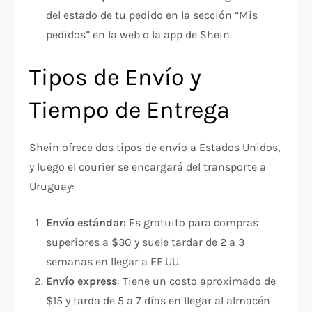
del estado de tu pedido en la sección “Mis
pedidos” en la web o la app de Shein.
Tipos de Envío y
Tiempo de Entrega
Shein ofrece dos tipos de envío a Estados Unidos,
y luego el courier se encargará del transporte a
Uruguay:
Envío estándar
: Es gratuito para compras
superiores a $30 y suele tardar de 2 a 3
semanas en llegar a EE.UU.
Envío express
: Tiene un costo aproximado de
$15 y tarda de 5 a 7 días en llegar al almacén