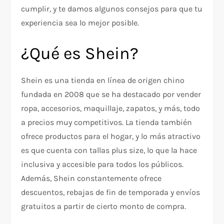
cumplir, y te damos algunos consejos para que tu
experiencia sea lo mejor posible.
¿Qué es Shein?
Shein es una tienda en línea de origen chino
fundada en 2008 que se ha destacado por vender
ropa, accesorios, maquillaje, zapatos, y más, todo
a precios muy competitivos. La tienda también
ofrece productos para el hogar, y lo más atractivo
es que cuenta con tallas plus size, lo que la hace
inclusiva y accesible para todos los públicos.
Además, Shein constantemente ofrece
descuentos, rebajas de fin de temporada y envíos
gratuitos a partir de cierto monto de compra.