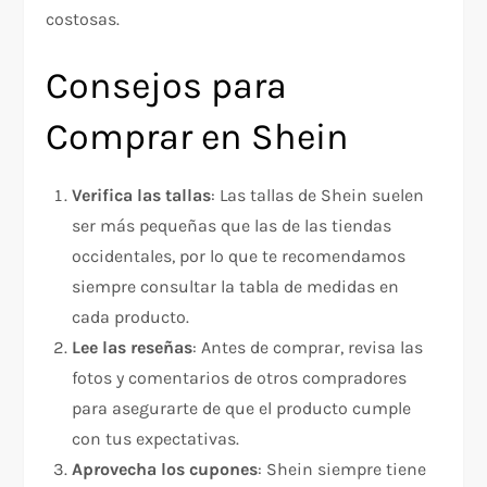
costosas.
Consejos para
Comprar en Shein
Verifica las tallas
: Las tallas de Shein suelen
ser más pequeñas que las de las tiendas
occidentales, por lo que te recomendamos
siempre consultar la tabla de medidas en
cada producto.
Lee las reseñas
: Antes de comprar, revisa las
fotos y comentarios de otros compradores
para asegurarte de que el producto cumple
con tus expectativas.
Aprovecha los cupones
: Shein siempre tiene