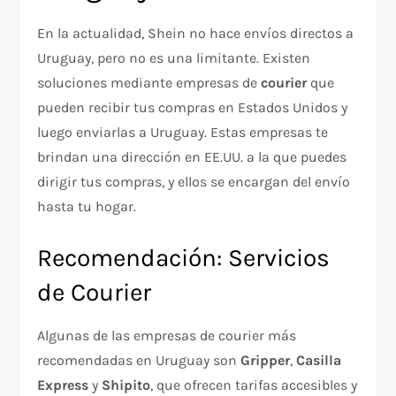
En la actualidad, Shein no hace envíos directos a
Uruguay, pero no es una limitante. Existen
soluciones mediante empresas de
courier
que
pueden recibir tus compras en Estados Unidos y
luego enviarlas a Uruguay. Estas empresas te
brindan una dirección en EE.UU. a la que puedes
dirigir tus compras, y ellos se encargan del envío
hasta tu hogar.
Recomendación: Servicios
de Courier
Algunas de las empresas de courier más
recomendadas en Uruguay son
Gripper
,
Casilla
Express
y
Shipito
, que ofrecen tarifas accesibles y