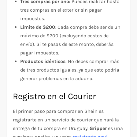
Tres compras por año
: Puedes realizar hasta
tres compras en el exterior sin pagar
impuestos.
Límite de $200
: Cada compra debe ser de un
máximo de $200 (excluyendo costos de
envío). Si te pasas de este monto, deberás
pagar impuestos.
Productos idénticos
: No debes comprar más
de tres productos iguales, ya que esto podría
generar problemas en la aduana.
Registro en el Courier
El primer paso para comprar en Shein es
registrarte en un servicio de courier que hará la
entrega de tu compra en Uruguay.
Gripper
es una
excelente opción, y puedes
registrarte aquí
.