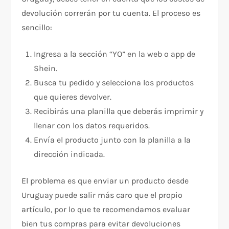
devolución correrán por tu cuenta. El proceso es
sencillo:
Ingresa a la sección “YO” en la web o app de
Shein.
Busca tu pedido y selecciona los productos
que quieres devolver.
Recibirás una planilla que deberás imprimir y
llenar con los datos requeridos.
Envía el producto junto con la planilla a la
dirección indicada.
El problema es que enviar un producto desde
Uruguay puede salir más caro que el propio
artículo, por lo que te recomendamos evaluar
bien tus compras para evitar devoluciones