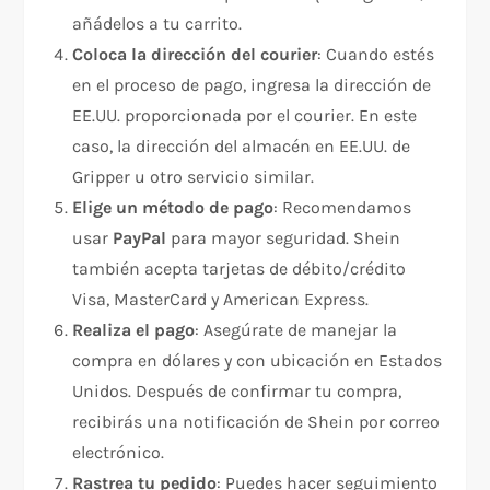
añádelos a tu carrito.
Coloca la dirección del courier
: Cuando estés
en el proceso de pago, ingresa la dirección de
EE.UU. proporcionada por el courier. En este
caso, la dirección del almacén en EE.UU. de
Gripper u otro servicio similar.
Elige un método de pago
: Recomendamos
usar
PayPal
para mayor seguridad. Shein
también acepta tarjetas de débito/crédito
Visa, MasterCard y American Express.
Realiza el pago
: Asegúrate de manejar la
compra en dólares y con ubicación en Estados
Unidos. Después de confirmar tu compra,
recibirás una notificación de Shein por correo
electrónico.
Rastrea tu pedido
: Puedes hacer seguimiento